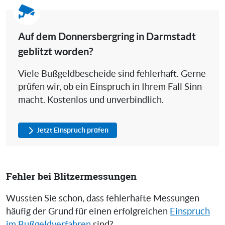
Auf dem Donnersbergring in Darmstadt
geblitzt worden?
Viele Bußgeldbescheide sind fehlerhaft. Gerne
prüfen wir, ob ein Einspruch in Ihrem Fall Sinn
macht. Kostenlos und unverbindlich.
Jetzt Einspruch prüfen
Fehler bei Blitzermessungen
Wussten Sie schon, dass fehlerhafte Messungen
häufig der Grund für einen erfolgreichen
Einspruch
im Bußgeldverfahren
sind?