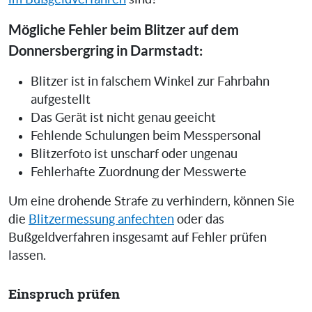
Mögliche Fehler beim Blitzer auf dem
Donnersbergring in Darmstadt:
Blitzer ist in falschem Winkel zur Fahrbahn
aufgestellt
Das Gerät ist nicht genau geeicht
Fehlende Schulungen beim Messpersonal
Blitzerfoto ist unscharf oder ungenau
Fehlerhafte Zuordnung der Messwerte
Um eine drohende Strafe zu verhindern, können Sie
die
Blitzermessung anfechten
oder das
Bußgeldverfahren insgesamt auf Fehler prüfen
lassen.
Einspruch prüfen