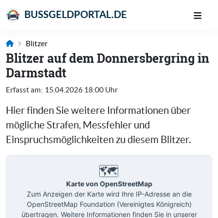
BUSSGELDPORTAL.DE
Blitzer
Blitzer auf dem Donnersbergring in
Darmstadt
Erfasst am:
15.04.2026 18:00 Uhr
Hier finden Sie weitere Informationen über
mögliche Strafen, Messfehler und
Einspruchsmöglichkeiten zu diesem Blitzer.
🗺️
Karte von OpenStreetMap
Zum Anzeigen der Karte wird Ihre IP-Adresse an die
OpenStreetMap Foundation (Vereinigtes Königreich)
übertragen. Weitere Informationen finden Sie in unserer