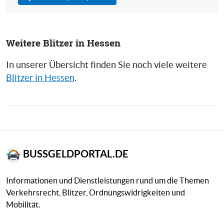
Weitere Blitzer in Hessen
In unserer Übersicht finden Sie noch viele weitere
Blitzer in Hessen
.
BUSSGELDPORTAL.DE
Informationen und Dienstleistungen rund um die Themen
Verkehrsrecht, Blitzer, Ordnungswidrigkeiten und
Mobilität.