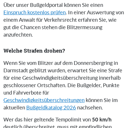
Über unser Bußgeldportal können Sie einen
Einspruch kostenlos prüfen
. In einer Auswertung von
einem Anwalt für Verkehrsrecht erfahren Sie, wie
gut die Chancen stehen die Blitzermessung
anzufechten.
Welche Strafen drohen?
Wenn Sie vom Blitzer auf dem Donnersbergring in
Darmstadt geblitzt wurden, erwartet Sie eine Strafe
für eine Geschwindigkeitsüberschreitung innerhalb
geschlossener Ortschaften. Die Bußgelder, Punkte
und Fahrverbote für
Geschwindigkeitsüberschreitungen
können Sie im
aktuellen
Bußgeldkatalog 2026
nachsehen.
50 km/h
Wer das hier geltende Tempolimit von
deutlich überschreitet, muss mit empfindlichen