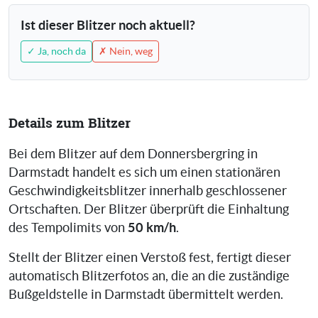
Ist dieser Blitzer noch aktuell?
✓ Ja, noch da
✗ Nein, weg
Details zum Blitzer
Bei dem Blitzer auf dem Donnersbergring in
Darmstadt handelt es sich um einen stationären
Geschwindigkeitsblitzer innerhalb geschlossener
Ortschaften. Der Blitzer überprüft die Einhaltung
50 km/h
des Tempolimits von
.
Stellt der Blitzer einen Verstoß fest, fertigt dieser
automatisch Blitzerfotos an, die an die zuständige
Bußgeldstelle in Darmstadt übermittelt werden.