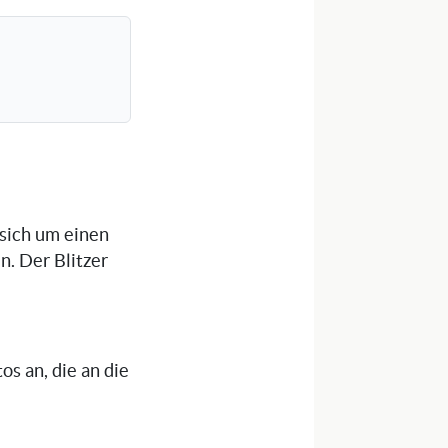
 sich um einen
n. Der Blitzer
os an, die an die