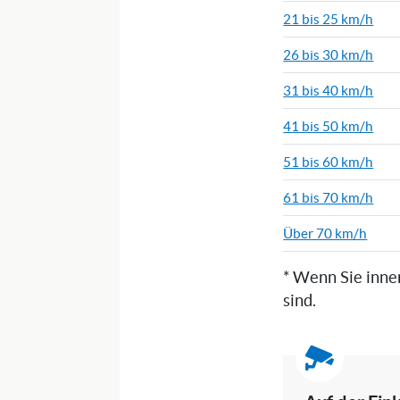
21 bis 25 km/h
26 bis 30 km/h
31 bis 40 km/h
41 bis 50 km/h
51 bis 60 km/h
61 bis 70 km/h
Über 70 km/h
* Wenn Sie inne
sind.