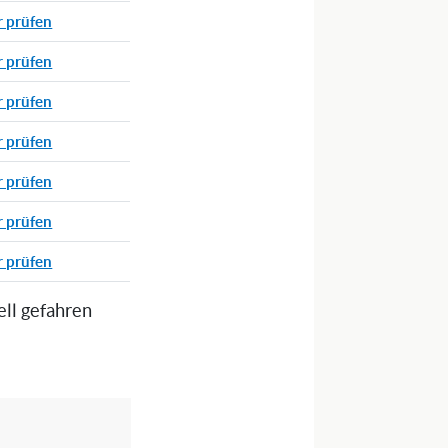
r prüfen
r prüfen
r prüfen
r prüfen
r prüfen
r prüfen
r prüfen
ell gefahren