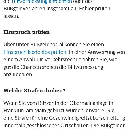
die
Blitzermessung anfechten
oder das
Bußgeldverfahren insgesamt auf Fehler prüfen
lassen.
Einspruch prüfen
Über unser Bußgeldportal können Sie einen
Einspruch kostenlos prüfen
. In einer Auswertung von
einem Anwalt für Verkehrsrecht erfahren Sie, wie
gut die Chancen stehen die Blitzermessung
anzufechten.
Welche Strafen drohen?
Wenn Sie vom Blitzer In der Obermainanlage in
Frankfurt am Main geblitzt wurden, erwartet Sie
eine Strafe für eine Geschwindigkeitsüberschreitung
innerhalb geschlossener Ortschaften. Die Bußgelder,