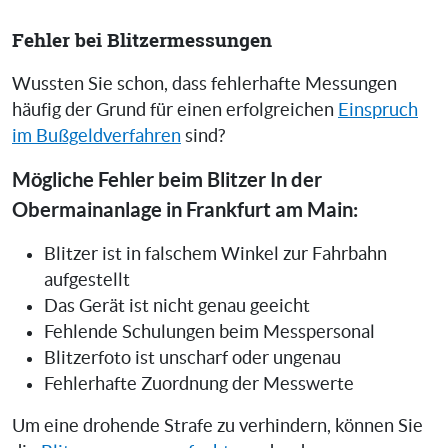
Fehler bei Blitzermessungen
Wussten Sie schon, dass fehlerhafte Messungen
häufig der Grund für einen erfolgreichen
Einspruch
im Bußgeldverfahren
sind?
Mögliche Fehler beim Blitzer In der
Obermainanlage in Frankfurt am Main:
Blitzer ist in falschem Winkel zur Fahrbahn
aufgestellt
Das Gerät ist nicht genau geeicht
Fehlende Schulungen beim Messpersonal
Blitzerfoto ist unscharf oder ungenau
Fehlerhafte Zuordnung der Messwerte
Um eine drohende Strafe zu verhindern, können Sie