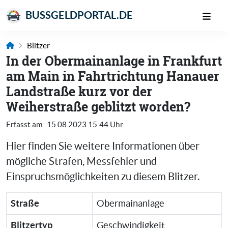
BUSSGELDPORTAL.DE
Blitzer
In der Obermainanlage in Frankfurt
am Main in Fahrtrichtung Hanauer
Landstraße kurz vor der
Weiherstraße geblitzt worden?
Erfasst am:
15.08.2023 15:44 Uhr
Hier finden Sie weitere Informationen über
mögliche Strafen, Messfehler und
Einspruchsmöglichkeiten zu diesem Blitzer.
Straße
Obermainanlage
Blitzertyp
Geschwindigkeit