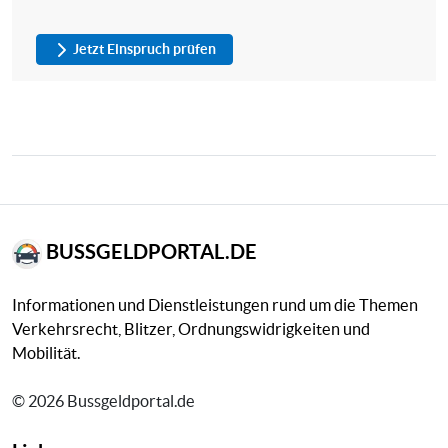
Jetzt Einspruch prüfen
BUSSGELDPORTAL.DE
Informationen und Dienstleistungen rund um die Themen
Verkehrsrecht, Blitzer, Ordnungswidrigkeiten und
Mobilität.
© 2026 Bussgeldportal.de