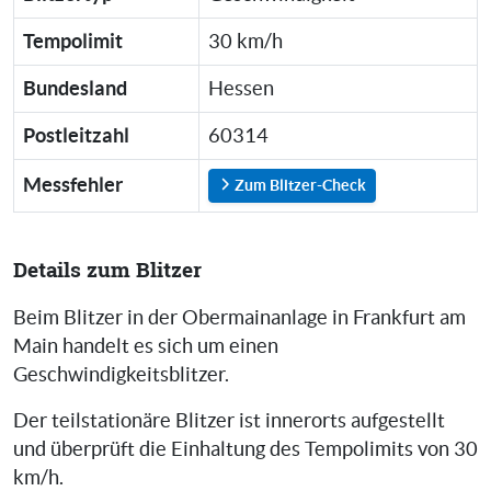
Tempolimit
30 km/h
Bundesland
Hessen
Postleitzahl
60314
Messfehler
Zum Blitzer-Check
Details zum Blitzer
Beim Blitzer in der Obermainanlage in Frankfurt am
Main handelt es sich um einen
Geschwindigkeitsblitzer.
Der teilstationäre Blitzer ist innerorts aufgestellt
und überprüft die Einhaltung des Tempolimits von 30
km/h.