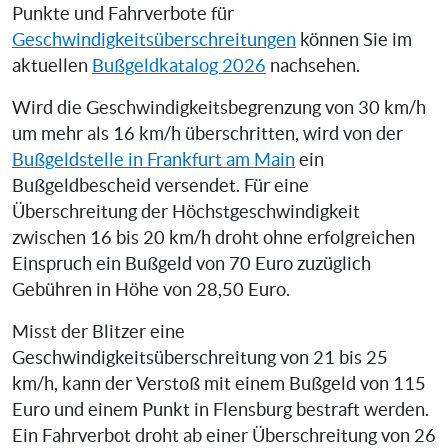
Punkte und Fahrverbote für
Geschwindigkeitsüberschreitungen
können Sie im
aktuellen
Bußgeldkatalog 2026
nachsehen.
Wird die Geschwindigkeitsbegrenzung von 30 km/h
um mehr als 16 km/h überschritten, wird von der
Bußgeldstelle in Frankfurt am Main
ein
Bußgeldbescheid versendet. Für eine
Überschreitung der Höchstgeschwindigkeit
zwischen 16 bis 20 km/h droht ohne erfolgreichen
Einspruch ein Bußgeld von 70 Euro zuzüglich
Gebühren in Höhe von 28,50 Euro.
Misst der Blitzer eine
Geschwindigkeitsüberschreitung von 21 bis 25
km/h, kann der Verstoß mit einem Bußgeld von 115
Euro und einem Punkt in Flensburg bestraft werden.
Ein Fahrverbot droht ab einer Überschreitung von 26