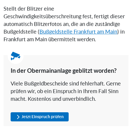
Stellt der Blitzer eine
Geschwindigkeitsüberschreitung fest, fertigt dieser
automatisch Blitzerfotos an, die an die zuständige
Bußgeldstelle (
Bußgeldstelle Frankfurt am Main
) in
Frankfurt am Main übermittelt werden.
In der Obermainanlage geblitzt worden?
Viele Bußgeldbescheide sind fehlerhaft. Gerne
prüfen wir, ob ein Einspruch in Ihrem Fall Sinn
macht. Kostenlos und unverbindlich.
Jetzt Einspruch prüfen