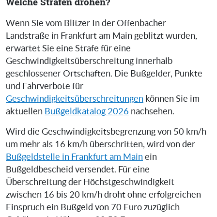
Welche Strafen drohen?
Wenn Sie vom Blitzer In der Offenbacher
Landstraße in Frankfurt am Main geblitzt wurden,
erwartet Sie eine Strafe für eine
Geschwindigkeitsüberschreitung innerhalb
geschlossener Ortschaften. Die Bußgelder, Punkte
und Fahrverbote für
Geschwindigkeitsüberschreitungen
können Sie im
aktuellen
Bußgeldkatalog 2026
nachsehen.
Wird die Geschwindigkeitsbegrenzung von 50 km/h
um mehr als 16 km/h überschritten, wird von der
Bußgeldstelle in Frankfurt am Main
ein
Bußgeldbescheid versendet. Für eine
Überschreitung der Höchstgeschwindigkeit
zwischen 16 bis 20 km/h droht ohne erfolgreichen
Einspruch ein Bußgeld von 70 Euro zuzüglich