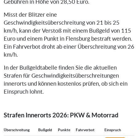
Gebühren in Höhe von 28,50 Euro.
Misst der Blitzer eine
Geschwindigkeitsüberschreitung von 21 bis 25
km/h, kann der Verstoß mit einem Bußgeld von 115
Euro und einem Punkt in Flensburg bestraft werden.
Ein Fahrverbot droht ab einer Überschreitung von 26
km/h.
In der Bußgeldtabelle finden Sie die aktuellen
Strafen für Geschwindigkeitsüberschreitungen
innerorts und können kostenlos prüfen, ob sich ein
Einspruch lohnt.
Strafen Innerorts 2026: PKW & Motorrad
Überschreitung
Bußgeld
Punkte
Fahrverbot
Einspruch