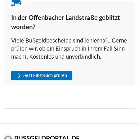
In der Offenbacher Landstraße geblitzt
worden?
Viele Bußgeldbescheide sind fehlerhaft. Gerne
prüfen wir, ob ein Einspruch in Ihrem Fall Sinn
macht. Kostenlos und unverbindlich.
Jetzt Einspruch prüfen
BUSSGELDPORTAL.DE