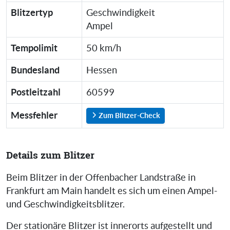
Blitzertyp
Geschwindigkeit
Ampel
Tempolimit
50 km/h
Bundesland
Hessen
Postleitzahl
60599
Messfehler
Zum Blitzer-Check
Details zum Blitzer
Beim Blitzer in der Offenbacher Landstraße in
Frankfurt am Main handelt es sich um einen Ampel-
und Geschwindigkeitsblitzer.
Der stationäre Blitzer ist innerorts aufgestellt und