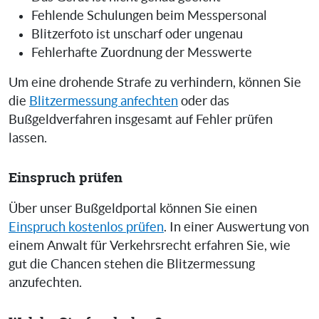
Fehlende Schulungen beim Messpersonal
Blitzerfoto ist unscharf oder ungenau
Fehlerhafte Zuordnung der Messwerte
Um eine drohende Strafe zu verhindern, können Sie
die
Blitzermessung anfechten
oder das
Bußgeldverfahren insgesamt auf Fehler prüfen
lassen.
Einspruch prüfen
Über unser Bußgeldportal können Sie einen
Einspruch kostenlos prüfen
. In einer Auswertung von
einem Anwalt für Verkehrsrecht erfahren Sie, wie
gut die Chancen stehen die Blitzermessung
anzufechten.