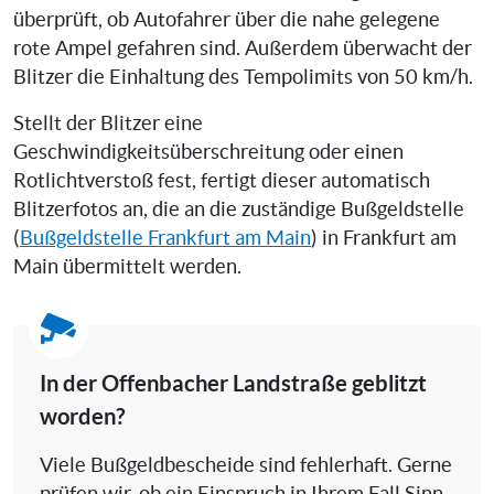
überprüft, ob Autofahrer über die nahe gelegene
rote Ampel gefahren sind. Außerdem überwacht der
Blitzer die Einhaltung des Tempolimits von 50 km/h.
Stellt der Blitzer eine
Geschwindigkeitsüberschreitung oder einen
Rotlichtverstoß fest, fertigt dieser automatisch
Blitzerfotos an, die an die zuständige Bußgeldstelle
(
Bußgeldstelle Frankfurt am Main
) in Frankfurt am
Main übermittelt werden.
In der Offenbacher Landstraße geblitzt
worden?
Viele Bußgeldbescheide sind fehlerhaft. Gerne