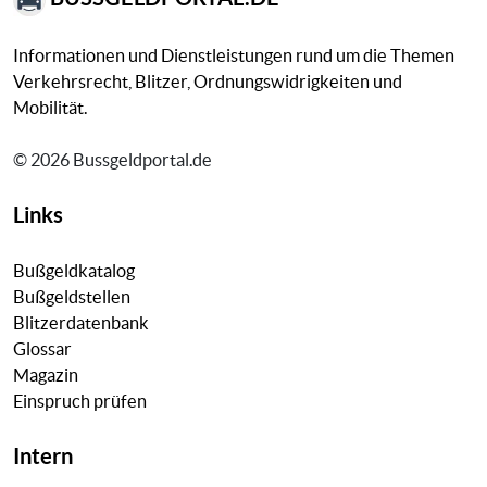
Informationen und Dienstleistungen rund um die Themen
Verkehrsrecht, Blitzer, Ordnungswidrigkeiten und
Mobilität.
© 2026 Bussgeldportal.de
Links
Bußgeldkatalog
Bußgeldstellen
Blitzerdatenbank
Glossar
Magazin
Einspruch prüfen
Intern