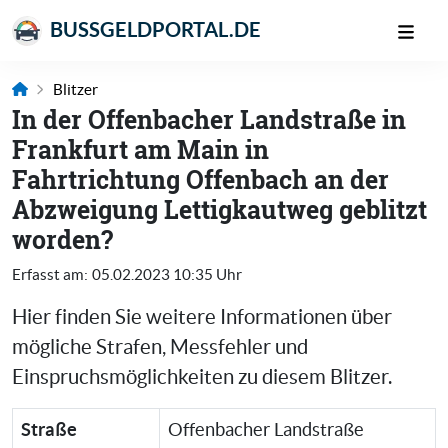
BUSSGELDPORTAL.DE
Blitzer
In der Offenbacher Landstraße in
Frankfurt am Main in
Fahrtrichtung Offenbach an der
Abzweigung Lettigkautweg geblitzt
worden?
Erfasst am:
05.02.2023 10:35 Uhr
Hier finden Sie weitere Informationen über
mögliche Strafen, Messfehler und
Einspruchsmöglichkeiten zu diesem Blitzer.
Straße
Offenbacher Landstraße