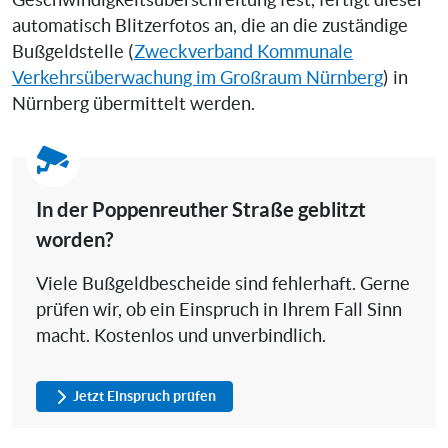
Geschwindigkeitsüberschreitung fest, fertigt dieser
automatisch Blitzerfotos an, die an die zuständige
Bußgeldstelle (
Zweckverband Kommunale
Verkehrsüberwachung im Großraum Nürnberg
) in
Nürnberg übermittelt werden.
In der Poppenreuther Straße geblitzt
worden?
Viele Bußgeldbescheide sind fehlerhaft. Gerne
prüfen wir, ob ein Einspruch in Ihrem Fall Sinn
macht. Kostenlos und unverbindlich.
Jetzt Einspruch prüfen