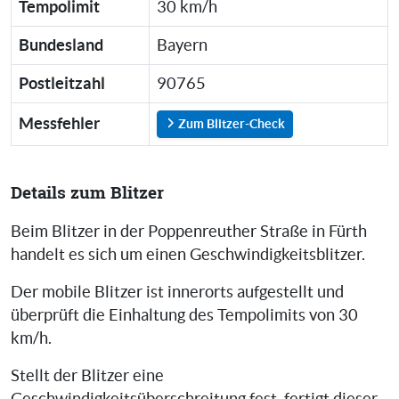
Tempolimit
30 km/h
Bundesland
Bayern
Postleitzahl
90765
Messfehler
Zum Blitzer-Check
Details zum Blitzer
Beim Blitzer in der Poppenreuther Straße in Fürth
handelt es sich um einen Geschwindigkeitsblitzer.
Der mobile Blitzer ist innerorts aufgestellt und
überprüft die Einhaltung des Tempolimits von 30
km/h.
Stellt der Blitzer eine