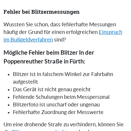
Fehler bei Blitzermessungen
Wussten Sie schon, dass fehlerhafte Messungen
häufig der Grund für einen erfolgreichen
Einspruch
im Bußgeldverfahren
sind?
Mögliche Fehler beim Blitzer In der
Poppenreuther Straße in Fürth:
Blitzer ist in falschem Winkel zur Fahrbahn
aufgestellt
Das Gerät ist nicht genau geeicht
Fehlende Schulungen beim Messpersonal
Blitzerfoto ist unscharf oder ungenau
Fehlerhafte Zuordnung der Messwerte
Um eine drohende Strafe zu verhindern, können Sie