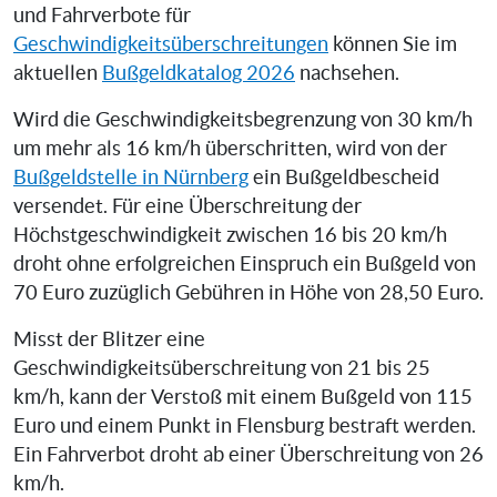
und Fahrverbote für
Geschwindigkeitsüberschreitungen
können Sie im
aktuellen
Bußgeldkatalog 2026
nachsehen.
Wird die Geschwindigkeitsbegrenzung von 30 km/h
um mehr als 16 km/h überschritten, wird von der
Bußgeldstelle in Nürnberg
ein Bußgeldbescheid
versendet. Für eine Überschreitung der
Höchstgeschwindigkeit zwischen 16 bis 20 km/h
droht ohne erfolgreichen Einspruch ein Bußgeld von
70 Euro zuzüglich Gebühren in Höhe von 28,50 Euro.
Misst der Blitzer eine
Geschwindigkeitsüberschreitung von 21 bis 25
km/h, kann der Verstoß mit einem Bußgeld von 115
Euro und einem Punkt in Flensburg bestraft werden.
Ein Fahrverbot droht ab einer Überschreitung von 26
km/h.