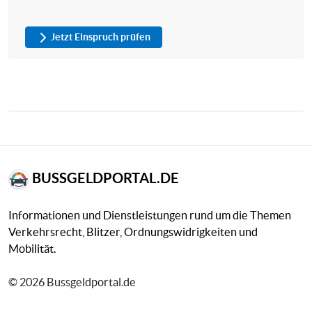
Jetzt Einspruch prüfen
BUSSGELDPORTAL.DE
Informationen und Dienstleistungen rund um die Themen
Verkehrsrecht, Blitzer, Ordnungswidrigkeiten und
Mobilität.
© 2026 Bussgeldportal.de