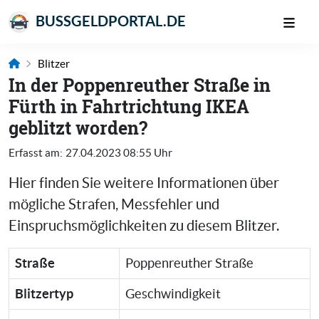
BUSSGELDPORTAL.DE
Blitzer
In der Poppenreuther Straße in
Fürth in Fahrtrichtung IKEA
geblitzt worden?
Erfasst am:
27.04.2023 08:55 Uhr
Hier finden Sie weitere Informationen über
mögliche Strafen, Messfehler und
Einspruchsmöglichkeiten zu diesem Blitzer.
Straße
Poppenreuther Straße
Blitzertyp
Geschwindigkeit