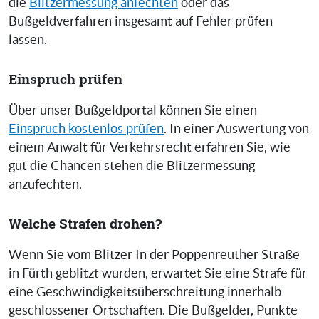
die
Blitzermessung anfechten
oder das
Bußgeldverfahren insgesamt auf Fehler prüfen
lassen.
Einspruch prüfen
Über unser Bußgeldportal können Sie einen
Einspruch kostenlos prüfen
. In einer Auswertung von
einem Anwalt für Verkehrsrecht erfahren Sie, wie
gut die Chancen stehen die Blitzermessung
anzufechten.
Welche Strafen drohen?
Wenn Sie vom Blitzer In der Poppenreuther Straße
in Fürth geblitzt wurden, erwartet Sie eine Strafe für
eine Geschwindigkeitsüberschreitung innerhalb
geschlossener Ortschaften. Die Bußgelder, Punkte