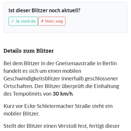
Ist dieser Blitzer noch aktuell?
✓ Ja, noch da
✗ Nein, weg
Details zum Blitzer
Bei dem Blitzer in der Gneisenaustraße in Berlin
handelt es sich um einen mobilen
Geschwindigkeitsblitzer innerhalb geschlossener
Ortschaften. Der Blitzer überprüft die Einhaltung
30 km/h
des Tempolimits von
.
Kurz vor Ecke Schleiermacher Straße steht ein
mobiler Blitzer.
Stellt der Blitzer einen Verstoß fest, fertigt dieser