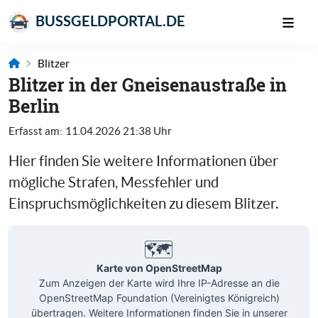
BUSSGELDPORTAL.DE
Blitzer
Blitzer in der Gneisenaustraße in
Berlin
Erfasst am:
11.04.2026 21:38 Uhr
Hier finden Sie weitere Informationen über
mögliche Strafen, Messfehler und
Einspruchsmöglichkeiten zu diesem Blitzer.
🗺️
Karte von OpenStreetMap
Zum Anzeigen der Karte wird Ihre IP-Adresse an die
OpenStreetMap Foundation (Vereinigtes Königreich)
übertragen. Weitere Informationen finden Sie in unserer