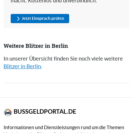
macht. Kostenlos und unverbindlich.
Jetzt Einspruch prüfen
Weitere Blitzer in Berlin
In unserer Übersicht finden Sie noch viele weitere
Blitzer in Berlin
.
BUSSGELDPORTAL.DE
Informationen und Dienstleistungen rund um die Themen