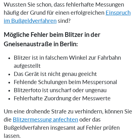
Wussten Sie schon, dass fehlerhafte Messungen
häufig der Grund für einen erfolgreichen
Einspruch
im Bußgeldverfahren
sind?
Mögliche Fehler beim Blitzer in der
Gneisenaustraße in Berlin:
Blitzer ist in falschem Winkel zur Fahrbahn
aufgestellt
Das Gerät ist nicht genau geeicht
Fehlende Schulungen beim Messpersonal
Blitzerfoto ist unscharf oder ungenau
Fehlerhafte Zuordnung der Messwerte
Um eine drohende Strafe zu verhindern, können Sie
die
Blitzermessung anfechten
oder das
Bußgeldverfahren insgesamt auf Fehler prüfen
lassen.