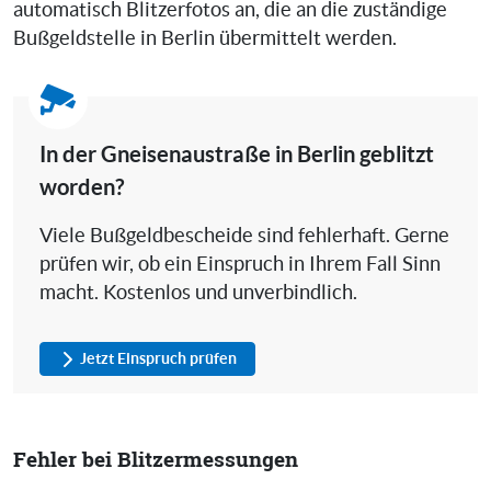
automatisch Blitzerfotos an, die an die zuständige
Bußgeldstelle in Berlin übermittelt werden.
In der Gneisenaustraße in Berlin geblitzt
worden?
Viele Bußgeldbescheide sind fehlerhaft. Gerne
prüfen wir, ob ein Einspruch in Ihrem Fall Sinn
macht. Kostenlos und unverbindlich.
Jetzt Einspruch prüfen
Fehler bei Blitzermessungen