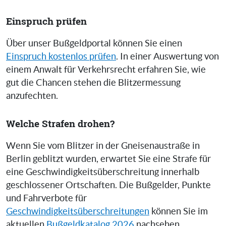
Einspruch prüfen
Über unser Bußgeldportal können Sie einen
Einspruch kostenlos prüfen
. In einer Auswertung von
einem Anwalt für Verkehrsrecht erfahren Sie, wie
gut die Chancen stehen die Blitzermessung
anzufechten.
Welche Strafen drohen?
Wenn Sie vom Blitzer in der Gneisenaustraße in
Berlin geblitzt wurden, erwartet Sie eine Strafe für
eine Geschwindigkeitsüberschreitung innerhalb
geschlossener Ortschaften. Die Bußgelder, Punkte
und Fahrverbote für
Geschwindigkeitsüberschreitungen
können Sie im
aktuellen
Bußgeldkatalog 2026
nachsehen.