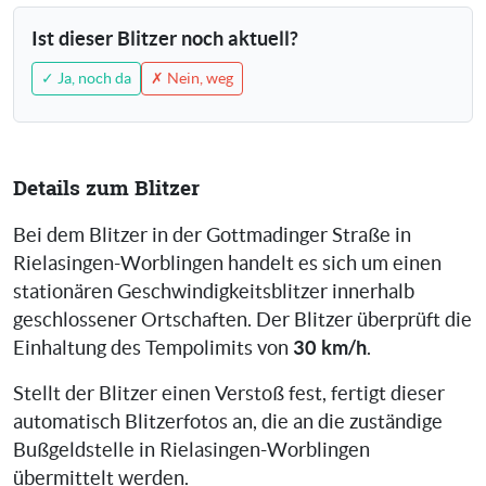
Ist dieser Blitzer noch aktuell?
✓ Ja, noch da
✗ Nein, weg
Details zum Blitzer
Bei dem Blitzer in der Gottmadinger Straße in
Rielasingen-Worblingen handelt es sich um einen
stationären Geschwindigkeitsblitzer innerhalb
geschlossener Ortschaften. Der Blitzer überprüft die
30 km/h
Einhaltung des Tempolimits von
.
Stellt der Blitzer einen Verstoß fest, fertigt dieser
automatisch Blitzerfotos an, die an die zuständige
Bußgeldstelle in Rielasingen-Worblingen
übermittelt werden.