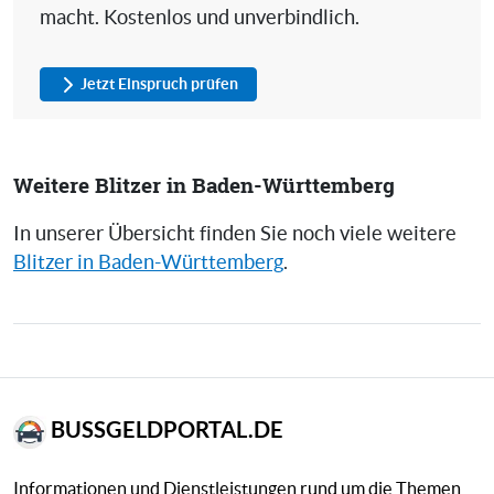
macht. Kostenlos und unverbindlich.
Jetzt Einspruch prüfen
Weitere Blitzer in Baden-Württemberg
In unserer Übersicht finden Sie noch viele weitere
Blitzer in Baden-Württemberg
.
BUSSGELDPORTAL.DE
Informationen und Dienstleistungen rund um die Themen