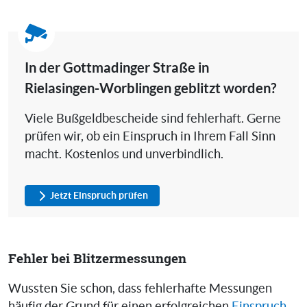
In der Gottmadinger Straße in
Rielasingen-Worblingen geblitzt worden?
Viele Bußgeldbescheide sind fehlerhaft. Gerne
prüfen wir, ob ein Einspruch in Ihrem Fall Sinn
macht. Kostenlos und unverbindlich.
Jetzt Einspruch prüfen
Fehler bei Blitzermessungen
Wussten Sie schon, dass fehlerhafte Messungen
häufig der Grund für einen erfolgreichen
Einspruch