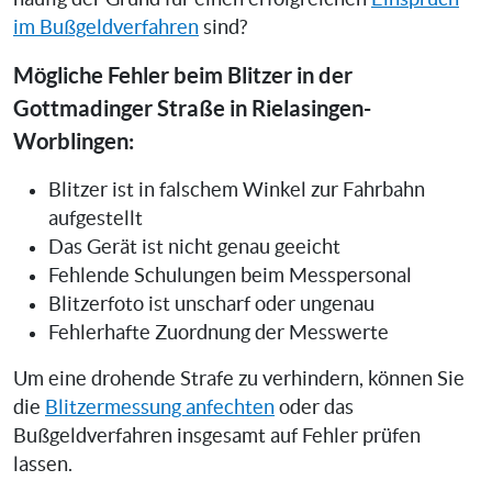
im Bußgeldverfahren
sind?
Mögliche Fehler beim Blitzer in der
Gottmadinger Straße in Rielasingen-
Worblingen:
Blitzer ist in falschem Winkel zur Fahrbahn
aufgestellt
Das Gerät ist nicht genau geeicht
Fehlende Schulungen beim Messpersonal
Blitzerfoto ist unscharf oder ungenau
Fehlerhafte Zuordnung der Messwerte
Um eine drohende Strafe zu verhindern, können Sie
die
Blitzermessung anfechten
oder das
Bußgeldverfahren insgesamt auf Fehler prüfen
lassen.