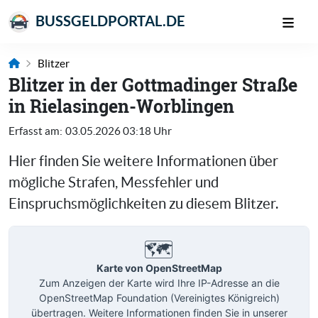
BUSSGELDPORTAL.DE
Blitzer
Blitzer in der Gottmadinger Straße
in Rielasingen-Worblingen
Erfasst am:
03.05.2026 03:18 Uhr
Hier finden Sie weitere Informationen über
mögliche Strafen, Messfehler und
Einspruchsmöglichkeiten zu diesem Blitzer.
🗺️
Karte von OpenStreetMap
Zum Anzeigen der Karte wird Ihre IP-Adresse an die
OpenStreetMap Foundation (Vereinigtes Königreich)
übertragen. Weitere Informationen finden Sie in unserer