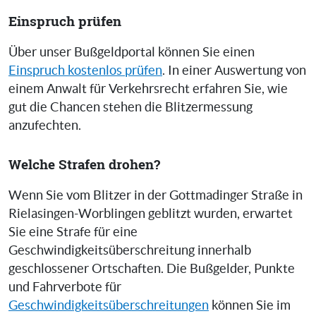
Einspruch prüfen
Über unser Bußgeldportal können Sie einen
Einspruch kostenlos prüfen
. In einer Auswertung von
einem Anwalt für Verkehrsrecht erfahren Sie, wie
gut die Chancen stehen die Blitzermessung
anzufechten.
Welche Strafen drohen?
Wenn Sie vom Blitzer in der Gottmadinger Straße in
Rielasingen-Worblingen geblitzt wurden, erwartet
Sie eine Strafe für eine
Geschwindigkeitsüberschreitung innerhalb
geschlossener Ortschaften. Die Bußgelder, Punkte
und Fahrverbote für
Geschwindigkeitsüberschreitungen
können Sie im