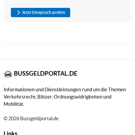
Jetzt Einspruch prüfen
BUSSGELDPORTAL.DE
Informationen und Dienstleistungen rund um die Themen
Verkehrsrecht, Blitzer, Ordnungswidrigkeiten und
Mobilität.
© 2026 Bussgeldportal.de
Links