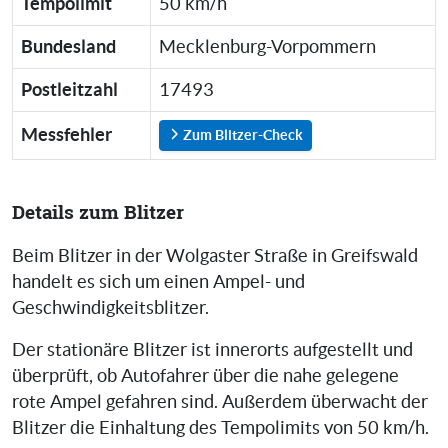
Tempolimit
50 km/h
Bundesland
Mecklenburg-Vorpommern
Postleitzahl
17493
Messfehler
Zum Blitzer-Check
Details zum Blitzer
Beim Blitzer in der Wolgaster Straße in Greifswald
handelt es sich um einen Ampel- und
Geschwindigkeitsblitzer.
Der stationäre Blitzer ist innerorts aufgestellt und
überprüft, ob Autofahrer über die nahe gelegene
rote Ampel gefahren sind. Außerdem überwacht der
Blitzer die Einhaltung des Tempolimits von 50 km/h.