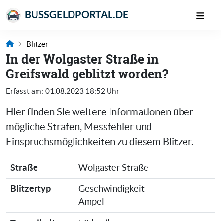
BUSSGELDPORTAL.DE
Blitzer
In der Wolgaster Straße in
Greifswald geblitzt worden?
Erfasst am:
01.08.2023 18:52 Uhr
Hier finden Sie weitere Informationen über
mögliche Strafen, Messfehler und
Einspruchsmöglichkeiten zu diesem Blitzer.
Straße
Wolgaster Straße
Blitzertyp
Geschwindigkeit
Ampel