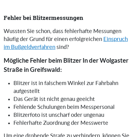
Fehler bei Blitzermessungen
Wussten Sie schon, dass fehlerhafte Messungen
häufig der Grund für einen erfolgreichen
Einspruch
im Bußgeldverfahren
sind?
Mögliche Fehler beim Blitzer In der Wolgaster
Straße in Greifswald:
Blitzer ist in falschem Winkel zur Fahrbahn
aufgestellt
Das Gerät ist nicht genau geeicht
Fehlende Schulungen beim Messpersonal
Blitzerfoto ist unscharf oder ungenau
Fehlerhafte Zuordnung der Messwerte
Um eine drohende Strafe zu verhindern, können Sie