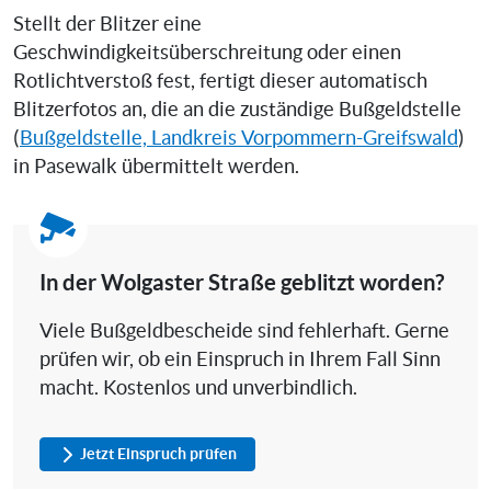
Stellt der Blitzer eine
Geschwindigkeitsüberschreitung oder einen
Rotlichtverstoß fest, fertigt dieser automatisch
Blitzerfotos an, die an die zuständige Bußgeldstelle
(
Bußgeldstelle, Landkreis Vorpommern-Greifswald
)
in Pasewalk übermittelt werden.
In der Wolgaster Straße geblitzt worden?
Viele Bußgeldbescheide sind fehlerhaft. Gerne
prüfen wir, ob ein Einspruch in Ihrem Fall Sinn
macht. Kostenlos und unverbindlich.
Jetzt Einspruch prüfen