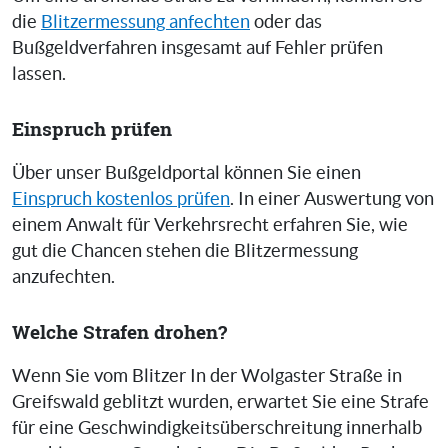
die
Blitzermessung anfechten
oder das
Bußgeldverfahren insgesamt auf Fehler prüfen
lassen.
Einspruch prüfen
Über unser Bußgeldportal können Sie einen
Einspruch kostenlos prüfen
. In einer Auswertung von
einem Anwalt für Verkehrsrecht erfahren Sie, wie
gut die Chancen stehen die Blitzermessung
anzufechten.
Welche Strafen drohen?
Wenn Sie vom Blitzer In der Wolgaster Straße in
Greifswald geblitzt wurden, erwartet Sie eine Strafe
für eine Geschwindigkeitsüberschreitung innerhalb