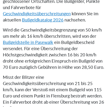
geschlossener Ortschaften. Die Bußgelder, Punkte
und Fahrverbote für
Geschwindigkeitsüberschreitungen
können Sie im
aktuellen
Bußgeldkatalog 2026
nachsehen.
Wird die Geschwindigkeitsbegrenzung von 50 km/h
um mehr als 16 km/h überschritten, wird von der
Bußgeldstelle in Pasewalk
ein Bußgeldbescheid
versendet. Für eine Überschreitung der
Höchstgeschwindigkeit zwischen 16 bis 20 km/h
droht ohne erfolgreichen Einspruch ein Bußgeld von
70 Euro zuzüglich Gebühren in Höhe von 28,50 Euro.
Misst der Blitzer eine
Geschwindigkeitsüberschreitung von 21 bis 25
km/h, kann der Verstoß mit einem Bußgeld von 115
Euro und einem Punkt in Flensburg bestraft werden.
Ein Fahrverbot droht ab einer Überschreitung von 26