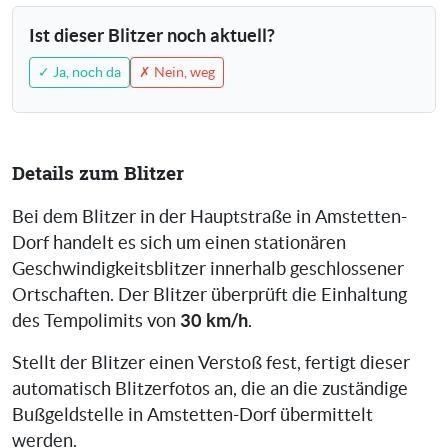
Ist dieser Blitzer noch aktuell?
✓ Ja, noch da
✗ Nein, weg
Details zum Blitzer
Bei dem Blitzer in der Hauptstraße in Amstetten-
Dorf handelt es sich um einen stationären
Geschwindigkeitsblitzer innerhalb geschlossener
Ortschaften. Der Blitzer überprüft die Einhaltung
30 km/h
des Tempolimits von
.
Stellt der Blitzer einen Verstoß fest, fertigt dieser
automatisch Blitzerfotos an, die an die zuständige
Bußgeldstelle in Amstetten-Dorf übermittelt
werden.