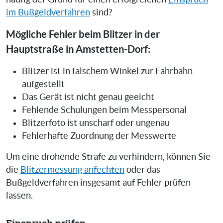
im Bußgeldverfahren
sind?
Mögliche Fehler beim Blitzer in der
Hauptstraße in Amstetten-Dorf:
Blitzer ist in falschem Winkel zur Fahrbahn
aufgestellt
Das Gerät ist nicht genau geeicht
Fehlende Schulungen beim Messpersonal
Blitzerfoto ist unscharf oder ungenau
Fehlerhafte Zuordnung der Messwerte
Um eine drohende Strafe zu verhindern, können Sie
die
Blitzermessung anfechten
oder das
Bußgeldverfahren insgesamt auf Fehler prüfen
lassen.
Einspruch prüfen