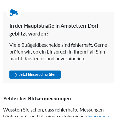
In der Hauptstraße in Amstetten-Dorf
geblitzt worden?
Viele Bußgeldbescheide sind fehlerhaft. Gerne
prüfen wir, ob ein Einspruch in Ihrem Fall Sinn
macht. Kostenlos und unverbindlich.
Jetzt Einspruch prüfen
Fehler bei Blitzermessungen
Wussten Sie schon, dass fehlerhafte Messungen
häufig der Grund für einen erfolgreichen
Einspruch