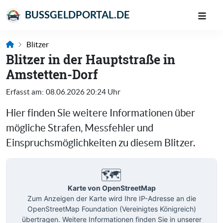
BUSSGELDPORTAL.DE
Blitzer
Blitzer in der Hauptstraße in
Amstetten-Dorf
Erfasst am:
08.06.2026 20:24 Uhr
Hier finden Sie weitere Informationen über
mögliche Strafen, Messfehler und
Einspruchsmöglichkeiten zu diesem Blitzer.
🗺️
Karte von OpenStreetMap
Zum Anzeigen der Karte wird Ihre IP-Adresse an die
OpenStreetMap Foundation (Vereinigtes Königreich)
übertragen. Weitere Informationen finden Sie in unserer