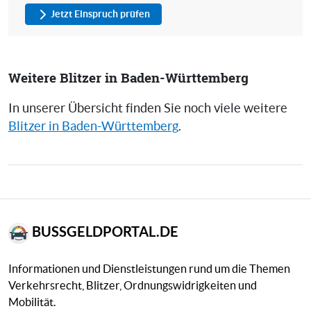
Jetzt Einspruch prüfen
Weitere Blitzer in Baden-Württemberg
In unserer Übersicht finden Sie noch viele weitere
Blitzer in Baden-Württemberg
.
BUSSGELDPORTAL.DE
Informationen und Dienstleistungen rund um die Themen
Verkehrsrecht, Blitzer, Ordnungswidrigkeiten und
Mobilität.