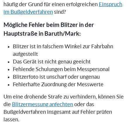
häufig der Grund für einen erfolgreichen
Einspruch
im Bußgeldverfahren
sind?
Mögliche Fehler beim Blitzer in der
Hauptstraße in Baruth/Mark:
Blitzer ist in falschem Winkel zur Fahrbahn
aufgestellt
Das Gerät ist nicht genau geeicht
Fehlende Schulungen beim Messpersonal
Blitzerfoto ist unscharf oder ungenau
Fehlerhafte Zuordnung der Messwerte
Um eine drohende Strafe zu verhindern, können Sie
die
Blitzermessung anfechten
oder das
Bußgeldverfahren insgesamt auf Fehler prüfen
lassen.