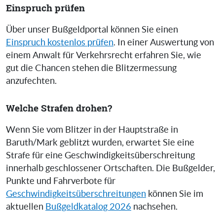
Einspruch prüfen
Über unser Bußgeldportal können Sie einen
Einspruch kostenlos prüfen
. In einer Auswertung von
einem Anwalt für Verkehrsrecht erfahren Sie, wie
gut die Chancen stehen die Blitzermessung
anzufechten.
Welche Strafen drohen?
Wenn Sie vom Blitzer in der Hauptstraße in
Baruth/Mark geblitzt wurden, erwartet Sie eine
Strafe für eine Geschwindigkeitsüberschreitung
innerhalb geschlossener Ortschaften. Die Bußgelder,
Punkte und Fahrverbote für
Geschwindigkeitsüberschreitungen
können Sie im
aktuellen
Bußgeldkatalog 2026
nachsehen.