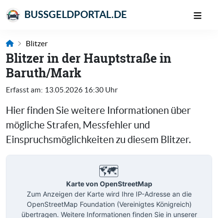
BUSSGELDPORTAL.DE
Blitzer
Blitzer in der Hauptstraße in
Baruth/Mark
Erfasst am:
13.05.2026 16:30 Uhr
Hier finden Sie weitere Informationen über
mögliche Strafen, Messfehler und
Einspruchsmöglichkeiten zu diesem Blitzer.
🗺️
Karte von OpenStreetMap
Zum Anzeigen der Karte wird Ihre IP-Adresse an die
OpenStreetMap Foundation (Vereinigtes Königreich)
übertragen. Weitere Informationen finden Sie in unserer