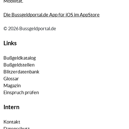
Mobilität.
Die Bussgeldportal.de App für iOS im AppStore
© 2026 Bussgeldportal.de
Links
Bußgeldkatalog
Bußgeldstellen
Blitzerdatenbank
Glossar
Magazin
Einspruch prüfen
Intern
Kontakt
Datenschutz