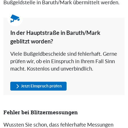
Bußgeldstelle in Baruth/Mark übermittelt werden.
In der Hauptstraße in Baruth/Mark
geblitzt worden?
Viele Bußgeldbescheide sind fehlerhaft. Gerne
prüfen wir, ob ein Einspruch in Ihrem Fall Sinn
macht. Kostenlos und unverbindlich.
Jetzt Einspruch prüfen
Fehler bei Blitzermessungen
Wussten Sie schon, dass fehlerhafte Messungen