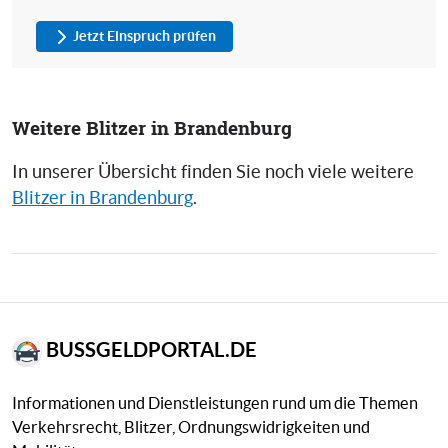
Jetzt Einspruch prüfen
Weitere Blitzer in Brandenburg
In unserer Übersicht finden Sie noch viele weitere
Blitzer in Brandenburg
.
BUSSGELDPORTAL.DE
Informationen und Dienstleistungen rund um die Themen
Verkehrsrecht, Blitzer, Ordnungswidrigkeiten und