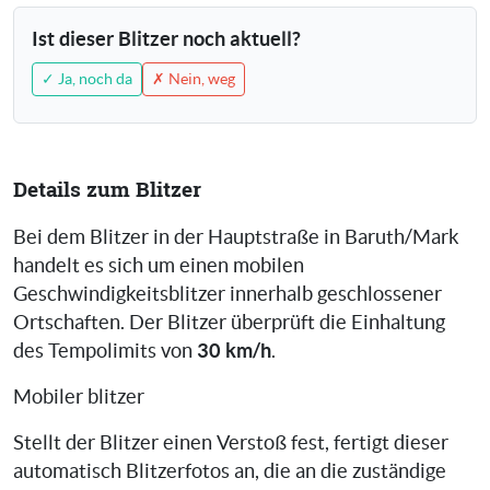
Ist dieser Blitzer noch aktuell?
✓ Ja, noch da
✗ Nein, weg
Details zum Blitzer
Bei dem Blitzer in der Hauptstraße in Baruth/Mark
handelt es sich um einen mobilen
Geschwindigkeitsblitzer innerhalb geschlossener
Ortschaften. Der Blitzer überprüft die Einhaltung
30 km/h
des Tempolimits von
.
Mobiler blitzer
Stellt der Blitzer einen Verstoß fest, fertigt dieser
automatisch Blitzerfotos an, die an die zuständige