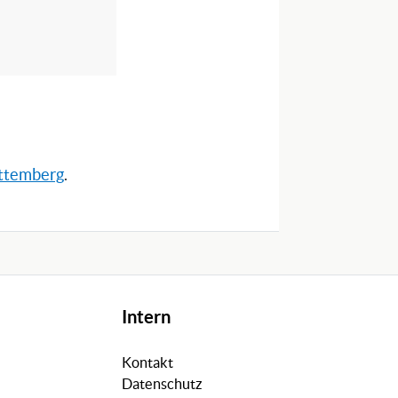
rttemberg
.
Intern
Kontakt
Datenschutz