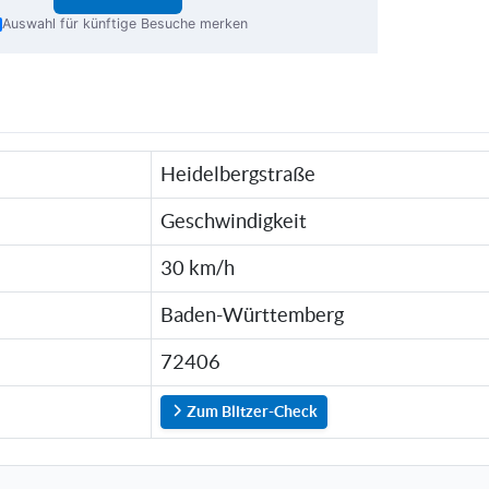
Auswahl für künftige Besuche merken
Heidelbergstraße
Geschwindigkeit
30 km/h
Baden-Württemberg
72406
Zum Blitzer-Check