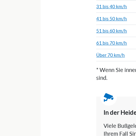
31 bis 40 km/h
41 bis 50 km/h
51 bis 60 km/h
61 bis 70 km/h
Über 70 km/h
* Wenn Sie inne
sind.
In der Heid
Viele Bußgeld
Ihrem Fall Si