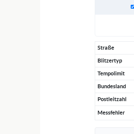
Straße
Blitzertyp
Tempolimit
Bundesland
Postleitzahl
Messfehler