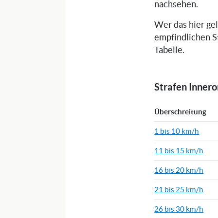
nachsehen.
Wer das hier ge
empfindlichen S
Tabelle.
Strafen Inner
Überschreitung
1 bis 10 km/h
11 bis 15 km/h
16 bis 20 km/h
21 bis 25 km/h
26 bis 30 km/h