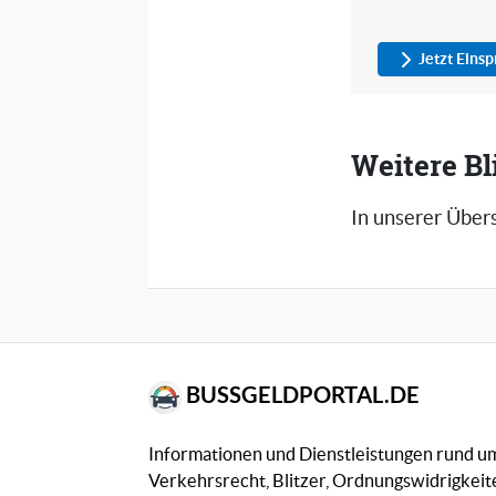
Jetzt Eins
Weitere B
In unserer Übers
BUSSGELDPORTAL.DE
Informationen und Dienstleistungen rund 
Verkehrsrecht, Blitzer, Ordnungswidrigkeite