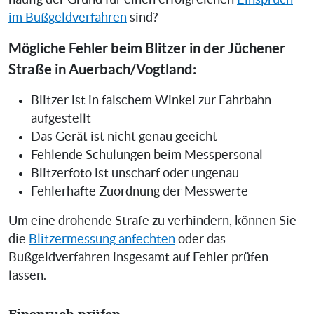
im Bußgeldverfahren
sind?
Mögliche Fehler beim Blitzer in der Jüchener
Straße in Auerbach/Vogtland:
Blitzer ist in falschem Winkel zur Fahrbahn
aufgestellt
Das Gerät ist nicht genau geeicht
Fehlende Schulungen beim Messpersonal
Blitzerfoto ist unscharf oder ungenau
Fehlerhafte Zuordnung der Messwerte
Um eine drohende Strafe zu verhindern, können Sie
die
Blitzermessung anfechten
oder das
Bußgeldverfahren insgesamt auf Fehler prüfen
lassen.
Einspruch prüfen