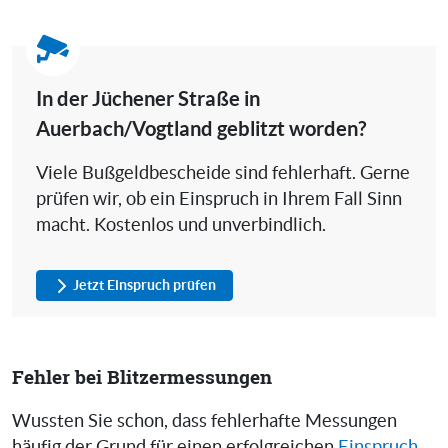
In der Jüchener Straße in
Auerbach/Vogtland geblitzt worden?
Viele Bußgeldbescheide sind fehlerhaft. Gerne
prüfen wir, ob ein Einspruch in Ihrem Fall Sinn
macht. Kostenlos und unverbindlich.
Jetzt Einspruch prüfen
Fehler bei Blitzermessungen
Wussten Sie schon, dass fehlerhafte Messungen
häufig der Grund für einen erfolgreichen
Einspruch