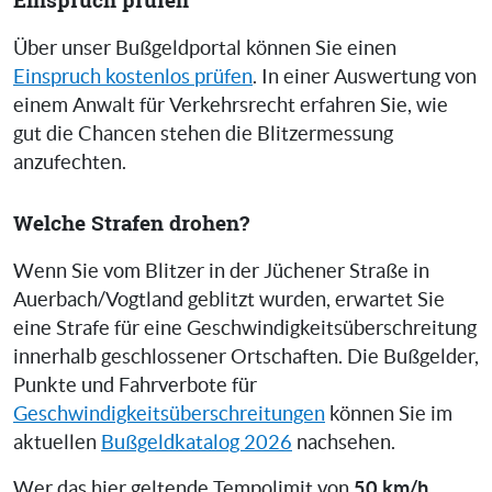
Über unser Bußgeldportal können Sie einen
Einspruch kostenlos prüfen
. In einer Auswertung von
einem Anwalt für Verkehrsrecht erfahren Sie, wie
gut die Chancen stehen die Blitzermessung
anzufechten.
Welche Strafen drohen?
Wenn Sie vom Blitzer in der Jüchener Straße in
Auerbach/Vogtland geblitzt wurden, erwartet Sie
eine Strafe für eine Geschwindigkeitsüberschreitung
innerhalb geschlossener Ortschaften. Die Bußgelder,
Punkte und Fahrverbote für
Geschwindigkeitsüberschreitungen
können Sie im
aktuellen
Bußgeldkatalog 2026
nachsehen.
50 km/h
Wer das hier geltende Tempolimit von