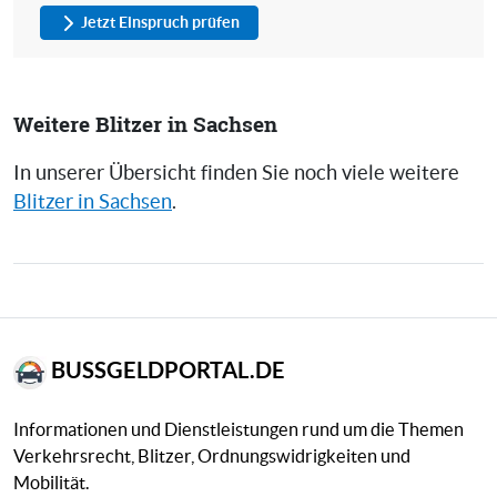
Jetzt Einspruch prüfen
Weitere Blitzer in Sachsen
In unserer Übersicht finden Sie noch viele weitere
Blitzer in Sachsen
.
BUSSGELDPORTAL.DE
Informationen und Dienstleistungen rund um die Themen
Verkehrsrecht, Blitzer, Ordnungswidrigkeiten und
Mobilität.