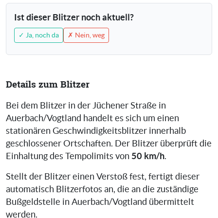
Ist dieser Blitzer noch aktuell?
✓ Ja, noch da
✗ Nein, weg
Details zum Blitzer
Bei dem Blitzer in der Jüchener Straße in
Auerbach/Vogtland handelt es sich um einen
stationären Geschwindigkeitsblitzer innerhalb
geschlossener Ortschaften. Der Blitzer überprüft die
50 km/h
Einhaltung des Tempolimits von
.
Stellt der Blitzer einen Verstoß fest, fertigt dieser
automatisch Blitzerfotos an, die an die zuständige
Bußgeldstelle in Auerbach/Vogtland übermittelt
werden.