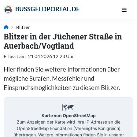
BUSSGELDPORTAL.DE
Blitzer
Blitzer in der Jüchener Straße in
Auerbach/Vogtland
Erfasst am:
21.04.2026 12:23 Uhr
Hier finden Sie weitere Informationen über
mögliche Strafen, Messfehler und
Einspruchsmöglichkeiten zu diesem Blitzer.
🗺️
Karte von OpenStreetMap
Zum Anzeigen der Karte wird Ihre IP-Adresse an die
OpenStreetMap Foundation (Vereinigtes Königreich)
übertragen. Weitere Informationen finden Sie in unserer