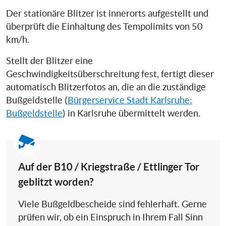
Der stationäre Blitzer ist innerorts aufgestellt und
überprüft die Einhaltung des Tempolimits von 50
km/h.
Stellt der Blitzer eine
Geschwindigkeitsüberschreitung fest, fertigt dieser
automatisch Blitzerfotos an, die an die zuständige
Bußgeldstelle (
Bürgerservice Stadt Karlsruhe:
Bußgeldstelle
) in Karlsruhe übermittelt werden.
Auf der B10 / Kriegstraße / Ettlinger Tor
geblitzt worden?
Viele Bußgeldbescheide sind fehlerhaft. Gerne
prüfen wir, ob ein Einspruch in Ihrem Fall Sinn