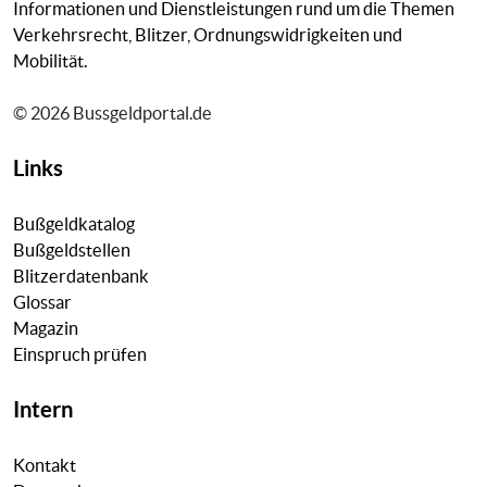
Informationen und Dienstleistungen rund um die Themen
Verkehrsrecht, Blitzer, Ordnungswidrigkeiten und
Mobilität.
© 2026 Bussgeldportal.de
Links
Bußgeldkatalog
Bußgeldstellen
Blitzerdatenbank
Glossar
Magazin
Einspruch prüfen
Intern
Kontakt