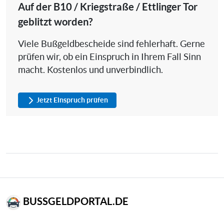
Auf der B10 / Kriegstraße / Ettlinger Tor
geblitzt worden?
Viele Bußgeldbescheide sind fehlerhaft. Gerne
prüfen wir, ob ein Einspruch in Ihrem Fall Sinn
macht. Kostenlos und unverbindlich.
Jetzt Einspruch prüfen
BUSSGELDPORTAL.DE