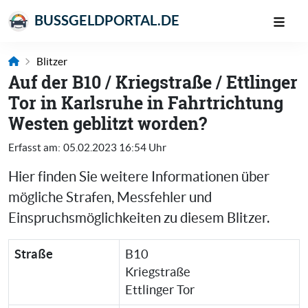
BUSSGELDPORTAL.DE
Blitzer
Auf der B10 / Kriegstraße / Ettlinger
Tor in Karlsruhe in Fahrtrichtung
Westen geblitzt worden?
Erfasst am:
05.02.2023 16:54 Uhr
Hier finden Sie weitere Informationen über
mögliche Strafen, Messfehler und
Einspruchsmöglichkeiten zu diesem Blitzer.
Straße
B10
Kriegstraße
Ettlinger Tor