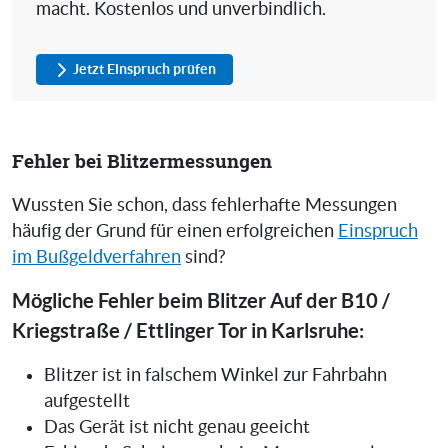
macht. Kostenlos und unverbindlich.
Jetzt Einspruch prüfen
Fehler bei Blitzermessungen
Wussten Sie schon, dass fehlerhafte Messungen
häufig der Grund für einen erfolgreichen
Einspruch
im Bußgeldverfahren
sind?
Mögliche Fehler beim Blitzer Auf der B10 /
Kriegstraße / Ettlinger Tor in Karlsruhe:
Blitzer ist in falschem Winkel zur Fahrbahn
aufgestellt
Das Gerät ist nicht genau geeicht