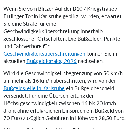
Wenn Sie vom Blitzer Auf der B10 / Kriegstraße /
Ettlinger Tor in Karlsruhe geblitzt wurden, erwartet
Sie eine Strafe für eine
Geschwindigkeitsüberschreitung innerhalb
geschlossener Ortschaften. Die Bußgelder, Punkte
und Fahrverbote für
Geschwindigkeitsüberschreitungen
können Sie im
aktuellen
Bußgeldkatalog 2026
nachsehen.
Wird die Geschwindigkeitsbegrenzung von 50 km/h
um mehr als 16 km/h überschritten, wird von der
Bußgeldstelle in Karlsruhe
ein Bußgeldbescheid
versendet. Für eine Überschreitung der
Höchstgeschwindigkeit zwischen 16 bis 20 km/h
droht ohne erfolgreichen Einspruch ein Bußgeld von
70 Euro zuzüglich Gebühren in Höhe von 28,50 Euro.