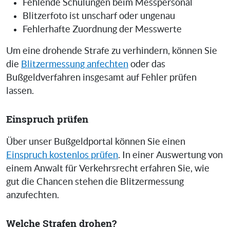
Fehlende Schulungen beim Messpersonal
Blitzerfoto ist unscharf oder ungenau
Fehlerhafte Zuordnung der Messwerte
Um eine drohende Strafe zu verhindern, können Sie
die
Blitzermessung anfechten
oder das
Bußgeldverfahren insgesamt auf Fehler prüfen
lassen.
Einspruch prüfen
Über unser Bußgeldportal können Sie einen
Einspruch kostenlos prüfen
. In einer Auswertung von
einem Anwalt für Verkehrsrecht erfahren Sie, wie
gut die Chancen stehen die Blitzermessung
anzufechten.
Welche Strafen drohen?