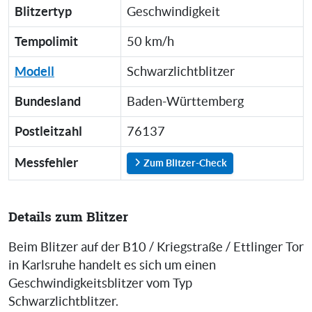
Blitzertyp
Geschwindigkeit
Tempolimit
50 km/h
Modell
Schwarzlichtblitzer
Bundesland
Baden-Württemberg
Postleitzahl
76137
Messfehler
Zum Blitzer-Check
Details zum Blitzer
Beim Blitzer auf der B10 / Kriegstraße / Ettlinger Tor
in Karlsruhe handelt es sich um einen
Geschwindigkeitsblitzer vom Typ
Schwarzlichtblitzer.