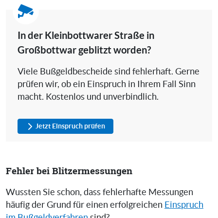
In der Kleinbottwarer Straße in
Großbottwar geblitzt worden?
Viele Bußgeldbescheide sind fehlerhaft. Gerne
prüfen wir, ob ein Einspruch in Ihrem Fall Sinn
macht. Kostenlos und unverbindlich.
Jetzt Einspruch prüfen
Fehler bei Blitzermessungen
Wussten Sie schon, dass fehlerhafte Messungen
häufig der Grund für einen erfolgreichen
Einspruch
im Bußgeldverfahren
sind?