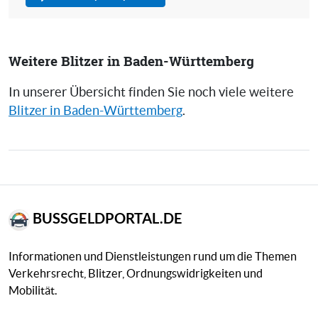
Weitere Blitzer in Baden-Württemberg
In unserer Übersicht finden Sie noch viele weitere
Blitzer in Baden-Württemberg
.
BUSSGELDPORTAL.DE
Informationen und Dienstleistungen rund um die Themen
Verkehrsrecht, Blitzer, Ordnungswidrigkeiten und
Mobilität.