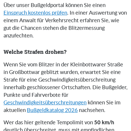
Über unser Bußgeldportal können Sie einen
Einspruch kostenlos prüfen
. In einer Auswertung von
einem Anwalt für Verkehrsrecht erfahren Sie, wie
gut die Chancen stehen die Blitzermessung
anzufechten.
Welche Strafen drohen?
Wenn Sie vom Blitzer in der Kleinbottwarer Straße
in Großbottwar geblitzt wurden, erwartet Sie eine
Strafe für eine Geschwindigkeitsüberschreitung
innerhalb geschlossener Ortschaften. Die Bußgelder,
Punkte und Fahrverbote für
Geschwindigkeitsüberschreitungen
können Sie im
aktuellen
Bußgeldkatalog 2026
nachsehen.
50 km/h
Wer das hier geltende Tempolimit von
deutlich überschreitet, muss mit empfindlichen