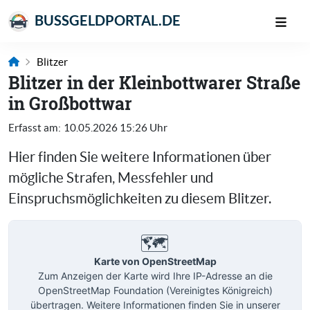
BUSSGELDPORTAL.DE
Blitzer
Blitzer in der Kleinbottwarer Straße
in Großbottwar
Erfasst am:
10.05.2026 15:26 Uhr
Hier finden Sie weitere Informationen über
mögliche Strafen, Messfehler und
Einspruchsmöglichkeiten zu diesem Blitzer.
🗺️
Karte von OpenStreetMap
Zum Anzeigen der Karte wird Ihre IP-Adresse an die
OpenStreetMap Foundation (Vereinigtes Königreich)
übertragen. Weitere Informationen finden Sie in unserer