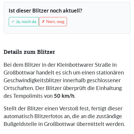
Ist dieser Blitzer noch aktuell?
✓ Ja, noch da
✗ Nein, weg
Details zum Blitzer
Bei dem Blitzer in der Kleinbottwarer Straße in
Großbottwar handelt es sich um einen stationären
Geschwindigkeitsblitzer innerhalb geschlossener
Ortschaften. Der Blitzer überprüft die Einhaltung
50 km/h
des Tempolimits von
.
Stellt der Blitzer einen Verstoß fest, fertigt dieser
automatisch Blitzerfotos an, die an die zuständige
Bußgeldstelle in Großbottwar übermittelt werden.