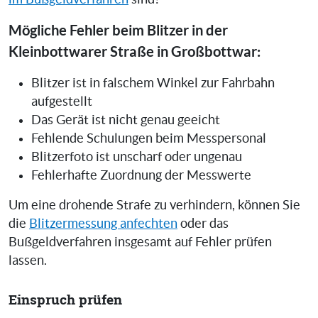
Mögliche Fehler beim Blitzer in der
Kleinbottwarer Straße in Großbottwar:
Blitzer ist in falschem Winkel zur Fahrbahn
aufgestellt
Das Gerät ist nicht genau geeicht
Fehlende Schulungen beim Messpersonal
Blitzerfoto ist unscharf oder ungenau
Fehlerhafte Zuordnung der Messwerte
Um eine drohende Strafe zu verhindern, können Sie
die
Blitzermessung anfechten
oder das
Bußgeldverfahren insgesamt auf Fehler prüfen
lassen.
Einspruch prüfen