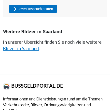
Jetzt Einspruch prüfen
Weitere Blitzer in Saarland
In unserer Übersicht finden Sie noch viele weitere
Blitzer in Saarland
.
BUSSGELDPORTAL.DE
Informationen und Dienstleistungen rund um die Themen
Verkehrsrecht, Blitzer, Ordnungswidrigkeiten und