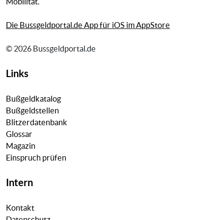
Mobilität.
Die Bussgeldportal.de App für iOS im AppStore
© 2026 Bussgeldportal.de
Links
Bußgeldkatalog
Bußgeldstellen
Blitzerdatenbank
Glossar
Magazin
Einspruch prüfen
Intern
Kontakt
Datenschutz