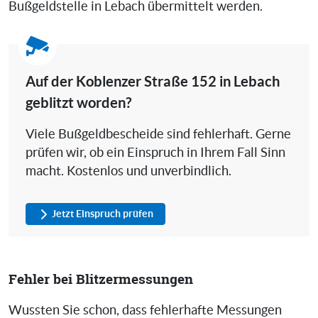
Bußgeldstelle in Lebach übermittelt werden.
Auf der Koblenzer Straße 152 in Lebach
geblitzt worden?
Viele Bußgeldbescheide sind fehlerhaft. Gerne
prüfen wir, ob ein Einspruch in Ihrem Fall Sinn
macht. Kostenlos und unverbindlich.
Jetzt Einspruch prüfen
Fehler bei Blitzermessungen
Wussten Sie schon, dass fehlerhafte Messungen