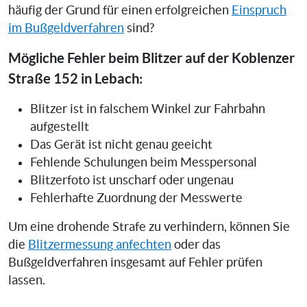
häufig der Grund für einen erfolgreichen
Einspruch
im Bußgeldverfahren
sind?
Mögliche Fehler beim Blitzer auf der Koblenzer
Straße 152 in Lebach:
Blitzer ist in falschem Winkel zur Fahrbahn
aufgestellt
Das Gerät ist nicht genau geeicht
Fehlende Schulungen beim Messpersonal
Blitzerfoto ist unscharf oder ungenau
Fehlerhafte Zuordnung der Messwerte
Um eine drohende Strafe zu verhindern, können Sie
die
Blitzermessung anfechten
oder das
Bußgeldverfahren insgesamt auf Fehler prüfen
lassen.