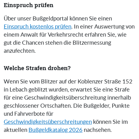
Einspruch prüfen
Über unser Bußgeldportal können Sie einen
Einspruch kostenlos prüfen
. In einer Auswertung von
einem Anwalt für Verkehrsrecht erfahren Sie, wie
gut die Chancen stehen die Blitzermessung
anzufechten.
Welche Strafen drohen?
Wenn Sie vom Blitzer auf der Koblenzer Straße 152
in Lebach geblitzt wurden, erwartet Sie eine Strafe
für eine Geschwindigkeitsüberschreitung innerhalb
geschlossener Ortschaften. Die Bußgelder, Punkte
und Fahrverbote für
Geschwindigkeitsüberschreitungen
können Sie im
aktuellen
Bußgeldkatalog 2026
nachsehen.