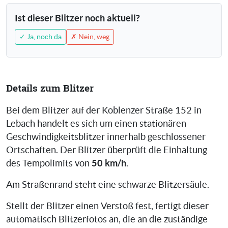
Ist dieser Blitzer noch aktuell?
✓ Ja, noch da
✗ Nein, weg
Details zum Blitzer
Bei dem Blitzer auf der Koblenzer Straße 152 in
Lebach handelt es sich um einen stationären
Geschwindigkeitsblitzer innerhalb geschlossener
Ortschaften. Der Blitzer überprüft die Einhaltung
50 km/h
des Tempolimits von
.
Am Straßenrand steht eine schwarze Blitzersäule.
Stellt der Blitzer einen Verstoß fest, fertigt dieser
automatisch Blitzerfotos an, die an die zuständige