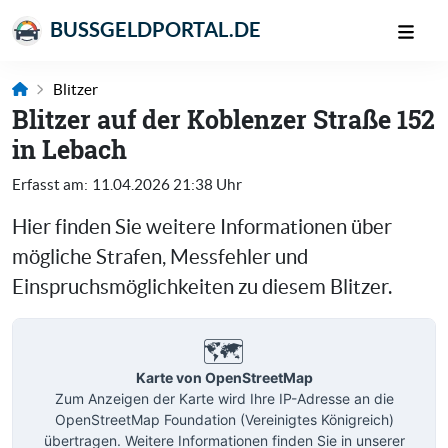
BUSSGELDPORTAL.DE
Blitzer
Blitzer auf der Koblenzer Straße 152
in Lebach
Erfasst am:
11.04.2026 21:38 Uhr
Hier finden Sie weitere Informationen über
mögliche Strafen, Messfehler und
Einspruchsmöglichkeiten zu diesem Blitzer.
🗺️
Karte von OpenStreetMap
Zum Anzeigen der Karte wird Ihre IP-Adresse an die
OpenStreetMap Foundation (Vereinigtes Königreich)
übertragen. Weitere Informationen finden Sie in unserer