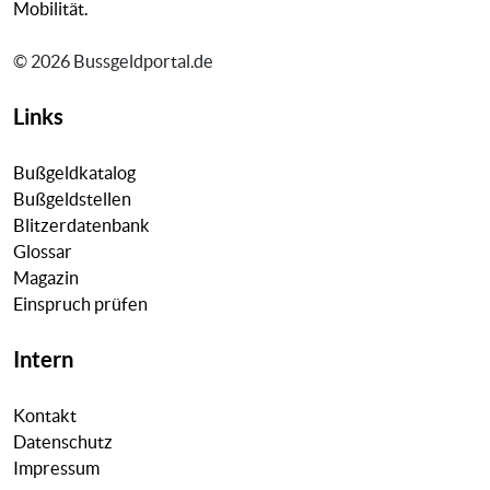
Mobilität.
© 2026 Bussgeldportal.de
Links
Bußgeldkatalog
Bußgeldstellen
Blitzerdatenbank
Glossar
Magazin
Einspruch prüfen
Intern
Kontakt
Datenschutz
Impressum