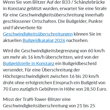
Wenn Sie vom Blitzer Auf der B33 / Schänzlebrücke
in Konstanz geblitzt wurden, erwartet Sie eine Strafe
für eine Geschwindigkeitsüberschreitung innerhalb
geschlossener Ortschaften. Die Bußgelder, Punkte
und Fahrverbote für
Geschwindigkeitsüberschreitungen
können Sie im
aktuellen
Bußgeldkatalog 2026
nachsehen.
Wird die Geschwindigkeitsbegrenzung von 60 km/h
um mehr als 16 km/h überschritten, wird von der
Bußgeldstelle in Konstanz
ein Bußgeldbescheid
versendet. Für eine Überschreitung der
Höchstgeschwindigkeit zwischen 16 bis 20 km/h
droht ohne erfolgreichen Einspruch ein Bußgeld von
70 Euro zuzüglich Gebühren in Höhe von 28,50 Euro.
Misst der Traffi-Tower-Blitzer eine
Geschwindigkeitsüberschreitung von 21 bis 25