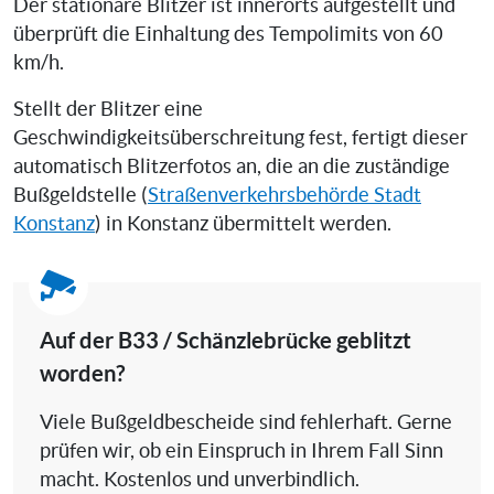
Der stationäre Blitzer ist innerorts aufgestellt und
überprüft die Einhaltung des Tempolimits von 60
km/h.
Stellt der Blitzer eine
Geschwindigkeitsüberschreitung fest, fertigt dieser
automatisch Blitzerfotos an, die an die zuständige
Bußgeldstelle (
Straßenverkehrsbehörde Stadt
Konstanz
) in Konstanz übermittelt werden.
Auf der B33 / Schänzlebrücke geblitzt
worden?
Viele Bußgeldbescheide sind fehlerhaft. Gerne
prüfen wir, ob ein Einspruch in Ihrem Fall Sinn
macht. Kostenlos und unverbindlich.