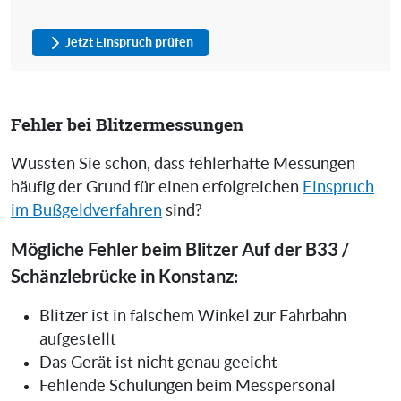
Jetzt Einspruch prüfen
Fehler bei Blitzermessungen
Wussten Sie schon, dass fehlerhafte Messungen
häufig der Grund für einen erfolgreichen
Einspruch
im Bußgeldverfahren
sind?
Mögliche Fehler beim Blitzer Auf der B33 /
Schänzlebrücke in Konstanz:
Blitzer ist in falschem Winkel zur Fahrbahn
aufgestellt
Das Gerät ist nicht genau geeicht
Fehlende Schulungen beim Messpersonal