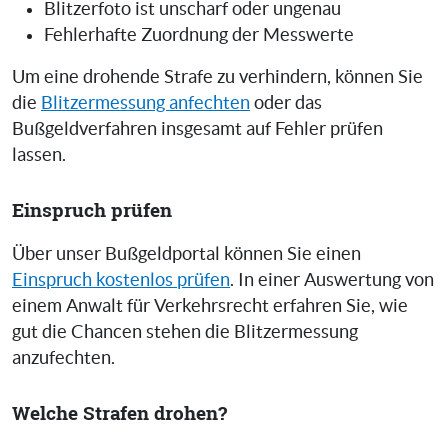
Blitzerfoto ist unscharf oder ungenau
Fehlerhafte Zuordnung der Messwerte
Um eine drohende Strafe zu verhindern, können Sie
die
Blitzermessung anfechten
oder das
Bußgeldverfahren insgesamt auf Fehler prüfen
lassen.
Einspruch prüfen
Über unser Bußgeldportal können Sie einen
Einspruch kostenlos prüfen
. In einer Auswertung von
einem Anwalt für Verkehrsrecht erfahren Sie, wie
gut die Chancen stehen die Blitzermessung
anzufechten.
Welche Strafen drohen?