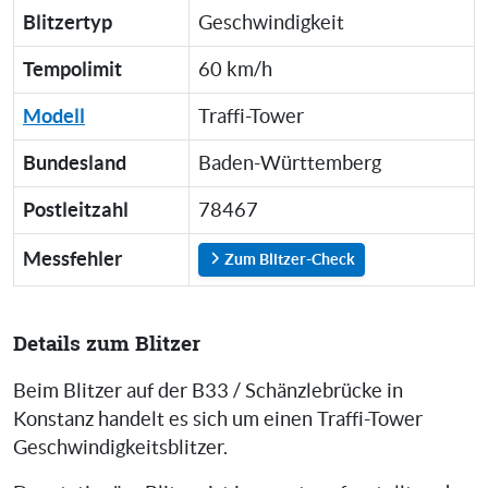
Blitzertyp
Geschwindigkeit
Tempolimit
60 km/h
Modell
Traffi-Tower
Bundesland
Baden-Württemberg
Postleitzahl
78467
Messfehler
Zum Blitzer-Check
Details zum Blitzer
Beim Blitzer auf der B33 / Schänzlebrücke in
Konstanz handelt es sich um einen Traffi-Tower
Geschwindigkeitsblitzer.