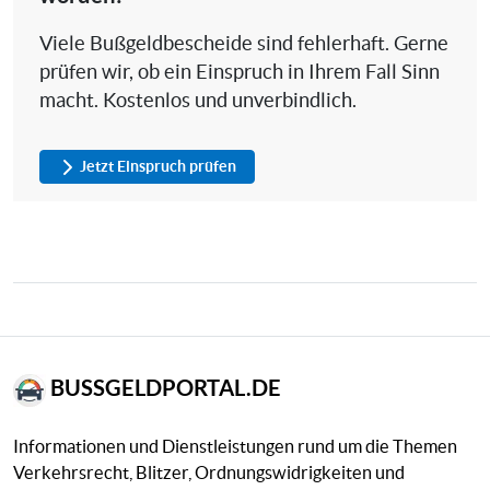
Viele Bußgeldbescheide sind fehlerhaft. Gerne
prüfen wir, ob ein Einspruch in Ihrem Fall Sinn
macht. Kostenlos und unverbindlich.
Jetzt Einspruch prüfen
BUSSGELDPORTAL.DE
Informationen und Dienstleistungen rund um die Themen
Verkehrsrecht, Blitzer, Ordnungswidrigkeiten und