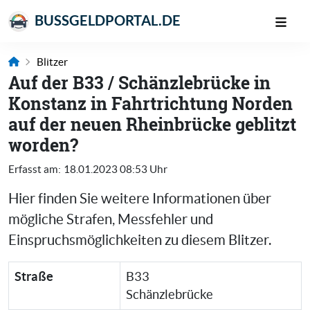
BUSSGELDPORTAL.DE
Blitzer
Auf der B33 / Schänzlebrücke in
Konstanz in Fahrtrichtung Norden
auf der neuen Rheinbrücke geblitzt
worden?
Erfasst am:
18.01.2023 08:53 Uhr
Hier finden Sie weitere Informationen über
mögliche Strafen, Messfehler und
Einspruchsmöglichkeiten zu diesem Blitzer.
Straße
B33
Schänzlebrücke