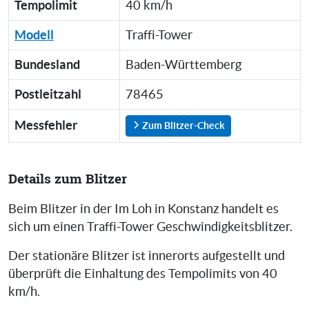
Tempolimit
40 km/h
Modell
Traffi-Tower
Bundesland
Baden-Württemberg
Postleitzahl
78465
Messfehler
Zum Blitzer-Check
Details zum Blitzer
Beim Blitzer in der Im Loh in Konstanz handelt es
sich um einen Traffi-Tower Geschwindigkeitsblitzer.
Der stationäre Blitzer ist innerorts aufgestellt und
überprüft die Einhaltung des Tempolimits von 40
km/h.