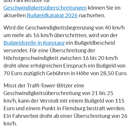
und Fahrverbote für
Geschwindigkeitsüberschreitungen
können Sie im
aktuellen
Bußgeldkatalog 2026
nachsehen.
Wird die Geschwindigkeitsbegrenzung von 40 km/h
um mehr als 16 km/h überschritten, wird von der
Bußgeldstelle in Konstanz
ein Bußgeldbescheid
versendet. Für eine Überschreitung der
Höchstgeschwindigkeit zwischen 16 bis 20 km/h
droht ohne erfolgreichen Einspruch ein Bußgeld von
70 Euro zuzüglich Gebühren in Höhe von 28,50 Euro.
Misst der Traffi-Tower-Blitzer eine
Geschwindigkeitsüberschreitung von 21 bis 25
km/h, kann der Verstoß mit einem Bußgeld von 115
Euro und einem Punkt in Flensburg bestraft werden.
Ein Fahrverbot droht ab einer Überschreitung von 26
km/h.