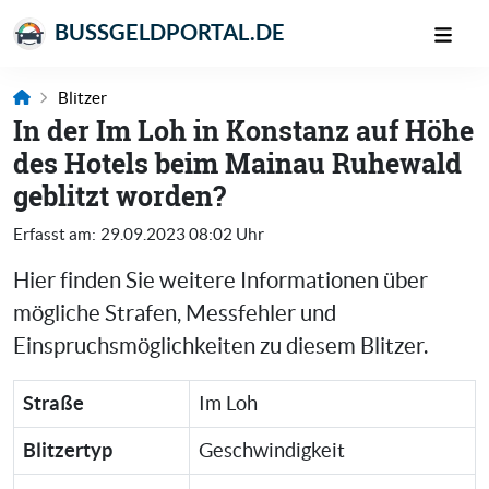
BUSSGELDPORTAL.DE
Blitzer
In der Im Loh in Konstanz auf Höhe
des Hotels beim Mainau Ruhewald
geblitzt worden?
Erfasst am:
29.09.2023 08:02 Uhr
Hier finden Sie weitere Informationen über
mögliche Strafen, Messfehler und
Einspruchsmöglichkeiten zu diesem Blitzer.
Straße
Im Loh
Blitzertyp
Geschwindigkeit