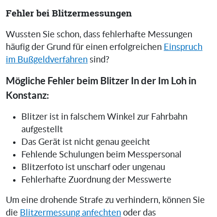
Fehler bei Blitzermessungen
Wussten Sie schon, dass fehlerhafte Messungen
häufig der Grund für einen erfolgreichen
Einspruch
im Bußgeldverfahren
sind?
Mögliche Fehler beim Blitzer In der Im Loh in
Konstanz:
Blitzer ist in falschem Winkel zur Fahrbahn
aufgestellt
Das Gerät ist nicht genau geeicht
Fehlende Schulungen beim Messpersonal
Blitzerfoto ist unscharf oder ungenau
Fehlerhafte Zuordnung der Messwerte
Um eine drohende Strafe zu verhindern, können Sie
die
Blitzermessung anfechten
oder das