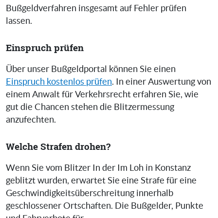
Bußgeldverfahren insgesamt auf Fehler prüfen
lassen.
Einspruch prüfen
Über unser Bußgeldportal können Sie einen
Einspruch kostenlos prüfen
. In einer Auswertung von
einem Anwalt für Verkehrsrecht erfahren Sie, wie
gut die Chancen stehen die Blitzermessung
anzufechten.
Welche Strafen drohen?
Wenn Sie vom Blitzer In der Im Loh in Konstanz
geblitzt wurden, erwartet Sie eine Strafe für eine
Geschwindigkeitsüberschreitung innerhalb
geschlossener Ortschaften. Die Bußgelder, Punkte