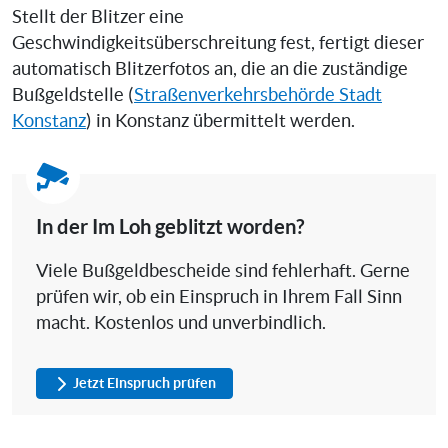
Stellt der Blitzer eine
Geschwindigkeitsüberschreitung fest, fertigt dieser
automatisch Blitzerfotos an, die an die zuständige
Bußgeldstelle (
Straßenverkehrsbehörde Stadt
Konstanz
) in Konstanz übermittelt werden.
In der Im Loh geblitzt worden?
Viele Bußgeldbescheide sind fehlerhaft. Gerne
prüfen wir, ob ein Einspruch in Ihrem Fall Sinn
macht. Kostenlos und unverbindlich.
Jetzt Einspruch prüfen