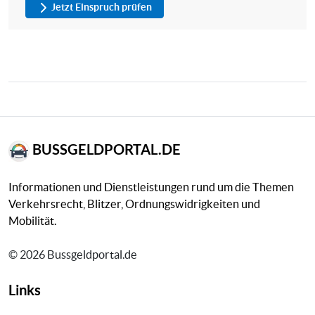
Jetzt Einspruch prüfen
BUSSGELDPORTAL.DE
Informationen und Dienstleistungen rund um die Themen
Verkehrsrecht, Blitzer, Ordnungswidrigkeiten und
Mobilität.
© 2026 Bussgeldportal.de
Links