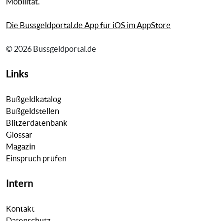
Mobilität.
Die Bussgeldportal.de App für iOS im AppStore
© 2026 Bussgeldportal.de
Links
Bußgeldkatalog
Bußgeldstellen
Blitzerdatenbank
Glossar
Magazin
Einspruch prüfen
Intern
Kontakt
Datenschutz