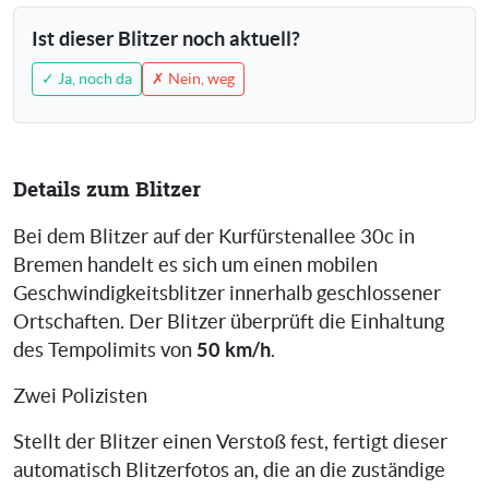
Ist dieser Blitzer noch aktuell?
✓ Ja, noch da
✗ Nein, weg
Details zum Blitzer
Bei dem Blitzer auf der Kurfürstenallee 30c in
Bremen handelt es sich um einen mobilen
Geschwindigkeitsblitzer innerhalb geschlossener
Ortschaften. Der Blitzer überprüft die Einhaltung
50 km/h
des Tempolimits von
.
Zwei Polizisten
Stellt der Blitzer einen Verstoß fest, fertigt dieser
automatisch Blitzerfotos an, die an die zuständige