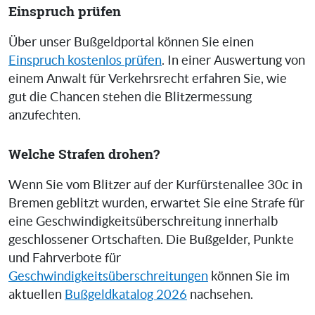
Einspruch prüfen
Über unser Bußgeldportal können Sie einen
Einspruch kostenlos prüfen
. In einer Auswertung von
einem Anwalt für Verkehrsrecht erfahren Sie, wie
gut die Chancen stehen die Blitzermessung
anzufechten.
Welche Strafen drohen?
Wenn Sie vom Blitzer auf der Kurfürstenallee 30c in
Bremen geblitzt wurden, erwartet Sie eine Strafe für
eine Geschwindigkeitsüberschreitung innerhalb
geschlossener Ortschaften. Die Bußgelder, Punkte
und Fahrverbote für
Geschwindigkeitsüberschreitungen
können Sie im
aktuellen
Bußgeldkatalog 2026
nachsehen.