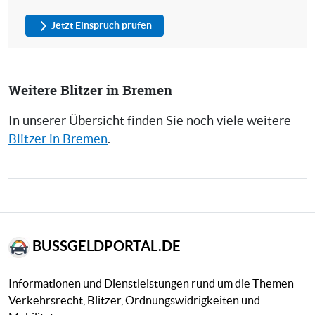
Jetzt Einspruch prüfen
Weitere Blitzer in Bremen
In unserer Übersicht finden Sie noch viele weitere
Blitzer in Bremen
.
BUSSGELDPORTAL.DE
Informationen und Dienstleistungen rund um die Themen
Verkehrsrecht, Blitzer, Ordnungswidrigkeiten und