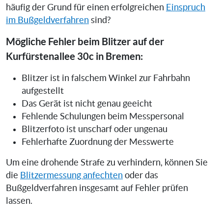
häufig der Grund für einen erfolgreichen
Einspruch
im Bußgeldverfahren
sind?
Mögliche Fehler beim Blitzer auf der
Kurfürstenallee 30c in Bremen:
Blitzer ist in falschem Winkel zur Fahrbahn
aufgestellt
Das Gerät ist nicht genau geeicht
Fehlende Schulungen beim Messpersonal
Blitzerfoto ist unscharf oder ungenau
Fehlerhafte Zuordnung der Messwerte
Um eine drohende Strafe zu verhindern, können Sie
die
Blitzermessung anfechten
oder das
Bußgeldverfahren insgesamt auf Fehler prüfen
lassen.