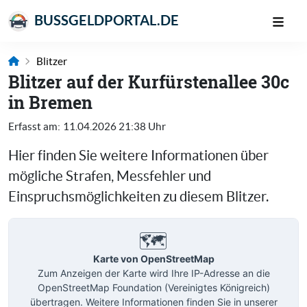
BUSSGELDPORTAL.DE
Blitzer
Blitzer auf der Kurfürstenallee 30c
in Bremen
Erfasst am:
11.04.2026 21:38 Uhr
Hier finden Sie weitere Informationen über
mögliche Strafen, Messfehler und
Einspruchsmöglichkeiten zu diesem Blitzer.
🗺️
Karte von OpenStreetMap
Zum Anzeigen der Karte wird Ihre IP-Adresse an die
OpenStreetMap Foundation (Vereinigtes Königreich)
übertragen. Weitere Informationen finden Sie in unserer