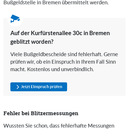
Bußgeldstelle in Bremen übermittelt werden.
Auf der Kurfürstenallee 30c in Bremen
geblitzt worden?
Viele Bußgeldbescheide sind fehlerhaft. Gerne
prüfen wir, ob ein Einspruch in Ihrem Fall Sinn
macht. Kostenlos und unverbindlich.
Jetzt Einspruch prüfen
Fehler bei Blitzermessungen
Wussten Sie schon, dass fehlerhafte Messungen