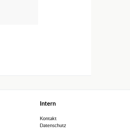
Intern
Kontakt
Datenschutz