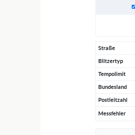
Straße
Blitzertyp
Tempolimit
Bundesland
Postleitzahl
Messfehler