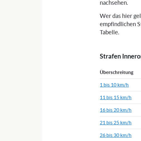
nachsehen.
Wer das hier ge
empfindlichen S
Tabelle.
Strafen Inner
Überschreitung
1 bis 10 km/h
11 bis 15 km/h
16 bis 20 km/h
21 bis 25 km/h
26 bis 30 km/h