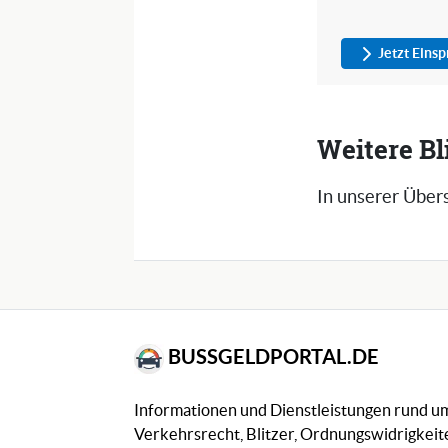
Jetzt Eins
Weitere Bl
In unserer Übers
BUSSGELDPORTAL.DE
Informationen und Dienstleistungen rund 
Verkehrsrecht, Blitzer, Ordnungswidrigkeite