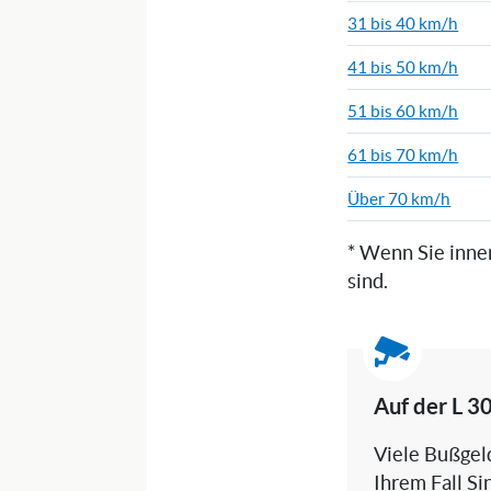
31 bis 40 km/h
41 bis 50 km/h
51 bis 60 km/h
61 bis 70 km/h
Über 70 km/h
* Wenn Sie inne
sind.
Auf der L 3
Viele Bußgeld
Ihrem Fall Si