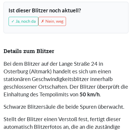
Ist dieser Blitzer noch aktuell?
✓ Ja, noch da
✗ Nein, weg
Details zum Blitzer
Bei dem Blitzer auf der Lange Straße 24 in
Osterburg (Altmark) handelt es sich um einen
stationären Geschwindigkeitsblitzer innerhalb
geschlossener Ortschaften. Der Blitzer überprüft die
50 km/h
Einhaltung des Tempolimits von
.
Schwarze Blitzersäule die beide Spuren überwacht.
Stellt der Blitzer einen Verstoß fest, fertigt dieser
automatisch Blitzerfotos an, die an die zuständige