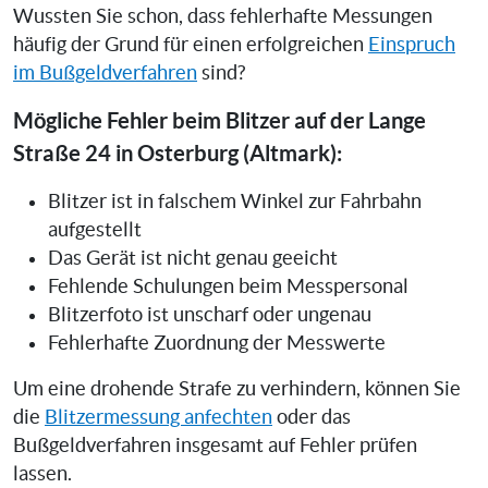
Wussten Sie schon, dass fehlerhafte Messungen
häufig der Grund für einen erfolgreichen
Einspruch
im Bußgeldverfahren
sind?
Mögliche Fehler beim Blitzer auf der Lange
Straße 24 in Osterburg (Altmark):
Blitzer ist in falschem Winkel zur Fahrbahn
aufgestellt
Das Gerät ist nicht genau geeicht
Fehlende Schulungen beim Messpersonal
Blitzerfoto ist unscharf oder ungenau
Fehlerhafte Zuordnung der Messwerte
Um eine drohende Strafe zu verhindern, können Sie
die
Blitzermessung anfechten
oder das
Bußgeldverfahren insgesamt auf Fehler prüfen
lassen.