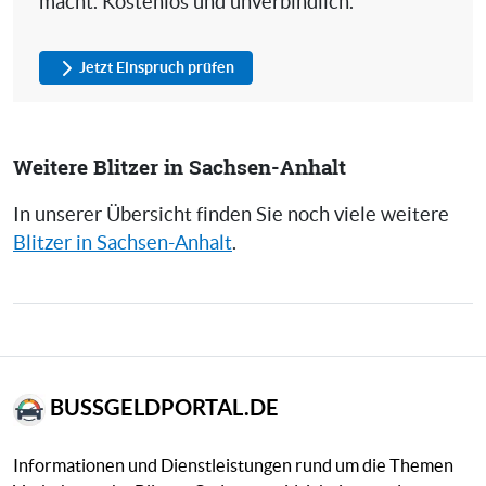
macht. Kostenlos und unverbindlich.
Jetzt Einspruch prüfen
Weitere Blitzer in Sachsen-Anhalt
In unserer Übersicht finden Sie noch viele weitere
Blitzer in Sachsen-Anhalt
.
BUSSGELDPORTAL.DE
Informationen und Dienstleistungen rund um die Themen