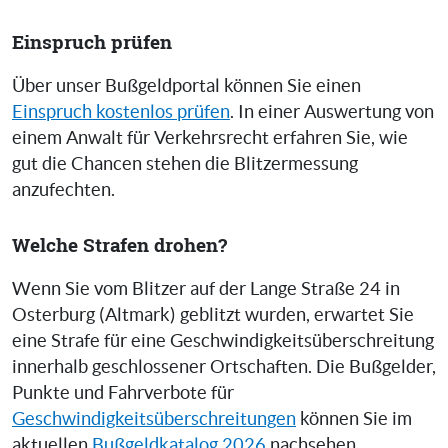
Einspruch prüfen
Über unser Bußgeldportal können Sie einen
Einspruch kostenlos prüfen
. In einer Auswertung von
einem Anwalt für Verkehrsrecht erfahren Sie, wie
gut die Chancen stehen die Blitzermessung
anzufechten.
Welche Strafen drohen?
Wenn Sie vom Blitzer auf der Lange Straße 24 in
Osterburg (Altmark) geblitzt wurden, erwartet Sie
eine Strafe für eine Geschwindigkeitsüberschreitung
innerhalb geschlossener Ortschaften. Die Bußgelder,
Punkte und Fahrverbote für
Geschwindigkeitsüberschreitungen
können Sie im
aktuellen
Bußgeldkatalog 2026
nachsehen.