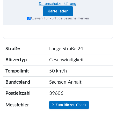
Datenschutzerklärung
.
Karte laden
Auswahl für künftige Besuche merken
Straße
Lange Straße 24
Blitzertyp
Geschwindigkeit
Tempolimit
50 km/h
Bundesland
Sachsen-Anhalt
Postleitzahl
39606
Messfehler
Zum Blitzer-Check