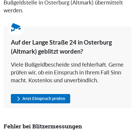
Bußgeldstelle in Osterburg (Altmark) übermittelt
werden.
Auf der Lange Straße 24 in Osterburg
(Altmark) geblitzt worden?
Viele Bußgeldbescheide sind fehlerhaft. Gerne
prüfen wir, ob ein Einspruch in Ihrem Fall Sinn
macht. Kostenlos und unverbindlich.
Jetzt Einspruch prüfen
Fehler bei Blitzermessungen