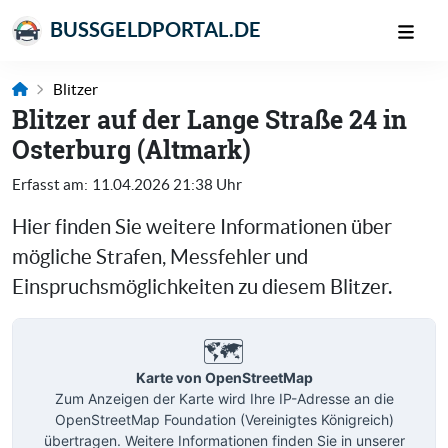
BUSSGELDPORTAL.DE
Blitzer
Blitzer auf der Lange Straße 24 in
Osterburg (Altmark)
Erfasst am:
11.04.2026 21:38 Uhr
Hier finden Sie weitere Informationen über
mögliche Strafen, Messfehler und
Einspruchsmöglichkeiten zu diesem Blitzer.
🗺️
Karte von OpenStreetMap
Zum Anzeigen der Karte wird Ihre IP-Adresse an die
OpenStreetMap Foundation (Vereinigtes Königreich)
übertragen. Weitere Informationen finden Sie in unserer