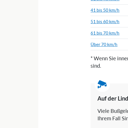
41 bis 50 km/h
51 bis 60 km/h
61 bis 70 km/h
Über 70 km/h
* Wenn Sie inne
sind.
Auf der Lind
Viele Bußgeld
Ihrem Fall Si