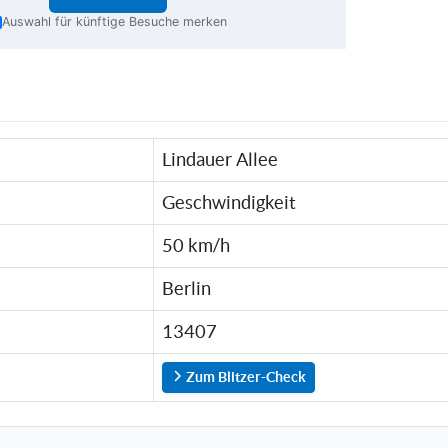
Auswahl für künftige Besuche merken
Lindauer Allee
Geschwindigkeit
50 km/h
Berlin
13407
Zum Blitzer-Check