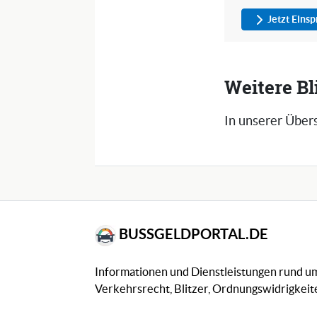
Jetzt Eins
Weitere Bli
In unserer Übers
BUSSGELDPORTAL.DE
Informationen und Dienstleistungen rund 
Verkehrsrecht, Blitzer, Ordnungswidrigkeite