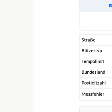
Straße
Blitzertyp
Tempolimit
Bundesland
Postleitzahl
Messfehler