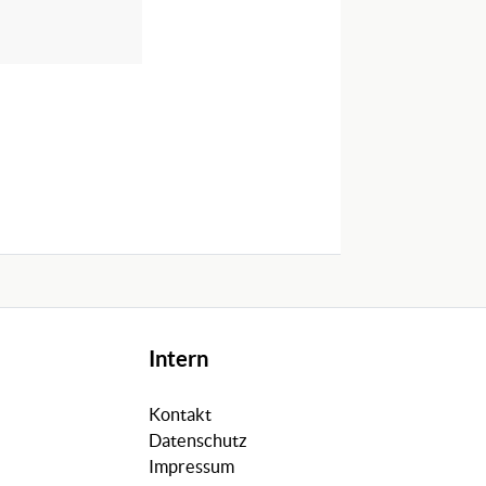
Intern
Kontakt
Datenschutz
Impressum