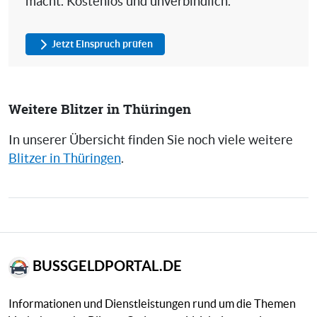
macht. Kostenlos und unverbindlich.
Jetzt Einspruch prüfen
Weitere Blitzer in Thüringen
In unserer Übersicht finden Sie noch viele weitere
Blitzer in Thüringen
.
BUSSGELDPORTAL.DE
Informationen und Dienstleistungen rund um die Themen