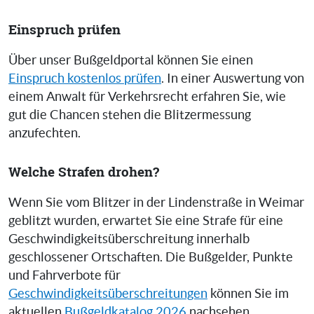
Einspruch prüfen
Über unser Bußgeldportal können Sie einen
Einspruch kostenlos prüfen
. In einer Auswertung von
einem Anwalt für Verkehrsrecht erfahren Sie, wie
gut die Chancen stehen die Blitzermessung
anzufechten.
Welche Strafen drohen?
Wenn Sie vom Blitzer in der Lindenstraße in Weimar
geblitzt wurden, erwartet Sie eine Strafe für eine
Geschwindigkeitsüberschreitung innerhalb
geschlossener Ortschaften. Die Bußgelder, Punkte
und Fahrverbote für
Geschwindigkeitsüberschreitungen
können Sie im
aktuellen
Bußgeldkatalog 2026
nachsehen.