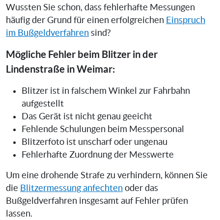
Wussten Sie schon, dass fehlerhafte Messungen
häufig der Grund für einen erfolgreichen
Einspruch
im Bußgeldverfahren
sind?
Mögliche Fehler beim Blitzer in der
Lindenstraße in Weimar:
Blitzer ist in falschem Winkel zur Fahrbahn
aufgestellt
Das Gerät ist nicht genau geeicht
Fehlende Schulungen beim Messpersonal
Blitzerfoto ist unscharf oder ungenau
Fehlerhafte Zuordnung der Messwerte
Um eine drohende Strafe zu verhindern, können Sie
die
Blitzermessung anfechten
oder das
Bußgeldverfahren insgesamt auf Fehler prüfen
lassen.