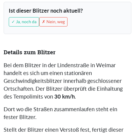
Ist dieser Blitzer noch aktuell?
✓ Ja, noch da
✗ Nein, weg
Details zum Blitzer
Bei dem Blitzer in der Lindenstraße in Weimar
handelt es sich um einen stationären
Geschwindigkeitsblitzer innerhalb geschlossener
Ortschaften. Der Blitzer überprüft die Einhaltung
30 km/h
des Tempolimits von
.
Dort wo die Straßen zusammenlaufen steht ein
fester Blitzer.
Stellt der Blitzer einen Verstoß fest, fertigt dieser