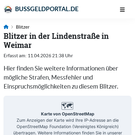
BUSSGELDPORTAL.DE
Blitzer
Blitzer in der Lindenstraße in
Weimar
Erfasst am:
11.04.2026 21:38 Uhr
Hier finden Sie weitere Informationen über
mögliche Strafen, Messfehler und
Einspruchsmöglichkeiten zu diesem Blitzer.
🗺️
Karte von OpenStreetMap
Zum Anzeigen der Karte wird Ihre IP-Adresse an die
OpenStreetMap Foundation (Vereinigtes Königreich)
übertragen. Weitere Informationen finden Sie in unserer