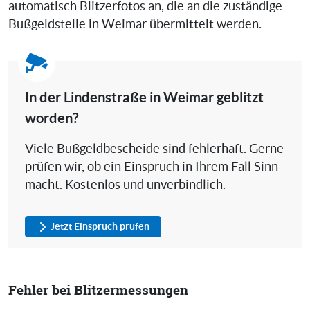
automatisch Blitzerfotos an, die an die zuständige
Bußgeldstelle in Weimar übermittelt werden.
In der Lindenstraße in Weimar geblitzt
worden?
Viele Bußgeldbescheide sind fehlerhaft. Gerne
prüfen wir, ob ein Einspruch in Ihrem Fall Sinn
macht. Kostenlos und unverbindlich.
Jetzt Einspruch prüfen
Fehler bei Blitzermessungen