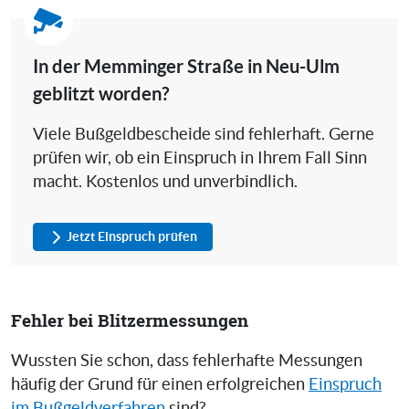
In der Memminger Straße in Neu-Ulm
geblitzt worden?
Viele Bußgeldbescheide sind fehlerhaft. Gerne
prüfen wir, ob ein Einspruch in Ihrem Fall Sinn
macht. Kostenlos und unverbindlich.
Jetzt Einspruch prüfen
Fehler bei Blitzermessungen
Wussten Sie schon, dass fehlerhafte Messungen
häufig der Grund für einen erfolgreichen
Einspruch
im Bußgeldverfahren
sind?