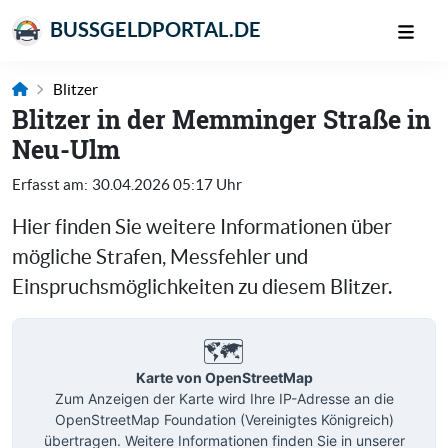
BUSSGELDPORTAL.DE
Blitzer
Blitzer in der Memminger Straße in
Neu-Ulm
Erfasst am:
30.04.2026 05:17 Uhr
Hier finden Sie weitere Informationen über
mögliche Strafen, Messfehler und
Einspruchsmöglichkeiten zu diesem Blitzer.
🗺️
Karte von OpenStreetMap
Zum Anzeigen der Karte wird Ihre IP-Adresse an die
OpenStreetMap Foundation (Vereinigtes Königreich)
übertragen. Weitere Informationen finden Sie in unserer