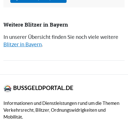
Weitere Blitzer in Bayern
In unserer Übersicht finden Sie noch viele weitere
Blitzer in Bayern
.
BUSSGELDPORTAL.DE
Informationen und Dienstleistungen rund um die Themen
Verkehrsrecht, Blitzer, Ordnungswidrigkeiten und
Mobilität.