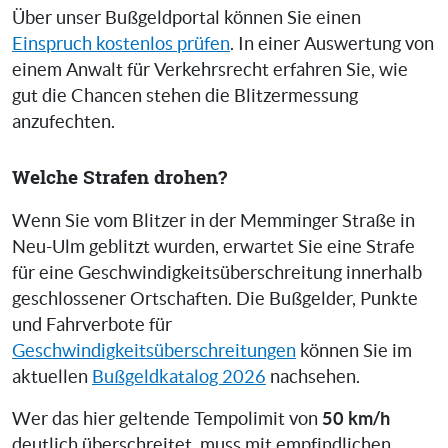
Über unser Bußgeldportal können Sie einen
Einspruch kostenlos prüfen
. In einer Auswertung von
einem Anwalt für Verkehrsrecht erfahren Sie, wie
gut die Chancen stehen die Blitzermessung
anzufechten.
Welche Strafen drohen?
Wenn Sie vom Blitzer in der Memminger Straße in
Neu-Ulm geblitzt wurden, erwartet Sie eine Strafe
für eine Geschwindigkeitsüberschreitung innerhalb
geschlossener Ortschaften. Die Bußgelder, Punkte
und Fahrverbote für
Geschwindigkeitsüberschreitungen
können Sie im
aktuellen
Bußgeldkatalog 2026
nachsehen.
50 km/h
Wer das hier geltende Tempolimit von
deutlich überschreitet, muss mit empfindlichen