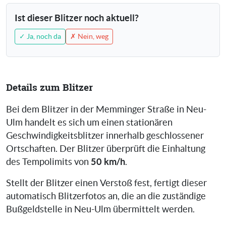
Ist dieser Blitzer noch aktuell?
✓ Ja, noch da
✗ Nein, weg
Details zum Blitzer
Bei dem Blitzer in der Memminger Straße in Neu-
Ulm handelt es sich um einen stationären
Geschwindigkeitsblitzer innerhalb geschlossener
Ortschaften. Der Blitzer überprüft die Einhaltung
50 km/h
des Tempolimits von
.
Stellt der Blitzer einen Verstoß fest, fertigt dieser
automatisch Blitzerfotos an, die an die zuständige
Bußgeldstelle in Neu-Ulm übermittelt werden.