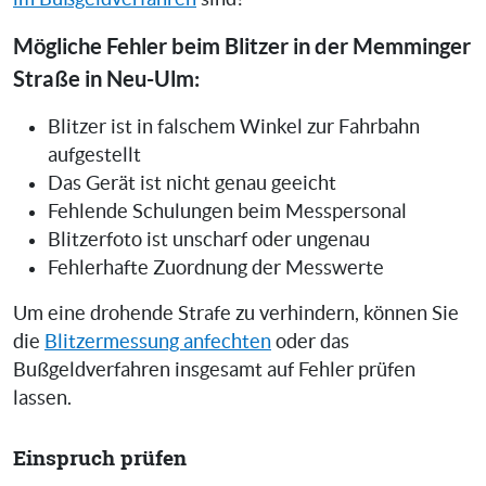
Mögliche Fehler beim Blitzer in der Memminger
Straße in Neu-Ulm:
Blitzer ist in falschem Winkel zur Fahrbahn
aufgestellt
Das Gerät ist nicht genau geeicht
Fehlende Schulungen beim Messpersonal
Blitzerfoto ist unscharf oder ungenau
Fehlerhafte Zuordnung der Messwerte
Um eine drohende Strafe zu verhindern, können Sie
die
Blitzermessung anfechten
oder das
Bußgeldverfahren insgesamt auf Fehler prüfen
lassen.
Einspruch prüfen