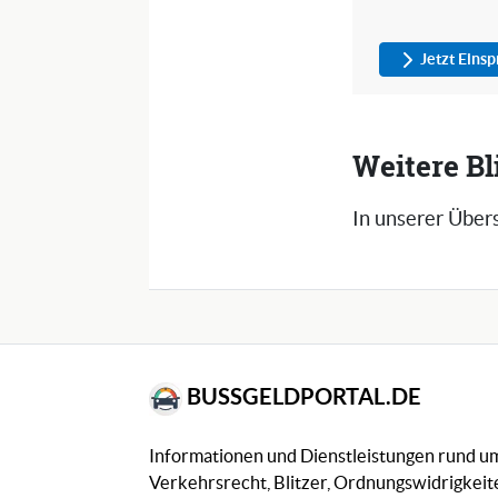
Jetzt Eins
Weitere B
In unserer Übers
BUSSGELDPORTAL.DE
Informationen und Dienstleistungen rund 
Verkehrsrecht, Blitzer, Ordnungswidrigkeite