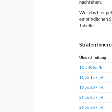
nachsehen.
Wer das hier ge
empfindlichen S
Tabelle.
Strafen Inner
Überschreitung
1 bis 10 km/h
11 bis 15 km/h
16 bis 20 km/h
21 bis 25 km/h
26 bis 30 km/h