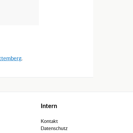
rttemberg
.
Intern
Kontakt
Datenschutz