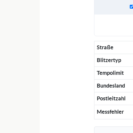
Straße
Blitzertyp
Tempolimit
Bundesland
Postleitzahl
Messfehler