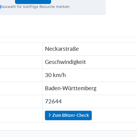
Auswahl für künftige Besuche merken
Neckarstraße
Geschwindigkeit
30 km/h
Baden-Württemberg
72644
Zum Blitzer-Check