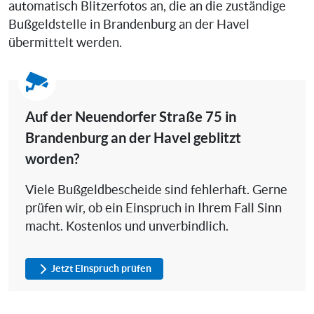
automatisch Blitzerfotos an, die an die zuständige
Bußgeldstelle in Brandenburg an der Havel
übermittelt werden.
Auf der Neuendorfer Straße 75 in
Brandenburg an der Havel geblitzt
worden?
Viele Bußgeldbescheide sind fehlerhaft. Gerne
prüfen wir, ob ein Einspruch in Ihrem Fall Sinn
macht. Kostenlos und unverbindlich.
Jetzt Einspruch prüfen