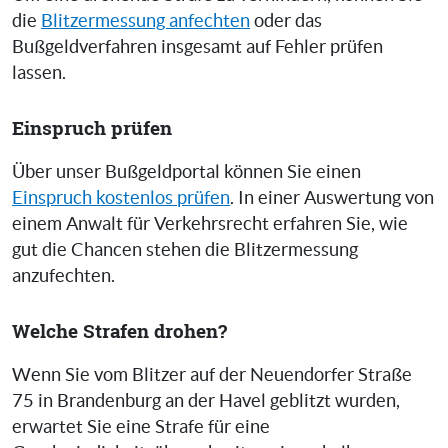
die
Blitzermessung anfechten
oder das
Bußgeldverfahren insgesamt auf Fehler prüfen
lassen.
Einspruch prüfen
Über unser Bußgeldportal können Sie einen
Einspruch kostenlos prüfen
. In einer Auswertung von
einem Anwalt für Verkehrsrecht erfahren Sie, wie
gut die Chancen stehen die Blitzermessung
anzufechten.
Welche Strafen drohen?
Wenn Sie vom Blitzer auf der Neuendorfer Straße
75 in Brandenburg an der Havel geblitzt wurden,
erwartet Sie eine Strafe für eine