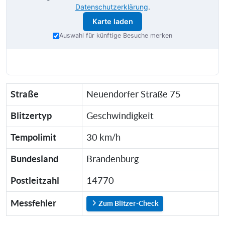
Datenschutzerklärung
.
Karte laden
Auswahl für künftige Besuche merken
Straße
Neuendorfer Straße 75
Blitzertyp
Geschwindigkeit
Tempolimit
30 km/h
Bundesland
Brandenburg
Postleitzahl
14770
Messfehler
Zum Blitzer-Check