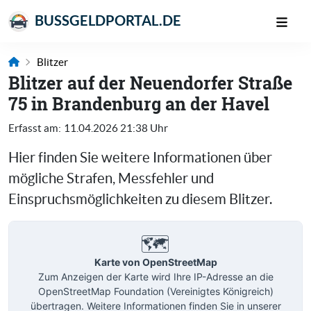
BUSSGELDPORTAL.DE
Blitzer
Blitzer auf der Neuendorfer Straße
75 in Brandenburg an der Havel
Erfasst am:
11.04.2026 21:38 Uhr
Hier finden Sie weitere Informationen über
mögliche Strafen, Messfehler und
Einspruchsmöglichkeiten zu diesem Blitzer.
🗺️
Karte von OpenStreetMap
Zum Anzeigen der Karte wird Ihre IP-Adresse an die
OpenStreetMap Foundation (Vereinigtes Königreich)
übertragen. Weitere Informationen finden Sie in unserer