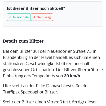
Ist dieser Blitzer noch aktuell?
✓ Ja, noch da
✗ Nein, weg
Details zum Blitzer
Bei dem Blitzer auf der Neuendorfer Straße 75 in
Brandenburg an der Havel handelt es sich um einen
stationären Geschwindigkeitsblitzer innerhalb
geschlossener Ortschaften. Der Blitzer überprüft die
30 km/h
Einhaltung des Tempolimits von
.
Hier steht an der Ecke Damaschkestraße ein
Traffipax Speedophot Blitzer.
Stellt der Blitzer einen Verstoß fest, fertigt dieser