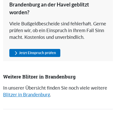
Brandenburg an der Havel geblitzt
worden?
Viele Bußgeldbescheide sind fehlerhaft. Gerne
prüfen wir, ob ein Einspruch in Ihrem Fall Sinn
macht. Kostenlos und unverbindlich.
Jetzt Einspruch prüfen
Weitere Blitzer in Brandenburg
In unserer Übersicht finden Sie noch viele weitere
Blitzer in Brandenburg
.