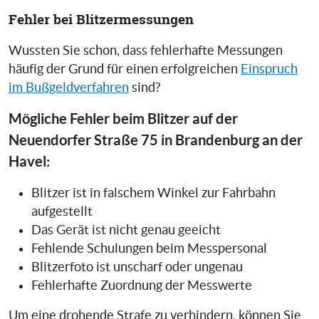
Fehler bei Blitzermessungen
Wussten Sie schon, dass fehlerhafte Messungen
häufig der Grund für einen erfolgreichen
Einspruch
im Bußgeldverfahren
sind?
Mögliche Fehler beim Blitzer auf der
Neuendorfer Straße 75 in Brandenburg an der
Havel:
Blitzer ist in falschem Winkel zur Fahrbahn
aufgestellt
Das Gerät ist nicht genau geeicht
Fehlende Schulungen beim Messpersonal
Blitzerfoto ist unscharf oder ungenau
Fehlerhafte Zuordnung der Messwerte
Um eine drohende Strafe zu verhindern, können Sie