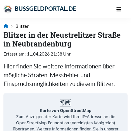
BUSSGELDPORTAL.DE
Blitzer
Blitzer in der Neustrelitzer Straße
in Neubrandenburg
Erfasst am:
11.04.2026 21:38 Uhr
Hier finden Sie weitere Informationen über
mögliche Strafen, Messfehler und
Einspruchsmöglichkeiten zu diesem Blitzer.
🗺️
Karte von OpenStreetMap
Zum Anzeigen der Karte wird Ihre IP-Adresse an die
OpenStreetMap Foundation (Vereinigtes Königreich)
übertragen. Weitere Informationen finden Sie in unserer