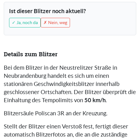
Ist dieser Blitzer noch aktuell?
✓ Ja, noch da
✗ Nein, weg
Details zum Blitzer
Bei dem Blitzer in der Neustrelitzer Straße in
Neubrandenburg handelt es sich um einen
stationären Geschwindigkeitsblitzer innerhalb
geschlossener Ortschaften. Der Blitzer überprüft die
50 km/h
Einhaltung des Tempolimits von
.
Blitzersäule Poliscan 3R an der Kreuzung.
Stellt der Blitzer einen Verstoß fest, fertigt dieser
automatisch Blitzerfotos an, die an die zuständige