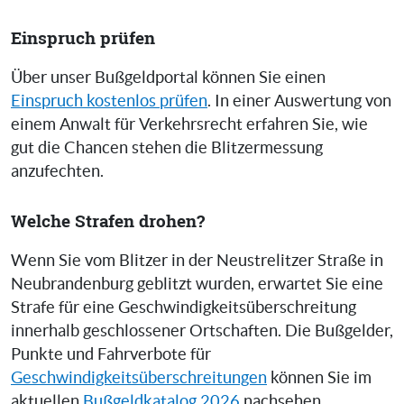
Einspruch prüfen
Über unser Bußgeldportal können Sie einen
Einspruch kostenlos prüfen
. In einer Auswertung von
einem Anwalt für Verkehrsrecht erfahren Sie, wie
gut die Chancen stehen die Blitzermessung
anzufechten.
Welche Strafen drohen?
Wenn Sie vom Blitzer in der Neustrelitzer Straße in
Neubrandenburg geblitzt wurden, erwartet Sie eine
Strafe für eine Geschwindigkeitsüberschreitung
innerhalb geschlossener Ortschaften. Die Bußgelder,
Punkte und Fahrverbote für
Geschwindigkeitsüberschreitungen
können Sie im
aktuellen
Bußgeldkatalog 2026
nachsehen.