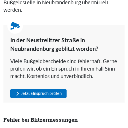
Bußgeldstelle in Neubrandenburg übermittelt
werden.
In der Neustrelitzer Straße in
Neubrandenburg geblitzt worden?
Viele Bußgeldbescheide sind fehlerhaft. Gerne
prüfen wir, ob ein Einspruch in Ihrem Fall Sinn
macht. Kostenlos und unverbindlich.
Jetzt Einspruch prüfen
Fehler bei Blitzermessungen