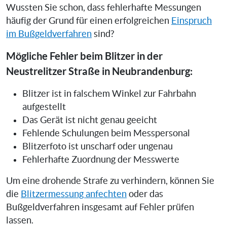
Wussten Sie schon, dass fehlerhafte Messungen
häufig der Grund für einen erfolgreichen
Einspruch
im Bußgeldverfahren
sind?
Mögliche Fehler beim Blitzer in der
Neustrelitzer Straße in Neubrandenburg:
Blitzer ist in falschem Winkel zur Fahrbahn
aufgestellt
Das Gerät ist nicht genau geeicht
Fehlende Schulungen beim Messpersonal
Blitzerfoto ist unscharf oder ungenau
Fehlerhafte Zuordnung der Messwerte
Um eine drohende Strafe zu verhindern, können Sie
die
Blitzermessung anfechten
oder das
Bußgeldverfahren insgesamt auf Fehler prüfen
lassen.