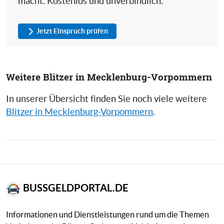
macht. Kostenlos und unverbindlich.
Jetzt Einspruch prüfen
Weitere Blitzer in Mecklenburg-Vorpommern
In unserer Übersicht finden Sie noch viele weitere
Blitzer in Mecklenburg-Vorpommern
.
BUSSGELDPORTAL.DE
Informationen und Dienstleistungen rund um die Themen