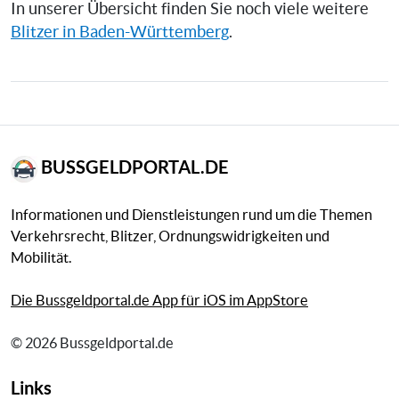
In unserer Übersicht finden Sie noch viele weitere
Blitzer in Baden-Württemberg
.
BUSSGELDPORTAL.DE
Informationen und Dienstleistungen rund um die Themen
Verkehrsrecht, Blitzer, Ordnungswidrigkeiten und
Mobilität.
Die Bussgeldportal.de App für iOS im AppStore
© 2026 Bussgeldportal.de
Links