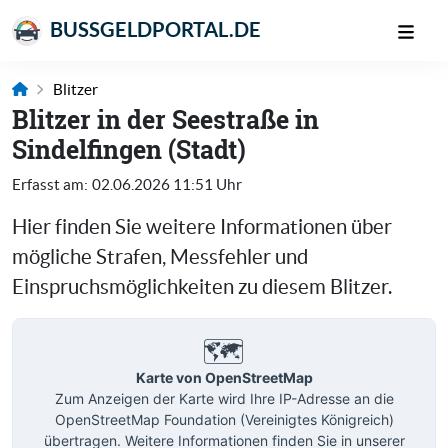
BUSSGELDPORTAL.DE
Blitzer
Blitzer in der Seestraße in
Sindelfingen (Stadt)
Erfasst am:
02.06.2026 11:51 Uhr
Hier finden Sie weitere Informationen über
mögliche Strafen, Messfehler und
Einspruchsmöglichkeiten zu diesem Blitzer.
🗺️
Karte von OpenStreetMap
Zum Anzeigen der Karte wird Ihre IP-Adresse an die
OpenStreetMap Foundation (Vereinigtes Königreich)
übertragen. Weitere Informationen finden Sie in unserer