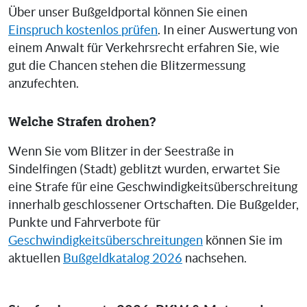
Über unser Bußgeldportal können Sie einen
Einspruch kostenlos prüfen
. In einer Auswertung von
einem Anwalt für Verkehrsrecht erfahren Sie, wie
gut die Chancen stehen die Blitzermessung
anzufechten.
Welche Strafen drohen?
Wenn Sie vom Blitzer in der Seestraße in
Sindelfingen (Stadt) geblitzt wurden, erwartet Sie
eine Strafe für eine Geschwindigkeitsüberschreitung
innerhalb geschlossener Ortschaften. Die Bußgelder,
Punkte und Fahrverbote für
Geschwindigkeitsüberschreitungen
können Sie im
aktuellen
Bußgeldkatalog 2026
nachsehen.