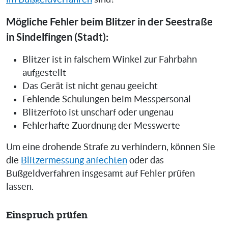
Mögliche Fehler beim Blitzer in der Seestraße
in Sindelfingen (Stadt):
Blitzer ist in falschem Winkel zur Fahrbahn
aufgestellt
Das Gerät ist nicht genau geeicht
Fehlende Schulungen beim Messpersonal
Blitzerfoto ist unscharf oder ungenau
Fehlerhafte Zuordnung der Messwerte
Um eine drohende Strafe zu verhindern, können Sie
die
Blitzermessung anfechten
oder das
Bußgeldverfahren insgesamt auf Fehler prüfen
lassen.
Einspruch prüfen