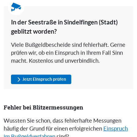
In der Seestraße in Sindelfingen (Stadt)
geblitzt worden?
Viele Bußgeldbescheide sind fehlerhaft. Gerne
prüfen wir, ob ein Einspruch in Ihrem Fall Sinn
macht. Kostenlos und unverbindlich.
Jetzt Einspruch prüfen
Fehler bei Blitzermessungen
Wussten Sie schon, dass fehlerhafte Messungen
häufig der Grund für einen erfolgreichen
Einspruch
im Bußgeldverfahren
sind?