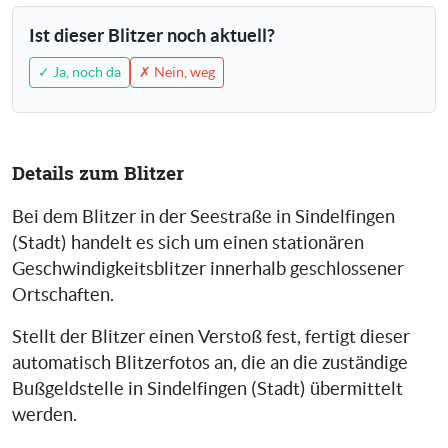
Ist dieser Blitzer noch aktuell?
✓ Ja, noch da
✗ Nein, weg
Details zum Blitzer
Bei dem Blitzer in der Seestraße in Sindelfingen
(Stadt) handelt es sich um einen stationären
Geschwindigkeitsblitzer innerhalb geschlossener
Ortschaften.
Stellt der Blitzer einen Verstoß fest, fertigt dieser
automatisch Blitzerfotos an, die an die zuständige
Bußgeldstelle in Sindelfingen (Stadt) übermittelt
werden.