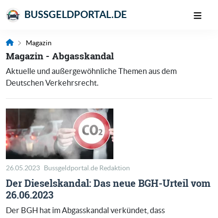
BUSSGELDPORTAL.DE
Magazin
Magazin - Abgasskandal
Aktuelle und außergewöhnliche Themen aus dem
Deutschen Verkehrsrecht.
26.05.2023
Bussgeldportal.de Redaktion
Der Dieselskandal: Das neue BGH-Urteil vom
26.06.2023
Der BGH hat im Abgasskandal verkündet, dass