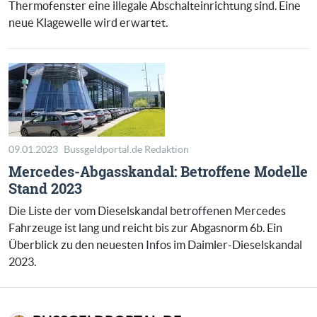
Thermofenster eine illegale Abschalteinrichtung sind. Eine
neue Klagewelle wird erwartet.
09.01.2023
Bussgeldportal.de Redaktion
Mercedes-Abgasskandal: Betroffene Modelle
Stand 2023
Die Liste der vom Dieselskandal betroffenen Mercedes
Fahrzeuge ist lang und reicht bis zur Abgasnorm 6b. Ein
Überblick zu den neuesten Infos im Daimler-Dieselskandal
2023.