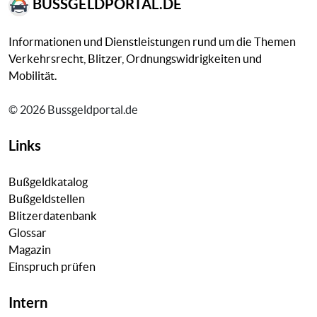
BUSSGELDPORTAL.DE
Informationen und Dienstleistungen rund um die Themen
Verkehrsrecht, Blitzer, Ordnungswidrigkeiten und
Mobilität.
© 2026 Bussgeldportal.de
Links
Bußgeldkatalog
Bußgeldstellen
Blitzerdatenbank
Glossar
Magazin
Einspruch prüfen
Intern