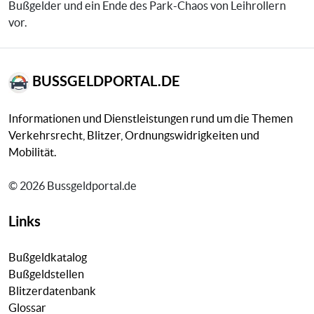
Bußgelder und ein Ende des Park-Chaos von Leihrollern
vor.
BUSSGELDPORTAL.DE
Informationen und Dienstleistungen rund um die Themen
Verkehrsrecht, Blitzer, Ordnungswidrigkeiten und
Mobilität.
© 2026 Bussgeldportal.de
Links
Bußgeldkatalog
Bußgeldstellen
Blitzerdatenbank
Glossar