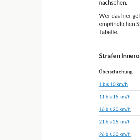
nachsehen.
Wer das hier ge
empfindlichen S
Tabelle.
Strafen Inner
Überschreitung
1 bis 10 km/h
11 bis 15 km/h
16 bis 20 km/h
21 bis 25 km/h
26 bis 30 km/h