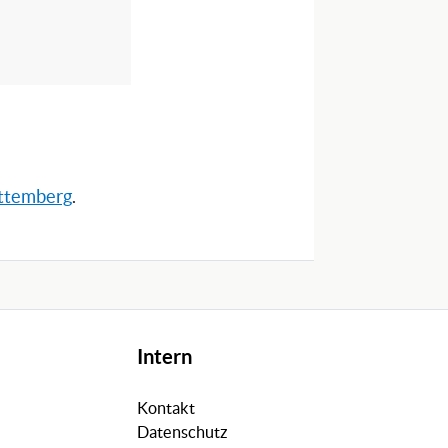
rttemberg
.
Intern
Kontakt
Datenschutz