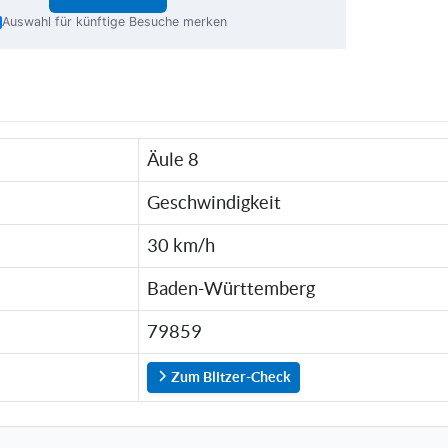
Auswahl für künftige Besuche merken
Äule 8
Geschwindigkeit
30 km/h
Baden-Württemberg
79859
Zum Blitzer-Check