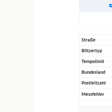
Straße
Blitzertyp
Tempolimit
Bundesland
Postleitzahl
Messfehler