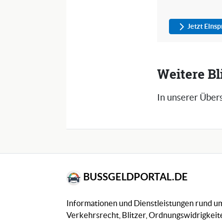
Jetzt Eins
Weitere B
In unserer Übers
BUSSGELDPORTAL.DE
Informationen und Dienstleistungen rund 
Verkehrsrecht, Blitzer, Ordnungswidrigkeite