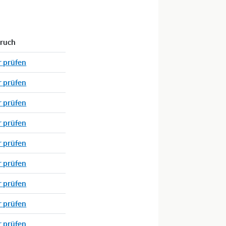
pruch
r prüfen
r prüfen
r prüfen
r prüfen
r prüfen
r prüfen
r prüfen
r prüfen
r prüfen