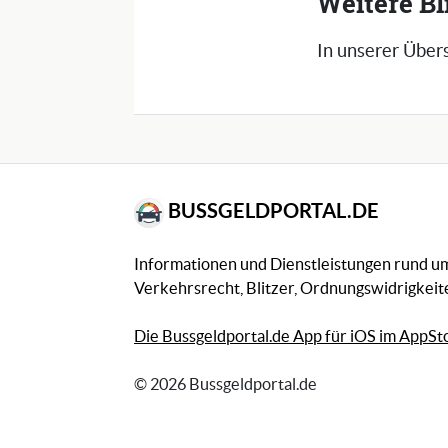
Weitere Bl
In unserer Übers
BUSSGELDPORTAL.DE
Informationen und Dienstleistungen rund 
Verkehrsrecht, Blitzer, Ordnungswidrigkeite
Die Bussgeldportal.de App für iOS im AppSt
© 2026 Bussgeldportal.de