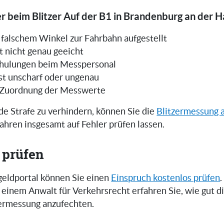
r beim Blitzer Auf der B1 in Brandenburg an der H
in falschem Winkel zur Fahrbahn aufgestellt
t nicht genau geeicht
hulungen beim Messpersonal
ist unscharf oder ungenau
 Zuordnung der Messwerte
e Strafe zu verhindern, können Sie die
Blitzermessung 
ahren insgesamt auf Fehler prüfen lassen.
 prüfen
eldportal können Sie einen
Einspruch kostenlos prüfen
.
einem Anwalt für Verkehrsrecht erfahren Sie, wie gut 
zermessung anzufechten.