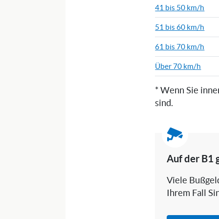
41 bis 50 km/h
51 bis 60 km/h
61 bis 70 km/h
Über 70 km/h
* Wenn Sie inne
sind.
Auf der B1 
Viele Bußgeld
Ihrem Fall Si