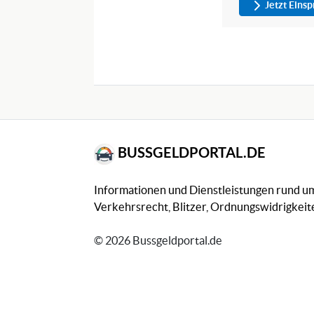
Jetzt Eins
BUSSGELDPORTAL.DE
Informationen und Dienstleistungen rund 
Verkehrsrecht, Blitzer, Ordnungswidrigkeite
© 2026 Bussgeldportal.de