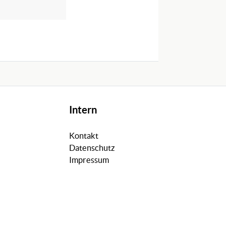
Intern
Kontakt
Datenschutz
Impressum