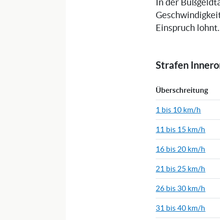
In der Bußgeldta
Geschwindigkeit
Einspruch lohnt.
Strafen Inner
Überschreitung
1 bis 10 km/h
11 bis 15 km/h
16 bis 20 km/h
21 bis 25 km/h
26 bis 30 km/h
31 bis 40 km/h