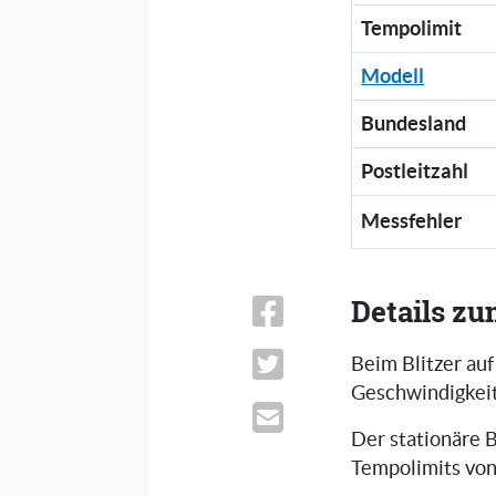
Tempolimit
Modell
Bundesland
Postleitzahl
Messfehler
Details zu
Beim Blitzer auf
Geschwindigkeit
Der stationäre B
Tempolimits von