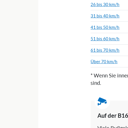
26 bis 30 km/h
31 bis 40 km/h
41 bis 50 km/h
51 bis 60 km/h
61 bis 70 km/h
Über 70 km/h
* Wenn Sie inne
sind.
Auf der B16