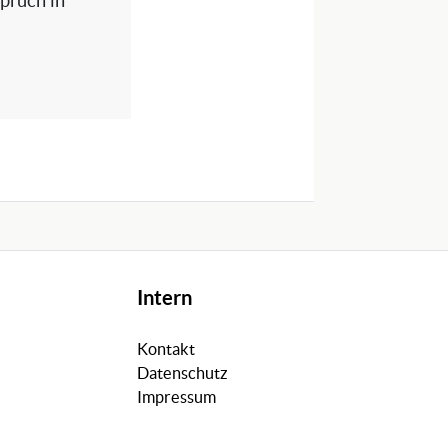
spruch in
Intern
Kontakt
Datenschutz
Impressum