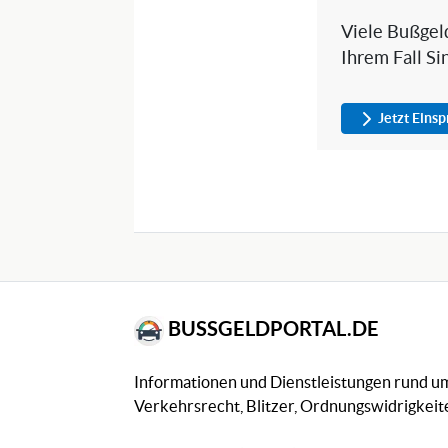
Viele Bußgeld
Ihrem Fall Si
Jetzt Eins
BUSSGELDPORTAL.DE
Informationen und Dienstleistungen rund 
Verkehrsrecht, Blitzer, Ordnungswidrigkeite