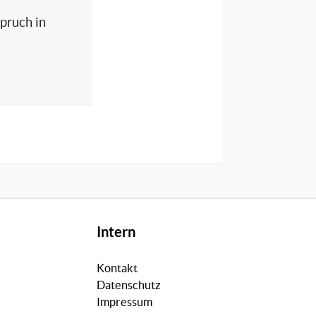
spruch in
Intern
Kontakt
Datenschutz
Impressum