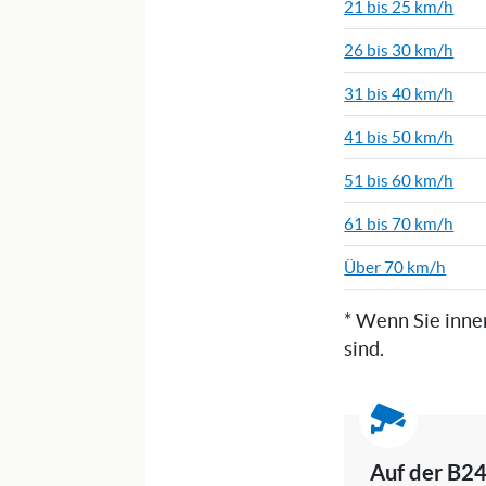
21 bis 25 km/h
26 bis 30 km/h
31 bis 40 km/h
41 bis 50 km/h
51 bis 60 km/h
61 bis 70 km/h
Über 70 km/h
* Wenn Sie inne
sind.
Auf der B24