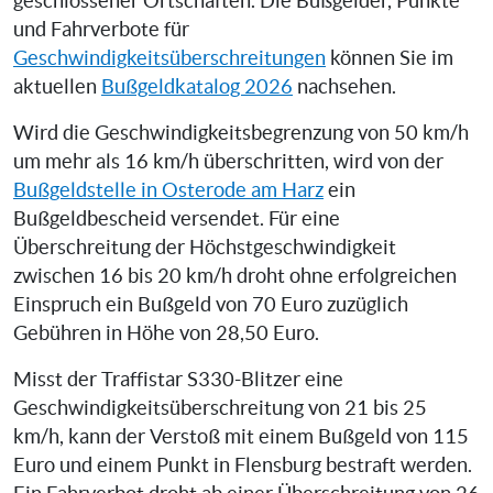
geschlossener Ortschaften. Die Bußgelder, Punkte
und Fahrverbote für
Geschwindigkeitsüberschreitungen
können Sie im
aktuellen
Bußgeldkatalog 2026
nachsehen.
Wird die Geschwindigkeitsbegrenzung von 50 km/h
um mehr als 16 km/h überschritten, wird von der
Bußgeldstelle in Osterode am Harz
ein
Bußgeldbescheid versendet. Für eine
Überschreitung der Höchstgeschwindigkeit
zwischen 16 bis 20 km/h droht ohne erfolgreichen
Einspruch ein Bußgeld von 70 Euro zuzüglich
Gebühren in Höhe von 28,50 Euro.
Misst der Traffistar S330-Blitzer eine
Geschwindigkeitsüberschreitung von 21 bis 25
km/h, kann der Verstoß mit einem Bußgeld von 115
Euro und einem Punkt in Flensburg bestraft werden.