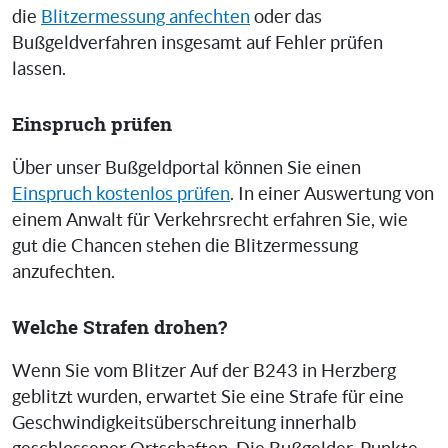
die
Blitzermessung anfechten
oder das
Bußgeldverfahren insgesamt auf Fehler prüfen
lassen.
Einspruch prüfen
Über unser Bußgeldportal können Sie einen
Einspruch kostenlos prüfen
. In einer Auswertung von
einem Anwalt für Verkehrsrecht erfahren Sie, wie
gut die Chancen stehen die Blitzermessung
anzufechten.
Welche Strafen drohen?
Wenn Sie vom Blitzer Auf der B243 in Herzberg
geblitzt wurden, erwartet Sie eine Strafe für eine
Geschwindigkeitsüberschreitung innerhalb