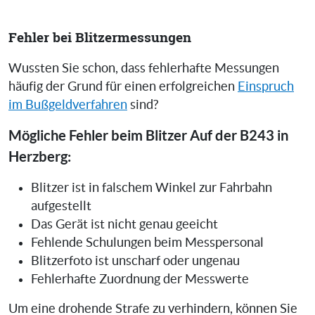
Fehler bei Blitzermessungen
Wussten Sie schon, dass fehlerhafte Messungen
häufig der Grund für einen erfolgreichen
Einspruch
im Bußgeldverfahren
sind?
Mögliche Fehler beim Blitzer Auf der B243 in
Herzberg:
Blitzer ist in falschem Winkel zur Fahrbahn
aufgestellt
Das Gerät ist nicht genau geeicht
Fehlende Schulungen beim Messpersonal
Blitzerfoto ist unscharf oder ungenau
Fehlerhafte Zuordnung der Messwerte
Um eine drohende Strafe zu verhindern, können Sie