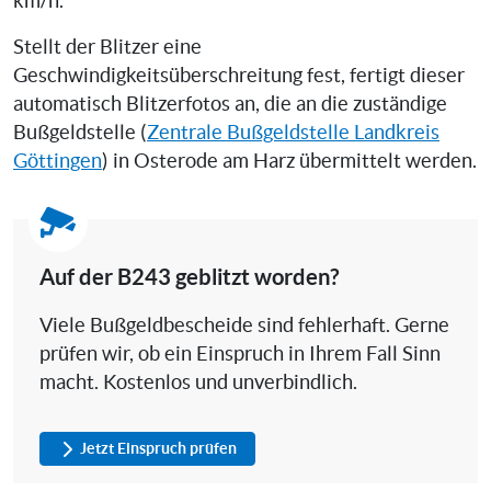
km/h.
Stellt der Blitzer eine
Geschwindigkeitsüberschreitung fest, fertigt dieser
automatisch Blitzerfotos an, die an die zuständige
Bußgeldstelle (
Zentrale Bußgeldstelle Landkreis
Göttingen
) in Osterode am Harz übermittelt werden.
Auf der B243 geblitzt worden?
Viele Bußgeldbescheide sind fehlerhaft. Gerne
prüfen wir, ob ein Einspruch in Ihrem Fall Sinn
macht. Kostenlos und unverbindlich.
Jetzt Einspruch prüfen