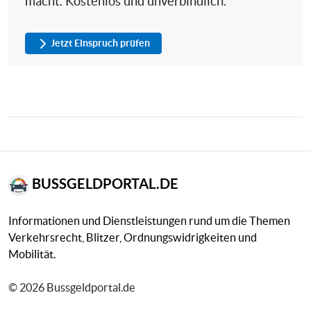
macht. Kostenlos und unverbindlich.
Jetzt Einspruch prüfen
BUSSGELDPORTAL.DE
Informationen und Dienstleistungen rund um die Themen
Verkehrsrecht, Blitzer, Ordnungswidrigkeiten und
Mobilität.
© 2026 Bussgeldportal.de