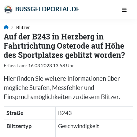
BUSSGELDPORTAL.DE
Blitzer
Auf der B243 in Herzberg in
Fahrtrichtung Osterode auf Höhe
des Sportplatzes geblitzt worden?
Erfasst am:
16.03.2023 13:58 Uhr
Hier finden Sie weitere Informationen über
mögliche Strafen, Messfehler und
Einspruchsmöglichkeiten zu diesem Blitzer.
Straße
B243
Blitzertyp
Geschwindigkeit