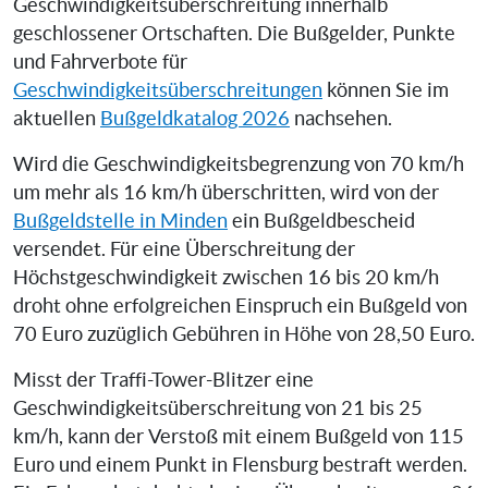
Geschwindigkeitsüberschreitung innerhalb
geschlossener Ortschaften. Die Bußgelder, Punkte
und Fahrverbote für
Geschwindigkeitsüberschreitungen
können Sie im
aktuellen
Bußgeldkatalog 2026
nachsehen.
Wird die Geschwindigkeitsbegrenzung von 70 km/h
um mehr als 16 km/h überschritten, wird von der
Bußgeldstelle in Minden
ein Bußgeldbescheid
versendet. Für eine Überschreitung der
Höchstgeschwindigkeit zwischen 16 bis 20 km/h
droht ohne erfolgreichen Einspruch ein Bußgeld von
70 Euro zuzüglich Gebühren in Höhe von 28,50 Euro.
Misst der Traffi-Tower-Blitzer eine
Geschwindigkeitsüberschreitung von 21 bis 25
km/h, kann der Verstoß mit einem Bußgeld von 115
Euro und einem Punkt in Flensburg bestraft werden.