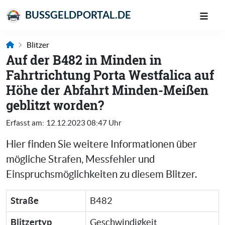
BUSSGELDPORTAL.DE
Blitzer
Auf der B482 in Minden in
Fahrtrichtung Porta Westfalica auf
Höhe der Abfahrt Minden-Meißen
geblitzt worden?
Erfasst am:
12.12.2023 08:47 Uhr
Hier finden Sie weitere Informationen über
mögliche Strafen, Messfehler und
Einspruchsmöglichkeiten zu diesem Blitzer.
Straße
B482
Blitzertyp
Geschwindigkeit