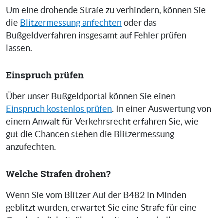
Um eine drohende Strafe zu verhindern, können Sie
die
Blitzermessung anfechten
oder das
Bußgeldverfahren insgesamt auf Fehler prüfen
lassen.
Einspruch prüfen
Über unser Bußgeldportal können Sie einen
Einspruch kostenlos prüfen
. In einer Auswertung von
einem Anwalt für Verkehrsrecht erfahren Sie, wie
gut die Chancen stehen die Blitzermessung
anzufechten.
Welche Strafen drohen?
Wenn Sie vom Blitzer Auf der B482 in Minden
geblitzt wurden, erwartet Sie eine Strafe für eine