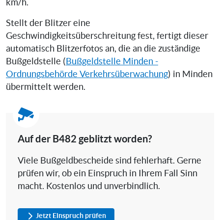
km/h.
Stellt der Blitzer eine
Geschwindigkeitsüberschreitung fest, fertigt dieser
automatisch Blitzerfotos an, die an die zuständige
Bußgeldstelle (
Bußgeldstelle Minden -
Ordnungsbehörde Verkehrsüberwachung
) in Minden
übermittelt werden.
Auf der B482 geblitzt worden?
Viele Bußgeldbescheide sind fehlerhaft. Gerne
prüfen wir, ob ein Einspruch in Ihrem Fall Sinn
macht. Kostenlos und unverbindlich.
Jetzt Einspruch prüfen