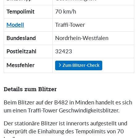
Tempolimit
70 km/h
Modell
Traffi-Tower
Bundesland
Nordrhein-Westfalen
Postleitzahl
32423
Messfehler
Zum Blitzer-Check
Details zum Blitzer
Beim Blitzer auf der B482 in Minden handelt es sich
um einen Traffi-Tower Geschwindigkeitsblitzer.
Der stationäre Blitzer ist innerorts aufgestellt und
überprüft die Einhaltung des Tempolimits von 70