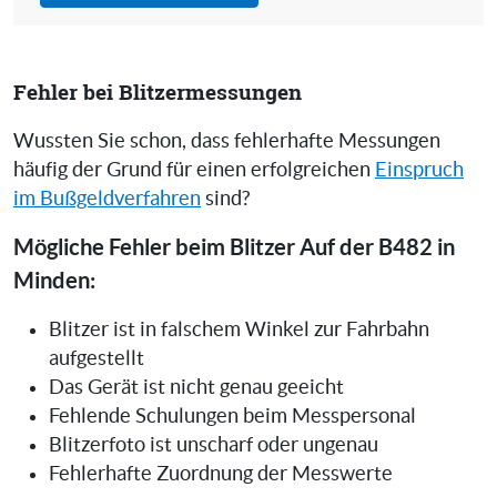
Fehler bei Blitzermessungen
Wussten Sie schon, dass fehlerhafte Messungen
häufig der Grund für einen erfolgreichen
Einspruch
im Bußgeldverfahren
sind?
Mögliche Fehler beim Blitzer Auf der B482 in
Minden:
Blitzer ist in falschem Winkel zur Fahrbahn
aufgestellt
Das Gerät ist nicht genau geeicht
Fehlende Schulungen beim Messpersonal
Blitzerfoto ist unscharf oder ungenau
Fehlerhafte Zuordnung der Messwerte