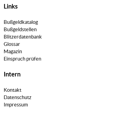
Links
Bußgeldkatalog
Bußgeldstellen
Blitzerdatenbank
Glossar
Magazin
Einspruch prüfen
Intern
Kontakt
Datenschutz
Impressum