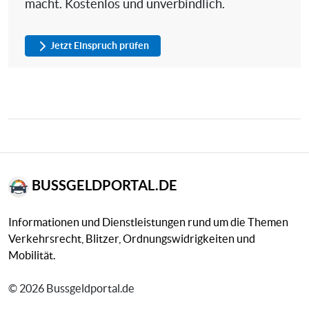
macht. Kostenlos und unverbindlich.
Jetzt Einspruch prüfen
BUSSGELDPORTAL.DE
Informationen und Dienstleistungen rund um die Themen
Verkehrsrecht, Blitzer, Ordnungswidrigkeiten und
Mobilität.
© 2026 Bussgeldportal.de