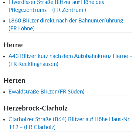
Elverdisser Straße Blitzer auf Höhe des
Pflegezentrums – (FR Zentrum )
L860 Blitzer direkt nach der Bahnunterführung –
(FR Löhne)
Herne
A43 Blitzer kurz nach dem Autobahnkreuz Herne –
(FR Recklinghausen)
Herten
Ewaldstraße Blitzer (FR Süden)
Herzebrock-Clarholz
Clarholzer Straße (B64) Blitzer auf Höhe Haus-Nr.
112 – (FR Clarholz)