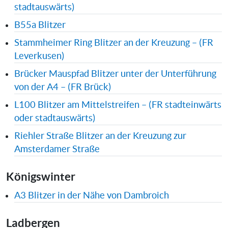
stadtauswärts)
B55a Blitzer
Stammheimer Ring Blitzer an der Kreuzung – (FR
Leverkusen)
Brücker Mauspfad Blitzer unter der Unterführung
von der A4 – (FR Brück)
L100 Blitzer am Mittelstreifen – (FR stadteinwärts
oder stadtauswärts)
Riehler Straße Blitzer an der Kreuzung zur
Amsterdamer Straße
Königswinter
A3 Blitzer in der Nähe von Dambroich
Ladbergen