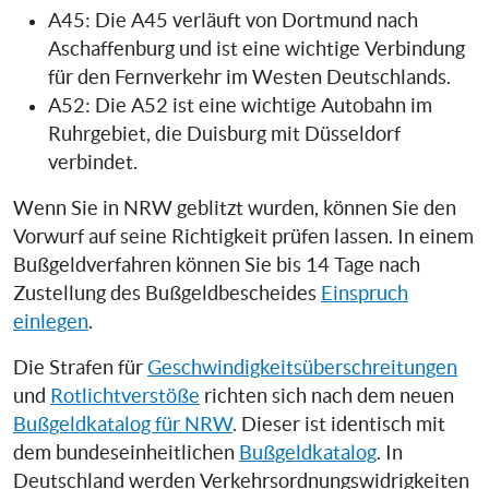
A45: Die A45 verläuft von Dortmund nach
Aschaffenburg und ist eine wichtige Verbindung
für den Fernverkehr im Westen Deutschlands.
A52: Die A52 ist eine wichtige Autobahn im
Ruhrgebiet, die Duisburg mit Düsseldorf
verbindet.
Wenn Sie in NRW geblitzt wurden, können Sie den
Vorwurf auf seine Richtigkeit prüfen lassen. In einem
Bußgeldverfahren können Sie bis 14 Tage nach
Zustellung des Bußgeldbescheides
Einspruch
einlegen
.
Die Strafen für
Geschwindigkeitsüberschreitungen
und
Rotlichtverstöße
richten sich nach dem neuen
Bußgeldkatalog für NRW
. Dieser ist identisch mit
dem bundeseinheitlichen
Bußgeldkatalog
. In
Deutschland werden Verkehrsordnungswidrigkeiten