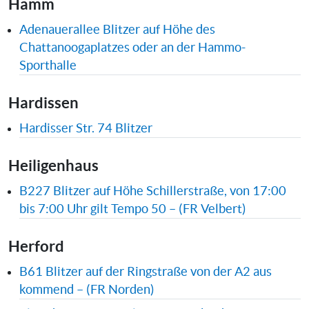
Hamm
Adenauerallee Blitzer auf Höhe des
Chattanoogaplatzes oder an der Hammo-
Sporthalle
Hardissen
Hardisser Str. 74 Blitzer
Heiligenhaus
B227 Blitzer auf Höhe Schillerstraße, von 17:00
bis 7:00 Uhr gilt Tempo 50 – (FR Velbert)
Herford
B61 Blitzer auf der Ringstraße von der A2 aus
kommend – (FR Norden)