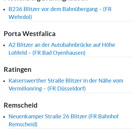
B236 Blitzer vor dem Bahnübergang – (FR
Wehrdol)
Porta Westfalica
A2 Blitzer an der Autobahnbrücke auf Höhe
Lohfeld – (FR Bad Oyenhausen)
Ratingen
Kaiserswerther Straße Blitzer in der Nähe vom
Vermillonring – (FR Düsseldorf)
Remscheid
Neuenkamper Straße 26 Blitzer (FR Bahnhof
Remscheid)