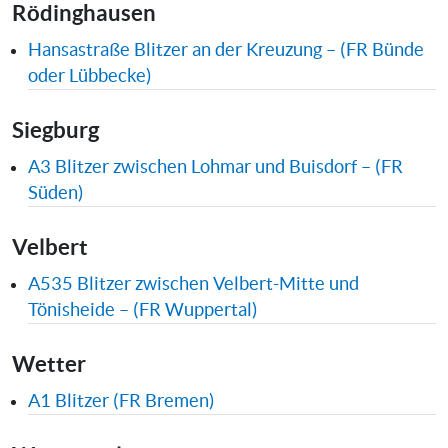
Rödinghausen
Hansastraße Blitzer an der Kreuzung – (FR Bünde
oder Lübbecke)
Siegburg
A3 Blitzer zwischen Lohmar und Buisdorf – (FR
Süden)
Velbert
A535 Blitzer zwischen Velbert-Mitte und
Tönisheide – (FR Wuppertal)
Wetter
A1 Blitzer (FR Bremen)