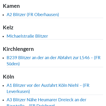
Kamen
A2 Blitzer (FR Oberhausen)
Kelz
Michaelstraße Blitzer
Kirchlengern
B239 Blitzer an der an der Abfahrt zur L546 – (FR
Süden)
Köln
A1 Blitzer vor der Ausfahrt Köln Niehl – (FR
Leverkusen)
A3 Blitzer Nähe Heumarer Dreieck an der