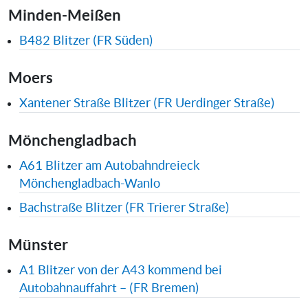
Minden-Meißen
B482 Blitzer (FR Süden)
Moers
Xantener Straße Blitzer (FR Uerdinger Straße)
Mönchengladbach
A61 Blitzer am Autobahndreieck
Mönchengladbach-Wanlo
Bachstraße Blitzer (FR Trierer Straße)
Münster
A1 Blitzer von der A43 kommend bei
Autobahnauffahrt – (FR Bremen)