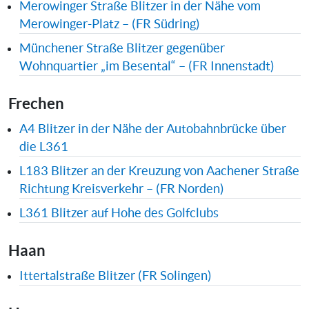
Merowinger Straße Blitzer in der Nähe vom
Merowinger-Platz – (FR Südring)
Münchener Straße Blitzer gegenüber
Wohnquartier „im Besental“ – (FR Innenstadt)
Frechen
A4 Blitzer in der Nähe der Autobahnbrücke über
die L361
L183 Blitzer an der Kreuzung von Aachener Straße
Richtung Kreisverkehr – (FR Norden)
L361 Blitzer auf Hohe des Golfclubs
Haan
Ittertalstraße Blitzer (FR Solingen)