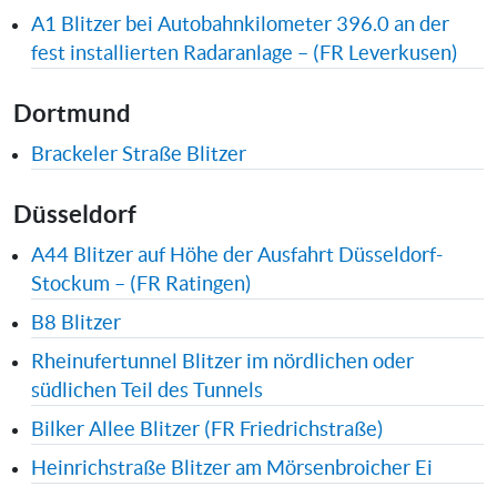
A1 Blitzer bei Autobahnkilometer 396.0 an der
fest installierten Radaranlage – (FR Leverkusen)
Dortmund
Brackeler Straße Blitzer
Düsseldorf
A44 Blitzer auf Höhe der Ausfahrt Düsseldorf-
Stockum – (FR Ratingen)
B8 Blitzer
Rheinufertunnel Blitzer im nördlichen oder
südlichen Teil des Tunnels
Bilker Allee Blitzer (FR Friedrichstraße)
Heinrichstraße Blitzer am Mörsenbroicher Ei