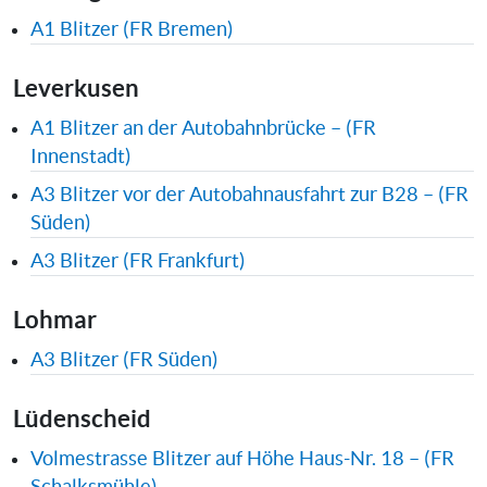
A1 Blitzer (FR Bremen)
Leverkusen
A1 Blitzer an der Autobahnbrücke – (FR
Innenstadt)
A3 Blitzer vor der Autobahnausfahrt zur B28 – (FR
Süden)
A3 Blitzer (FR Frankfurt)
Lohmar
A3 Blitzer (FR Süden)
Lüdenscheid
Volmestrasse Blitzer auf Höhe Haus-Nr. 18 – (FR