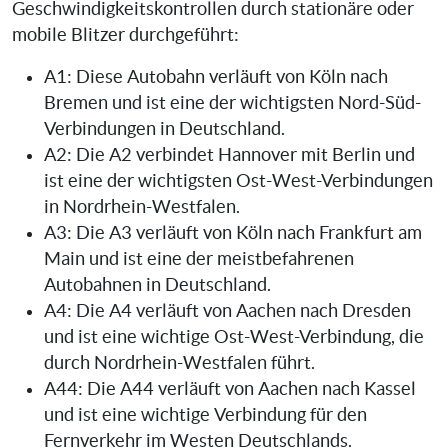
Geschwindigkeitskontrollen durch stationäre oder
mobile Blitzer durchgeführt:
A1: Diese Autobahn verläuft von Köln nach
Bremen und ist eine der wichtigsten Nord-Süd-
Verbindungen in Deutschland.
A2: Die A2 verbindet Hannover mit Berlin und
ist eine der wichtigsten Ost-West-Verbindungen
in Nordrhein-Westfalen.
A3: Die A3 verläuft von Köln nach Frankfurt am
Main und ist eine der meistbefahrenen
Autobahnen in Deutschland.
A4: Die A4 verläuft von Aachen nach Dresden
und ist eine wichtige Ost-West-Verbindung, die
durch Nordrhein-Westfalen führt.
A44: Die A44 verläuft von Aachen nach Kassel
und ist eine wichtige Verbindung für den
Fernverkehr im Westen Deutschlands.