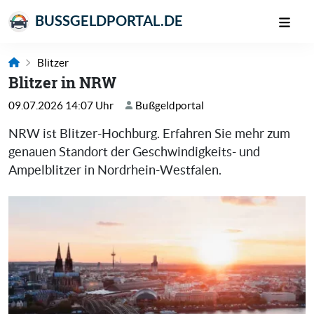
BUSSGELDPORTAL.DE
Blitzer
Blitzer in NRW
09.07.2026 14:07 Uhr
Bußgeldportal
NRW ist Blitzer-Hochburg. Erfahren Sie mehr zum
genauen Standort der Geschwindigkeits- und
Ampelblitzer in Nordrhein-Westfalen.