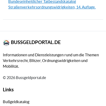
Bundeseinheitlicher Tatbestandskatalog
Straßenverkehrsordnungswidrigkeiten, 14. Auflage.
BUSSGELDPORTAL.DE
Informationen und Dienstleistungen rund um die Themen
Verkehrsrecht, Blitzer, Ordnungswidrigkeiten und
Mobilität.
© 2026 Bussgeldportal.de
Links
Bußgeldkatalog