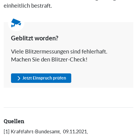
einheitlich bestraft.
Geblitzt worden?
Viele Blitzermessungen sind fehlerhaft.
Machen Sie den Blitzer-Check!
Jetzt Einspruch prüfen
Quellen
[1]
Kraftfahrt-Bundesamt,
09.11.2021,