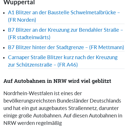
Wuppertal
A1 Blitzer an der Baustelle Schwelmetalbrücke –
(FR Norden)
B7 Blitzer an der Kreuzung zur Bendahler Straße –
(FR stadteinwärts)
B7 Blitzer hinter der Stadtgrenze – (FR Mettmann)
Carnaper Straße Blitzer kurz nach der Kreuzung
zur Schützenstraße – (FR A46)
Auf Autobahnen in NRW wird viel geblitzt
Nordrhein-Westfalen ist eines der
bevölkerungsreichsten Bundesländer Deutschlands
und hat ein gut ausgebautes Straßennetz, darunter
einige große Autobahnen. Auf diesen Autobahnen in
NRW werden regelmäßig