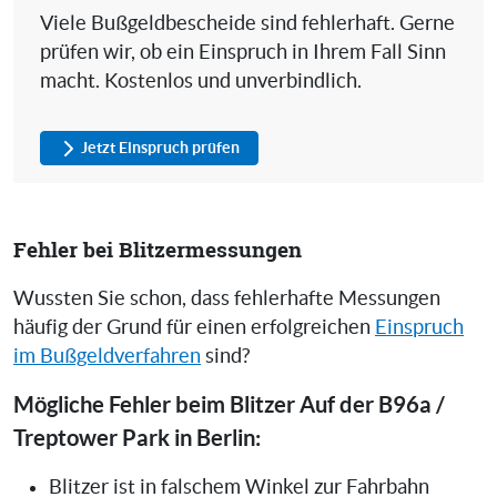
Viele Bußgeldbescheide sind fehlerhaft. Gerne
prüfen wir, ob ein Einspruch in Ihrem Fall Sinn
macht. Kostenlos und unverbindlich.
Jetzt Einspruch prüfen
Fehler bei Blitzermessungen
Wussten Sie schon, dass fehlerhafte Messungen
häufig der Grund für einen erfolgreichen
Einspruch
im Bußgeldverfahren
sind?
Mögliche Fehler beim Blitzer Auf der B96a /
Treptower Park in Berlin:
Blitzer ist in falschem Winkel zur Fahrbahn