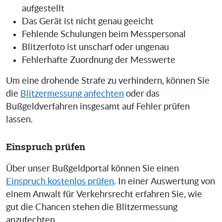
aufgestellt
Das Gerät ist nicht genau geeicht
Fehlende Schulungen beim Messpersonal
Blitzerfoto ist unscharf oder ungenau
Fehlerhafte Zuordnung der Messwerte
Um eine drohende Strafe zu verhindern, können Sie
die
Blitzermessung anfechten
oder das
Bußgeldverfahren insgesamt auf Fehler prüfen
lassen.
Einspruch prüfen
Über unser Bußgeldportal können Sie einen
Einspruch kostenlos prüfen
. In einer Auswertung von
einem Anwalt für Verkehrsrecht erfahren Sie, wie
gut die Chancen stehen die Blitzermessung
anzufechten.