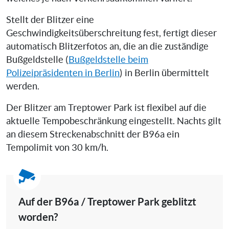
Stellt der Blitzer eine
Geschwindigkeitsüberschreitung fest, fertigt dieser
automatisch Blitzerfotos an, die an die zuständige
Bußgeldstelle (
Bußgeldstelle beim
Polizeipräsidenten in Berlin
) in Berlin übermittelt
werden.
Der Blitzer am Treptower Park ist flexibel auf die
aktuelle Tempobeschränkung eingestellt. Nachts gilt
an diesem Streckenabschnitt der B96a ein
Tempolimit von 30 km/h.
Auf der B96a / Treptower Park geblitzt
worden?