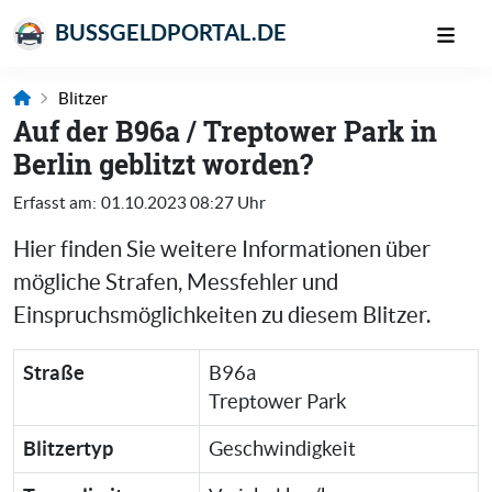
BUSSGELDPORTAL.DE
Blitzer
Auf der B96a / Treptower Park in
Berlin geblitzt worden?
Erfasst am:
01.10.2023 08:27 Uhr
Hier finden Sie weitere Informationen über
mögliche Strafen, Messfehler und
Einspruchsmöglichkeiten zu diesem Blitzer.
Straße
B96a
Treptower Park
Blitzertyp
Geschwindigkeit