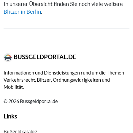
In unserer Übersicht finden Sie noch viele weitere
Blitzer in Berlin
.
BUSSGELDPORTAL.DE
Informationen und Dienstleistungen rund um die Themen
Verkehrsrecht, Blitzer, Ordnungswidrigkeiten und
Mobilität.
© 2026 Bussgeldportal.de
Links
Bußgeldkatalog