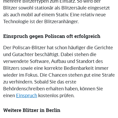
mehrere Blitzertypen zum Einsatz. So wird der
Blitzer sowohl stationär als Blitzersäule eingesetzt
als auch mobil auf einem Stativ. Eine relativ neue
Technologie ist der Blitzeranhänger.
Einspruch gegen Poliscan oft erfolgreich
Der Poliscan-Blitzer hat schon häufiger die Gerichte
und Gutachter beschäftigt. Dabei stehen die
verwendete Software, Aufbau und Standort des
Blitzers sowie eine korrekte Bedienbarkeit immer
wieder im Fokus. Die Chancen stehen gut eine Strafe
zu verhindern. Sobald Sie das erste
Behördenschreiben erhalten haben, können Sie
einen
Einspruch
kostenlos prüfen.
Weitere Blitzer in Berlin