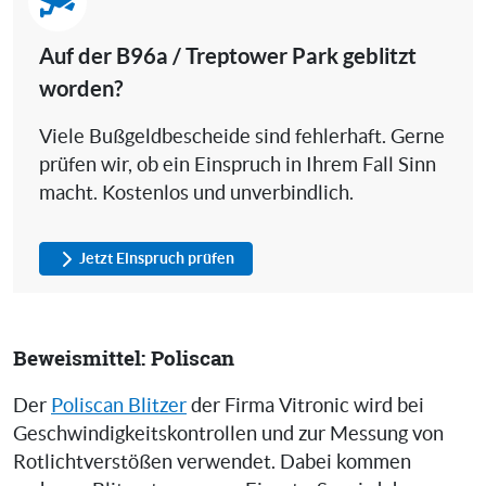
Auf der B96a / Treptower Park geblitzt
worden?
Viele Bußgeldbescheide sind fehlerhaft. Gerne
prüfen wir, ob ein Einspruch in Ihrem Fall Sinn
macht. Kostenlos und unverbindlich.
Jetzt Einspruch prüfen
Beweismittel: Poliscan
Der
Poliscan Blitzer
der Firma Vitronic wird bei
Geschwindigkeitskontrollen und zur Messung von
Rotlichtverstößen verwendet. Dabei kommen