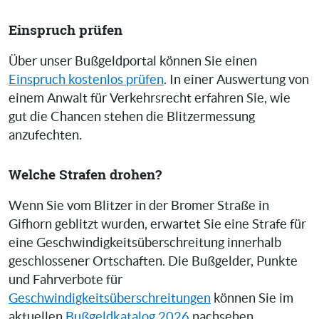
Einspruch prüfen
Über unser Bußgeldportal können Sie einen
Einspruch kostenlos prüfen
. In einer Auswertung von
einem Anwalt für Verkehrsrecht erfahren Sie, wie
gut die Chancen stehen die Blitzermessung
anzufechten.
Welche Strafen drohen?
Wenn Sie vom Blitzer in der Bromer Straße in
Gifhorn geblitzt wurden, erwartet Sie eine Strafe für
eine Geschwindigkeitsüberschreitung innerhalb
geschlossener Ortschaften. Die Bußgelder, Punkte
und Fahrverbote für
Geschwindigkeitsüberschreitungen
können Sie im
aktuellen
Bußgeldkatalog 2026
nachsehen.