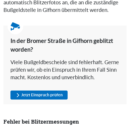
automatisch Blitzerfotos an, die an die zuständige
Bußgeldstelle in Gifhorn übermittelt werden.
In der Bromer Straße in Gifhorn geblitzt
worden?
Viele Bußgeldbescheide sind fehlerhaft. Gerne
prüfen wir, ob ein Einspruch in Ihrem Fall Sinn
macht. Kostenlos und unverbindlich.
Jetzt Einspruch prüfen
Fehler bei Blitzermessungen