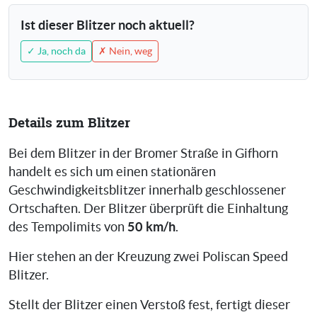
Ist dieser Blitzer noch aktuell?
✓ Ja, noch da
✗ Nein, weg
Details zum Blitzer
Bei dem Blitzer in der Bromer Straße in Gifhorn
handelt es sich um einen stationären
Geschwindigkeitsblitzer innerhalb geschlossener
Ortschaften. Der Blitzer überprüft die Einhaltung
50 km/h
des Tempolimits von
.
Hier stehen an der Kreuzung zwei Poliscan Speed
Blitzer.
Stellt der Blitzer einen Verstoß fest, fertigt dieser