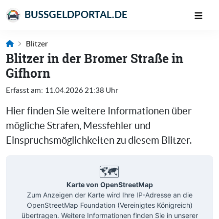
BUSSGELDPORTAL.DE
Blitzer
Blitzer in der Bromer Straße in
Gifhorn
Erfasst am:
11.04.2026 21:38 Uhr
Hier finden Sie weitere Informationen über
mögliche Strafen, Messfehler und
Einspruchsmöglichkeiten zu diesem Blitzer.
🗺️
Karte von OpenStreetMap
Zum Anzeigen der Karte wird Ihre IP-Adresse an die
OpenStreetMap Foundation (Vereinigtes Königreich)
übertragen. Weitere Informationen finden Sie in unserer