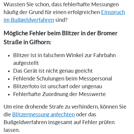
Wussten Sie schon, dass fehlerhafte Messungen
häufig der Grund für einen erfolgreichen
Einspruch
im Bußgeldverfahren
sind?
Mögliche Fehler beim Blitzer in der Bromer
Straße in Gifhorn:
Blitzer ist in falschem Winkel zur Fahrbahn
aufgestellt
Das Gerät ist nicht genau geeicht
Fehlende Schulungen beim Messpersonal
Blitzerfoto ist unscharf oder ungenau
Fehlerhafte Zuordnung der Messwerte
Um eine drohende Strafe zu verhindern, können Sie
die
Blitzermessung anfechten
oder das
Bußgeldverfahren insgesamt auf Fehler prüfen
lassen.