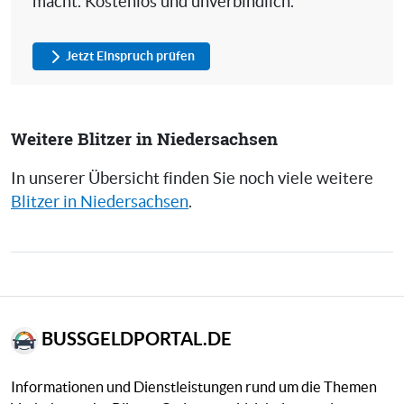
macht. Kostenlos und unverbindlich.
Jetzt Einspruch prüfen
Weitere Blitzer in Niedersachsen
In unserer Übersicht finden Sie noch viele weitere
Blitzer in Niedersachsen
.
BUSSGELDPORTAL.DE
Informationen und Dienstleistungen rund um die Themen