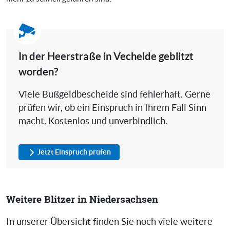
In der Heerstraße in Vechelde geblitzt
worden?
Viele Bußgeldbescheide sind fehlerhaft. Gerne
prüfen wir, ob ein Einspruch in Ihrem Fall Sinn
macht. Kostenlos und unverbindlich.
Jetzt Einspruch prüfen
Weitere Blitzer in Niedersachsen
In unserer Übersicht finden Sie noch viele weitere