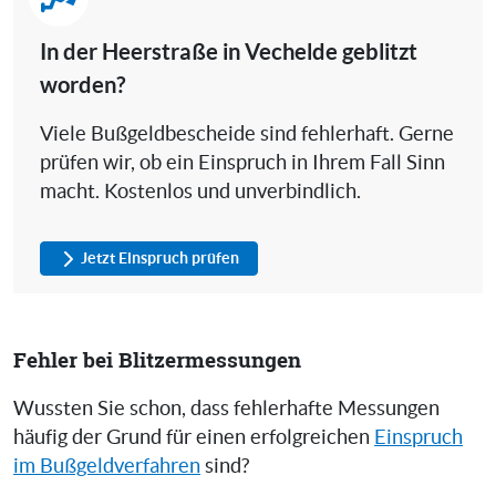
In der Heerstraße in Vechelde geblitzt
worden?
Viele Bußgeldbescheide sind fehlerhaft. Gerne
prüfen wir, ob ein Einspruch in Ihrem Fall Sinn
macht. Kostenlos und unverbindlich.
Jetzt Einspruch prüfen
Fehler bei Blitzermessungen
Wussten Sie schon, dass fehlerhafte Messungen
häufig der Grund für einen erfolgreichen
Einspruch
im Bußgeldverfahren
sind?