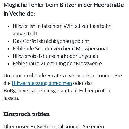
Mögliche Fehler beim Blitzer in der Heerstraße
in Vechelde:
Blitzer ist in falschem Winkel zur Fahrbahn
aufgestellt
Das Gerät ist nicht genau geeicht
Fehlende Schulungen beim Messpersonal
Blitzerfoto ist unscharf oder ungenau
Fehlerhafte Zuordnung der Messwerte
Um eine drohende Strafe zu verhindern, können Sie
die
Blitzermessung anfechten
oder das
Bußgeldverfahren insgesamt auf Fehler prüfen
lassen.
Einspruch prüfen
Über unser Bußgeldportal können Sie einen