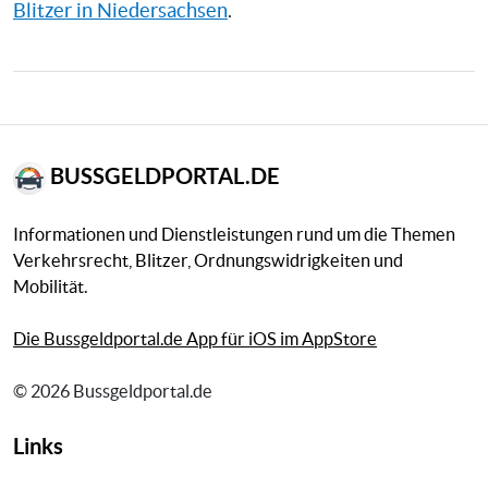
Blitzer in Niedersachsen
.
BUSSGELDPORTAL.DE
Informationen und Dienstleistungen rund um die Themen
Verkehrsrecht, Blitzer, Ordnungswidrigkeiten und
Mobilität.
Die Bussgeldportal.de App für iOS im AppStore
© 2026 Bussgeldportal.de
Links