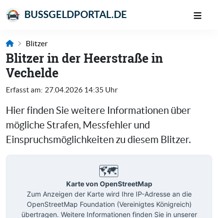
BUSSGELDPORTAL.DE
Blitzer
Blitzer in der Heerstraße in
Vechelde
Erfasst am:
27.04.2026 14:35 Uhr
Hier finden Sie weitere Informationen über
mögliche Strafen, Messfehler und
Einspruchsmöglichkeiten zu diesem Blitzer.
🗺️
Karte von OpenStreetMap
Zum Anzeigen der Karte wird Ihre IP-Adresse an die
OpenStreetMap Foundation (Vereinigtes Königreich)
übertragen. Weitere Informationen finden Sie in unserer