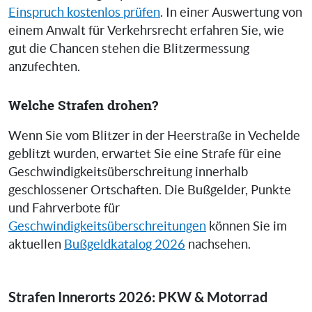
Einspruch kostenlos prüfen
. In einer Auswertung von
einem Anwalt für Verkehrsrecht erfahren Sie, wie
gut die Chancen stehen die Blitzermessung
anzufechten.
Welche Strafen drohen?
Wenn Sie vom Blitzer in der Heerstraße in Vechelde
geblitzt wurden, erwartet Sie eine Strafe für eine
Geschwindigkeitsüberschreitung innerhalb
geschlossener Ortschaften. Die Bußgelder, Punkte
und Fahrverbote für
Geschwindigkeitsüberschreitungen
können Sie im
aktuellen
Bußgeldkatalog 2026
nachsehen.
Strafen Innerorts 2026: PKW & Motorrad