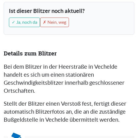
Ist dieser Blitzer noch aktuell?
✓ Ja, noch da
✗ Nein, weg
Details zum Blitzer
Bei dem Blitzer in der Heerstraße in Vechelde
handelt es sich um einen stationären
Geschwindigkeitsblitzer innerhalb geschlossener
Ortschaften.
Stellt der Blitzer einen Verstoß fest, fertigt dieser
automatisch Blitzerfotos an, die an die zuständige
Bußgeldstelle in Vechelde übermittelt werden.