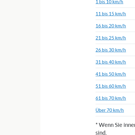
1 bis 10 km/h
11 bis 15 km/h
16 bis 20 km/h
21 bis 25 km/h
26 bis 30 km/h
31 bis 40 km/h
41 bis 50 km/h
51 bis 60 km/h
61 bis 70 km/h
Über 70 km/h
* Wenn Sie inne
sind.