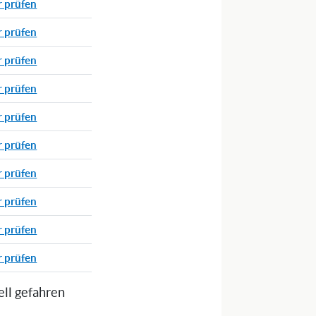
r prüfen
r prüfen
r prüfen
r prüfen
r prüfen
r prüfen
r prüfen
r prüfen
r prüfen
r prüfen
ell gefahren