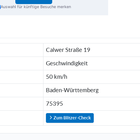
Auswahl für künftige Besuche merken
Calwer Straße 19
Geschwindigkeit
50 km/h
Baden-Württemberg
75395
Zum Blitzer-Check