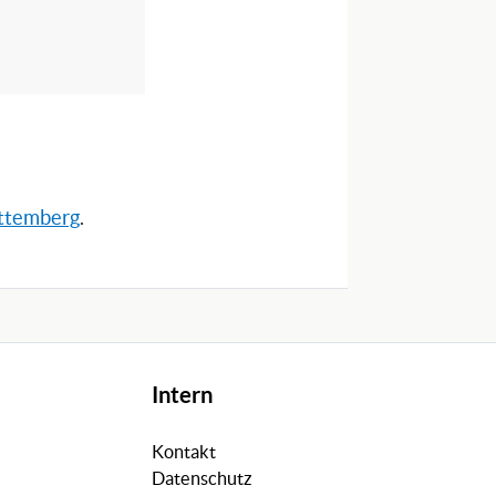
rttemberg
.
Intern
Kontakt
Datenschutz