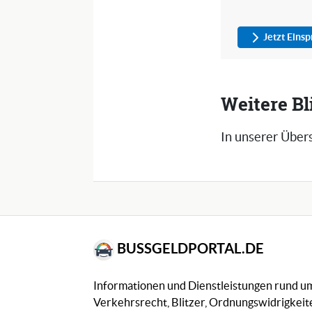
Jetzt Eins
Weitere B
In unserer Übers
BUSSGELDPORTAL.DE
Informationen und Dienstleistungen rund 
Verkehrsrecht, Blitzer, Ordnungswidrigkeite