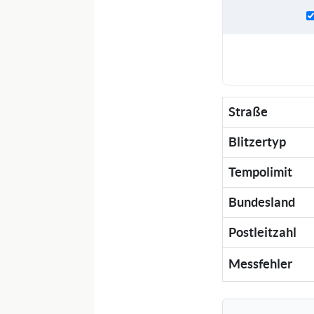
Straße
Blitzertyp
Tempolimit
Bundesland
Postleitzahl
Messfehler