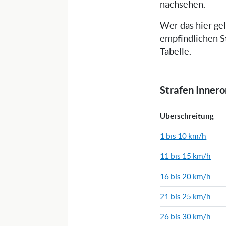
nachsehen.
Wer das hier ge
empfindlichen S
Tabelle.
Strafen Inner
Überschreitung
1 bis 10 km/h
11 bis 15 km/h
16 bis 20 km/h
21 bis 25 km/h
26 bis 30 km/h