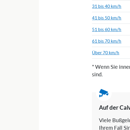
31 bis 40 km/h
41 bis 50 km/h
51 bis 60 km/h
61 bis 70 km/h
Über 70 km/h
* Wenn Sie inne
sind.
Auf der Cal
Viele Bußgeld
Ihrem Fall Si