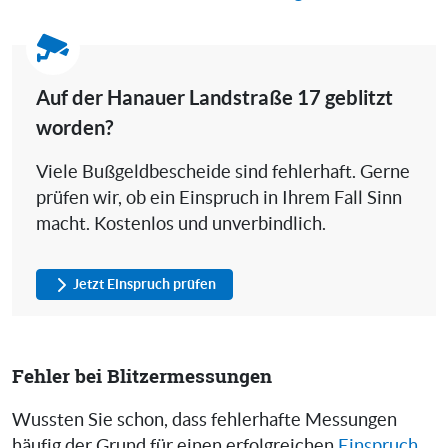
Auf der Hanauer Landstraße 17 geblitzt
worden?
Viele Bußgeldbescheide sind fehlerhaft. Gerne
prüfen wir, ob ein Einspruch in Ihrem Fall Sinn
macht. Kostenlos und unverbindlich.
Jetzt Einspruch prüfen
Fehler bei Blitzermessungen
Wussten Sie schon, dass fehlerhafte Messungen
häufig der Grund für einen erfolgreichen
Einspruch