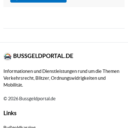
BUSSGELDPORTAL.DE
Informationen und Dienstleistungen rund um die Themen
Verkehrsrecht, Blitzer, Ordnungswidrigkeiten und
Mobilität.
© 2026 Bussgeldportal.de
Links
Bußgeldkatalog