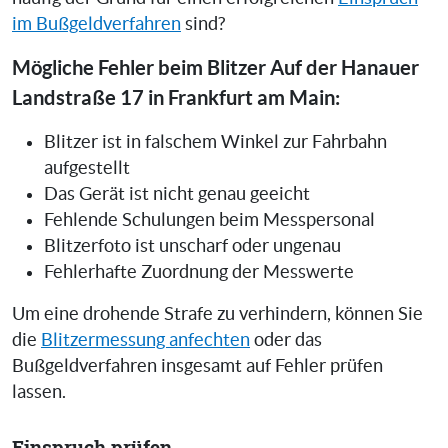
im Bußgeldverfahren
sind?
Mögliche Fehler beim Blitzer Auf der Hanauer
Landstraße 17 in Frankfurt am Main:
Blitzer ist in falschem Winkel zur Fahrbahn
aufgestellt
Das Gerät ist nicht genau geeicht
Fehlende Schulungen beim Messpersonal
Blitzerfoto ist unscharf oder ungenau
Fehlerhafte Zuordnung der Messwerte
Um eine drohende Strafe zu verhindern, können Sie
die
Blitzermessung anfechten
oder das
Bußgeldverfahren insgesamt auf Fehler prüfen
lassen.
Einspruch prüfen