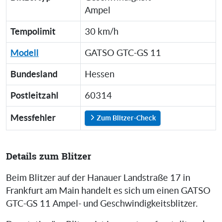
Ampel
Tempolimit
30 km/h
Modell
GATSO GTC-GS 11
Bundesland
Hessen
Postleitzahl
60314
Messfehler
Zum Blitzer-Check
Details zum Blitzer
Beim Blitzer auf der Hanauer Landstraße 17 in
Frankfurt am Main handelt es sich um einen GATSO
GTC-GS 11 Ampel- und Geschwindigkeitsblitzer.