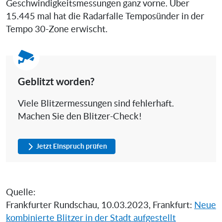
Geschwindigkeitsmessungen ganz vorne. Über
15.445 mal hat die Radarfalle Temposünder in der
Tempo 30-Zone erwischt.
Geblitzt worden?
Viele Blitzermessungen sind fehlerhaft.
Machen Sie den Blitzer-Check!
Jetzt Einspruch prüfen
Quelle:
Frankfurter Rundschau, 10.03.2023, Frankfurt:
Neue
kombinierte Blitzer in der Stadt aufgestellt