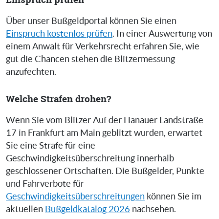
Über unser Bußgeldportal können Sie einen
Einspruch kostenlos prüfen
. In einer Auswertung von
einem Anwalt für Verkehrsrecht erfahren Sie, wie
gut die Chancen stehen die Blitzermessung
anzufechten.
Welche Strafen drohen?
Wenn Sie vom Blitzer Auf der Hanauer Landstraße
17 in Frankfurt am Main geblitzt wurden, erwartet
Sie eine Strafe für eine
Geschwindigkeitsüberschreitung innerhalb
geschlossener Ortschaften. Die Bußgelder, Punkte
und Fahrverbote für
Geschwindigkeitsüberschreitungen
können Sie im
aktuellen
Bußgeldkatalog 2026
nachsehen.