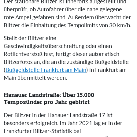
Der stationäre Blitzer ist innerorts aufgestellt und
überprüft, ob Autofahrer über die nahe gelegene
rote Ampel gefahren sind. Außerdem überwacht der
Blitzer die Einhaltung des Tempolimits von 30 km/h.
Stellt der Blitzer eine
Geschwindigkeitsüberschreitung oder einen
Rotlichtverstoß fest, fertigt dieser automatisch
Blitzerfotos an, die an die zuständige Bußgeldstelle
(
Bußgeldstelle Frankfurt am Main
) in Frankfurt am
Main übermittelt werden.
Hanauer Landstraße: Über 15.000
Temposünder pro Jahr geblitzt
Der Blitzer in der Hanauer Landstraße 17 ist
besonders erfolgreich. Im Jahr 2021 lag er in der
Frankfurter Blitzer-Statistik bei