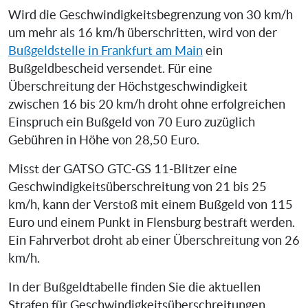
Wird die Geschwindigkeitsbegrenzung von 30 km/h
um mehr als 16 km/h überschritten, wird von der
Bußgeldstelle in Frankfurt am Main
ein
Bußgeldbescheid versendet. Für eine
Überschreitung der Höchstgeschwindigkeit
zwischen 16 bis 20 km/h droht ohne erfolgreichen
Einspruch ein Bußgeld von 70 Euro zuzüglich
Gebühren in Höhe von 28,50 Euro.
Misst der GATSO GTC-GS 11-Blitzer eine
Geschwindigkeitsüberschreitung von 21 bis 25
km/h, kann der Verstoß mit einem Bußgeld von 115
Euro und einem Punkt in Flensburg bestraft werden.
Ein Fahrverbot droht ab einer Überschreitung von 26
km/h.
In der Bußgeldtabelle finden Sie die aktuellen
Strafen für Geschwindigkeitsüberschreitungen