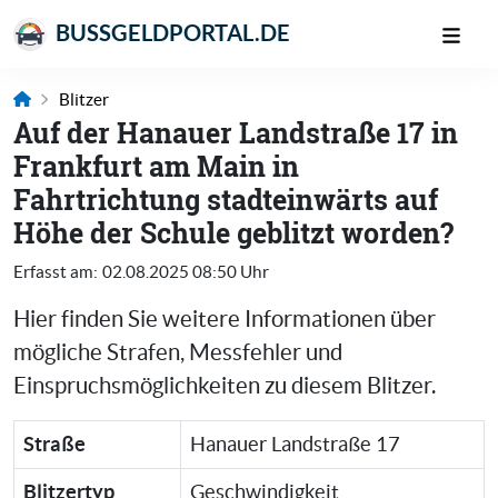
BUSSGELDPORTAL.DE
Blitzer
Auf der Hanauer Landstraße 17 in
Frankfurt am Main in
Fahrtrichtung stadteinwärts auf
Höhe der Schule geblitzt worden?
Erfasst am:
02.08.2025 08:50 Uhr
Hier finden Sie weitere Informationen über
mögliche Strafen, Messfehler und
Einspruchsmöglichkeiten zu diesem Blitzer.
Straße
Hanauer Landstraße 17
Blitzertyp
Geschwindigkeit