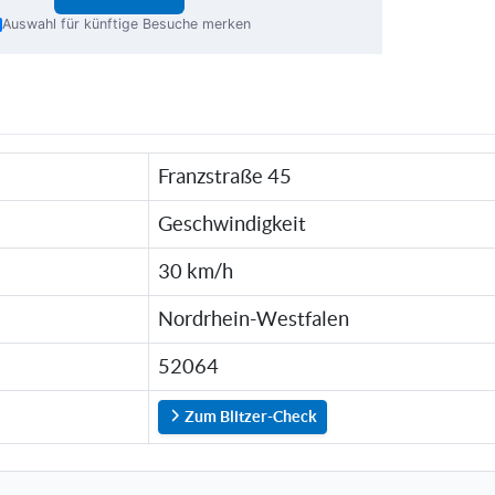
Auswahl für künftige Besuche merken
Franzstraße 45
Geschwindigkeit
30 km/h
Nordrhein-Westfalen
52064
Zum Blitzer-Check