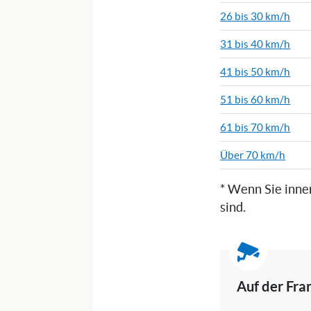
26 bis 30 km/h
31 bis 40 km/h
41 bis 50 km/h
51 bis 60 km/h
61 bis 70 km/h
Über 70 km/h
* Wenn Sie inne
sind.
Auf der Fra