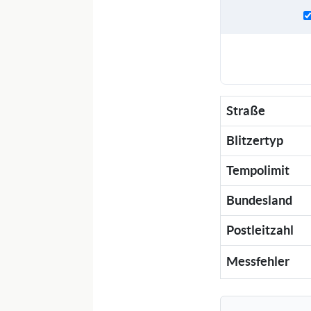
Straße
Blitzertyp
Tempolimit
Bundesland
Postleitzahl
Messfehler