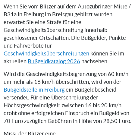
Wenn Sie vom Blitzer auf dem Autozubringer Mitte /
B31a in Freiburg im Breisgau geblitzt wurden,
erwartet Sie eine Strafe für eine
Geschwindigkeitsüberschreitung innerhalb
geschlossener Ortschaften. Die Bußgelder, Punkte
und Fahrverbote für
Geschwindigkeitsüberschreitungen
können Sie im
aktuellen
Bußgeldkatalog 2026
nachsehen.
Wird die Geschwindigkeitsbegrenzung von 60 km/h
um mehr als 16 km/h überschritten, wird von der
Bußgeldstelle in Freiburg
ein Bußgeldbescheid
versendet. Für eine Überschreitung der
Höchstgeschwindigkeit zwischen 16 bis 20 km/h
droht ohne erfolgreichen Einspruch ein Bußgeld von
70 Euro zuzüglich Gebühren in Höhe von 28,50 Euro.
Misst der Blitzer eine