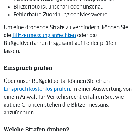
Blitzerfoto ist unscharf oder ungenau
Fehlerhafte Zuordnung der Messwerte
Um eine drohende Strafe zu verhindern, können Sie
die
Blitzermessung anfechten
oder das
Bußgeldverfahren insgesamt auf Fehler prüfen
lassen.
Einspruch prüfen
Über unser Bußgeldportal können Sie einen
Einspruch kostenlos prüfen
. In einer Auswertung von
einem Anwalt für Verkehrsrecht erfahren Sie, wie
gut die Chancen stehen die Blitzermessung
anzufechten.
Welche Strafen drohen?