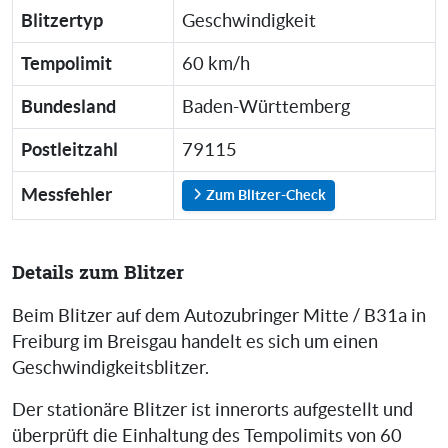
Blitzertyp
Geschwindigkeit
Tempolimit
60 km/h
Bundesland
Baden-Württemberg
Postleitzahl
79115
Messfehler
Zum Blitzer-Check
Details zum Blitzer
Beim Blitzer auf dem Autozubringer Mitte / B31a in
Freiburg im Breisgau handelt es sich um einen
Geschwindigkeitsblitzer.
Der stationäre Blitzer ist innerorts aufgestellt und
überprüft die Einhaltung des Tempolimits von 60