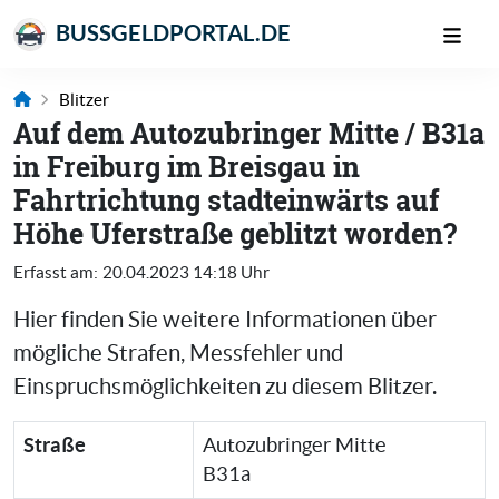
BUSSGELDPORTAL.DE
Blitzer
Auf dem Autozubringer Mitte / B31a
in Freiburg im Breisgau in
Fahrtrichtung stadteinwärts auf
Höhe Uferstraße geblitzt worden?
Erfasst am:
20.04.2023 14:18 Uhr
Hier finden Sie weitere Informationen über
mögliche Strafen, Messfehler und
Einspruchsmöglichkeiten zu diesem Blitzer.
Straße
Autozubringer Mitte
B31a