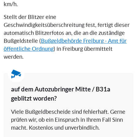
km/h.
Stellt der Blitzer eine
Geschwindigkeitsüberschreitung fest, fertigt dieser
automatisch Blitzerfotos an, die an die zuständige
Bußgeldstelle (
Bußgeldbehörde Freiburg - Amt für
öffentliche Ordnung
) in Freiburg übermittelt
werden.
auf dem Autozubringer Mitte / B31a
geblitzt worden?
Viele Bußgeldbescheide sind fehlerhaft. Gerne
prüfen wir, ob ein Einspruch in Ihrem Fall Sinn
macht. Kostenlos und unverbindlich.