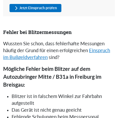
Jetzt Einspruch prüfen
Fehler bei Blitzermessungen
Wussten Sie schon, dass fehlerhafte Messungen
häufig der Grund für einen erfolgreichen
Einspruch
im Bußgeldverfahren
sind?
Mögliche Fehler beim Blitzer auf dem
Autozubringer Mitte / B31a in Freiburg im
Breisgau:
Blitzer ist in falschem Winkel zur Fahrbahn
aufgestellt
Das Gerät ist nicht genau geeicht
Fehlende Schulungen beim Messpersonal