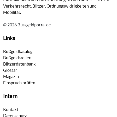
Verkehrsrecht, Blitzer, Ordnungswidrigkeiten und
Mobilität.
© 2026 Bussgeldportal.de
Links
Bußgeldkatalog
Bußgeldstellen
Blitzerdatenbank
Glossar
Magazin
Einspruch prüfen
Intern
Kontakt
Datenschutz