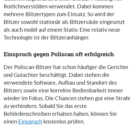
Rotlichtverstößen verwendet. Dabei kommen
mehrere Blitzertypen zum Einsatz. So wird der
Blitzer sowohl stationär als Blitzersäule eingesetzt
als auch mobil auf einem Stativ. Eine relativ neue
Technologie ist der Blitzeranhänger.
Einspruch gegen Poliscan oft erfolgreich
Der Poliscan-Blitzer hat schon häufiger die Gerichte
und Gutachter beschäftigt. Dabei stehen die
verwendete Software, Aufbau und Standort des
Blitzers sowie eine korrekte Bedienbarkeit immer
wieder im Fokus. Die Chancen stehen gut eine Strafe
zu verhindern. Sobald Sie das erste
Behördenschreiben erhalten haben, können Sie
einen
Einspruch
kostenlos prüfen.