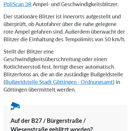
PoliScan 3R
Ampel- und Geschwindigkeitsblitzer.
Der stationäre Blitzer ist innerorts aufgestellt und
überprüft, ob Autofahrer über die nahe gelegene
rote Ampel gefahren sind. Außerdem überwacht der
Blitzer die Einhaltung des Tempolimits von 50 km/h.
Stellt der Blitzer eine
Geschwindigkeitsüberschreitung oder einen
Rotlichtverstoß fest, fertigt dieser automatisch
Blitzerfotos an, die an die zuständige Bußgeldstelle
(
Bußgeldstelle Stadt Göttingen - Ordnungsamt
) in
Göttingen übermittelt werden.
Auf der B27 / Bürgerstraße /
Wiesenstraße geblitzt worden?