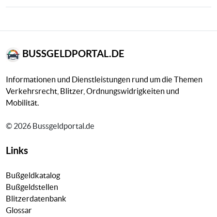
BUSSGELDPORTAL.DE
Informationen und Dienstleistungen rund um die Themen
Verkehrsrecht, Blitzer, Ordnungswidrigkeiten und
Mobilität.
© 2026 Bussgeldportal.de
Links
Bußgeldkatalog
Bußgeldstellen
Blitzerdatenbank
Glossar