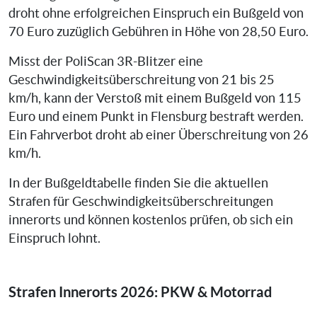
droht ohne erfolgreichen Einspruch ein Bußgeld von
70 Euro zuzüglich Gebühren in Höhe von 28,50 Euro.
Misst der PoliScan 3R-Blitzer eine
Geschwindigkeitsüberschreitung von 21 bis 25
km/h, kann der Verstoß mit einem Bußgeld von 115
Euro und einem Punkt in Flensburg bestraft werden.
Ein Fahrverbot droht ab einer Überschreitung von 26
km/h.
In der Bußgeldtabelle finden Sie die aktuellen
Strafen für Geschwindigkeitsüberschreitungen
innerorts und können kostenlos prüfen, ob sich ein
Einspruch lohnt.
Strafen Innerorts 2026: PKW & Motorrad