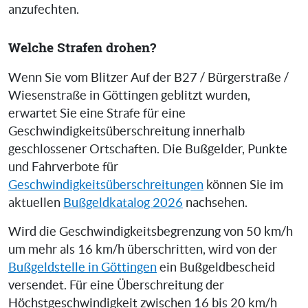
anzufechten.
Welche Strafen drohen?
Wenn Sie vom Blitzer Auf der B27 / Bürgerstraße /
Wiesenstraße in Göttingen geblitzt wurden,
erwartet Sie eine Strafe für eine
Geschwindigkeitsüberschreitung innerhalb
geschlossener Ortschaften. Die Bußgelder, Punkte
und Fahrverbote für
Geschwindigkeitsüberschreitungen
können Sie im
aktuellen
Bußgeldkatalog 2026
nachsehen.
Wird die Geschwindigkeitsbegrenzung von 50 km/h
um mehr als 16 km/h überschritten, wird von der
Bußgeldstelle in Göttingen
ein Bußgeldbescheid
versendet. Für eine Überschreitung der
Höchstgeschwindigkeit zwischen 16 bis 20 km/h