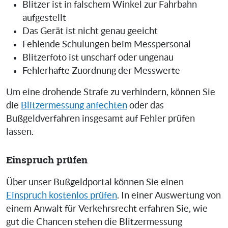
Blitzer ist in falschem Winkel zur Fahrbahn
aufgestellt
Das Gerät ist nicht genau geeicht
Fehlende Schulungen beim Messpersonal
Blitzerfoto ist unscharf oder ungenau
Fehlerhafte Zuordnung der Messwerte
Um eine drohende Strafe zu verhindern, können Sie
die
Blitzermessung anfechten
oder das
Bußgeldverfahren insgesamt auf Fehler prüfen
lassen.
Einspruch prüfen
Über unser Bußgeldportal können Sie einen
Einspruch kostenlos prüfen
. In einer Auswertung von
einem Anwalt für Verkehrsrecht erfahren Sie, wie
gut die Chancen stehen die Blitzermessung