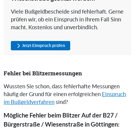
Viele Bußgeldbescheide sind fehlerhaft. Gerne
prüfen wir, ob ein Einspruch in Ihrem Fall Sinn
macht. Kostenlos und unverbindlich.
Jetzt Einspruch prüfen
Fehler bei Blitzermessungen
Wussten Sie schon, dass fehlerhafte Messungen
häufig der Grund für einen erfolgreichen
Einspruch
im Bußgeldverfahren
sind?
Mögliche Fehler beim Blitzer Auf der B27 /
Bürgerstraße / Wiesenstraße in Göttingen: