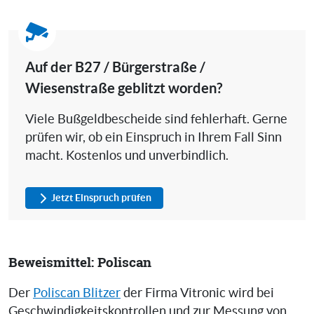
Auf der B27 / Bürgerstraße /
Wiesenstraße geblitzt worden?
Viele Bußgeldbescheide sind fehlerhaft. Gerne
prüfen wir, ob ein Einspruch in Ihrem Fall Sinn
macht. Kostenlos und unverbindlich.
Jetzt Einspruch prüfen
Beweismittel: Poliscan
Der
Poliscan Blitzer
der Firma Vitronic wird bei
Geschwindigkeitskontrollen und zur Messung von