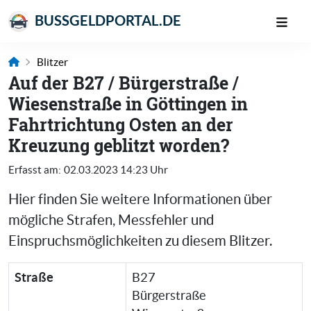
BUSSGELDPORTAL.DE
Blitzer
Auf der B27 / Bürgerstraße /
Wiesenstraße in Göttingen in
Fahrtrichtung Osten an der
Kreuzung geblitzt worden?
Erfasst am:
02.03.2023 14:23 Uhr
Hier finden Sie weitere Informationen über
mögliche Strafen, Messfehler und
Einspruchsmöglichkeiten zu diesem Blitzer.
Straße
B27
Bürgerstraße