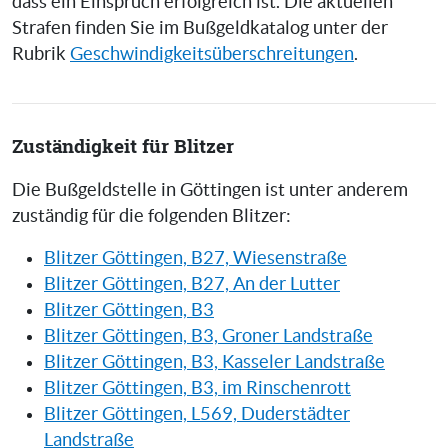
dass ein Einspruch erfolgreich ist. Die aktuellen
Strafen finden Sie im Bußgeldkatalog unter der
Rubrik
Geschwindigkeitsüberschreitungen
.
Zuständigkeit für Blitzer
Die Bußgeldstelle in Göttingen ist unter anderem
zuständig für die folgenden Blitzer:
Blitzer Göttingen, B27, Wiesenstraße
Blitzer Göttingen, B27, An der Lutter
Blitzer Göttingen, B3
Blitzer Göttingen, B3, Groner Landstraße
Blitzer Göttingen, B3, Kasseler Landstraße
Blitzer Göttingen, B3, im Rinschenrott
Blitzer Göttingen, L569, Duderstädter
Landstraße