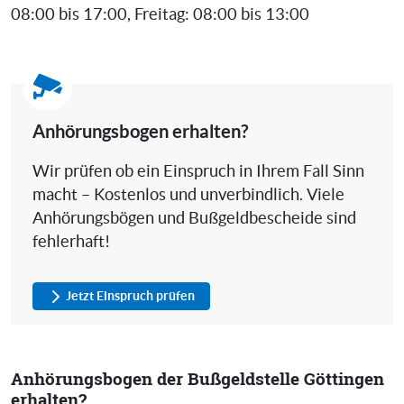
08:00 bis 17:00, Freitag: 08:00 bis 13:00
Anhörungsbogen erhalten?
Wir prüfen ob ein Einspruch in Ihrem Fall Sinn
macht – Kostenlos und unverbindlich. Viele
Anhörungsbögen und Bußgeldbescheide sind
fehlerhaft!
Jetzt Einspruch prüfen
Anhörungsbogen der Bußgeldstelle Göttingen
erhalten?