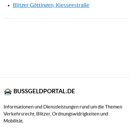
Blitzer Göttingen, Kiesseestraße
BUSSGELDPORTAL.DE
Informationen und Dienstleistungen rund um die Themen
Verkehrsrecht, Blitzer, Ordnungswidrigkeiten und
Mobilität.