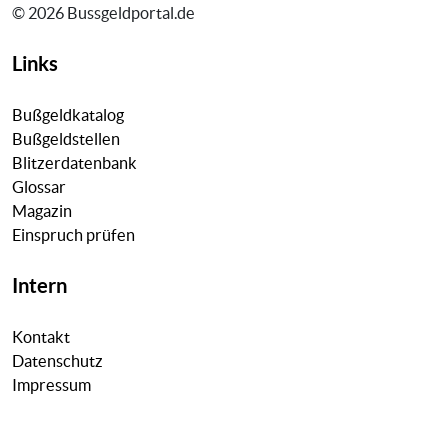
© 2026 Bussgeldportal.de
Links
Bußgeldkatalog
Bußgeldstellen
Blitzerdatenbank
Glossar
Magazin
Einspruch prüfen
Intern
Kontakt
Datenschutz
Impressum