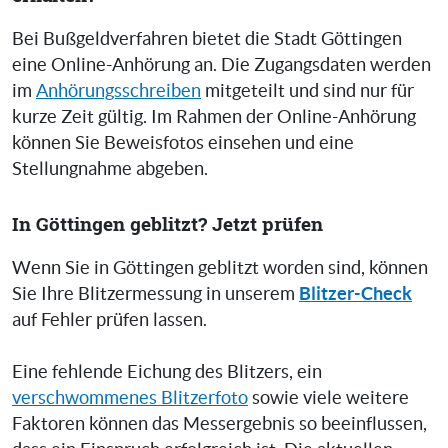
Bei Bußgeldverfahren bietet die Stadt Göttingen
eine Online-Anhörung an. Die Zugangsdaten werden
im
Anhörungsschreiben
mitgeteilt und sind nur für
kurze Zeit gültig. Im Rahmen der Online-Anhörung
können Sie Beweisfotos einsehen und eine
Stellungnahme abgeben.
In Göttingen geblitzt? Jetzt prüfen
Wenn Sie in Göttingen geblitzt worden sind, können
Blitzer-Check
Sie Ihre Blitzermessung in unserem
auf Fehler prüfen lassen.
Eine fehlende Eichung des Blitzers, ein
verschwommenes Blitzerfoto
sowie viele weitere
Faktoren können das Messergebnis so beeinflussen,