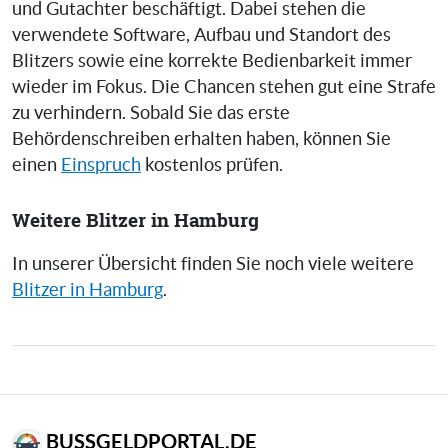
und Gutachter beschäftigt. Dabei stehen die
verwendete Software, Aufbau und Standort des
Blitzers sowie eine korrekte Bedienbarkeit immer
wieder im Fokus. Die Chancen stehen gut eine Strafe
zu verhindern. Sobald Sie das erste
Behördenschreiben erhalten haben, können Sie
einen
Einspruch
kostenlos prüfen.
Weitere Blitzer in Hamburg
In unserer Übersicht finden Sie noch viele weitere
Blitzer in Hamburg
.
BUSSGELDPORTAL.DE