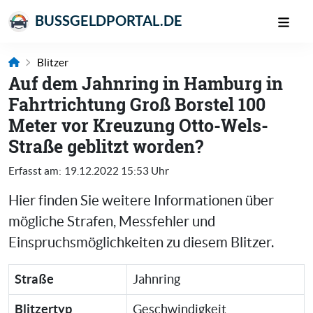
BUSSGELDPORTAL.DE
Blitzer
Auf dem Jahnring in Hamburg in
Fahrtrichtung Groß Borstel 100
Meter vor Kreuzung Otto-Wels-
Straße geblitzt worden?
Erfasst am:
19.12.2022 15:53 Uhr
Hier finden Sie weitere Informationen über
mögliche Strafen, Messfehler und
Einspruchsmöglichkeiten zu diesem Blitzer.
Straße
Jahnring
Blitzertyp
Geschwindigkeit