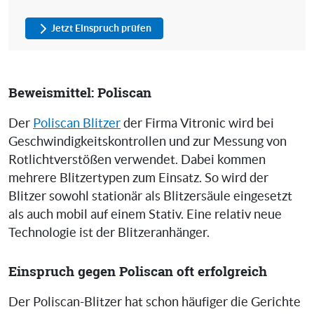
Jetzt Einspruch prüfen
Beweismittel: Poliscan
Der
Poliscan Blitzer
der Firma Vitronic wird bei
Geschwindigkeitskontrollen und zur Messung von
Rotlichtverstößen verwendet. Dabei kommen
mehrere Blitzertypen zum Einsatz. So wird der
Blitzer sowohl stationär als Blitzersäule eingesetzt
als auch mobil auf einem Stativ. Eine relativ neue
Technologie ist der Blitzeranhänger.
Einspruch gegen Poliscan oft erfolgreich
Der Poliscan-Blitzer hat schon häufiger die Gerichte