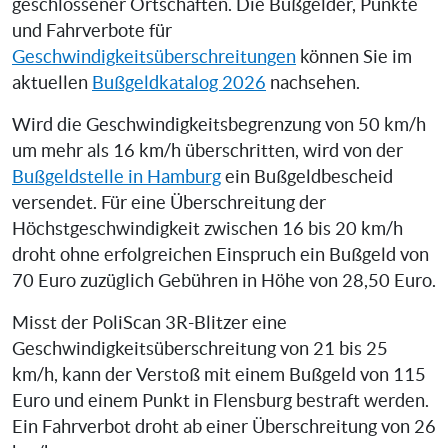
geschlossener Ortschaften. Die Bußgelder, Punkte
und Fahrverbote für
Geschwindigkeitsüberschreitungen
können Sie im
aktuellen
Bußgeldkatalog 2026
nachsehen.
Wird die Geschwindigkeitsbegrenzung von 50 km/h
um mehr als 16 km/h überschritten, wird von der
Bußgeldstelle in Hamburg
ein Bußgeldbescheid
versendet. Für eine Überschreitung der
Höchstgeschwindigkeit zwischen 16 bis 20 km/h
droht ohne erfolgreichen Einspruch ein Bußgeld von
70 Euro zuzüglich Gebühren in Höhe von 28,50 Euro.
Misst der PoliScan 3R-Blitzer eine
Geschwindigkeitsüberschreitung von 21 bis 25
km/h, kann der Verstoß mit einem Bußgeld von 115
Euro und einem Punkt in Flensburg bestraft werden.
Ein Fahrverbot droht ab einer Überschreitung von 26