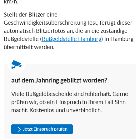
km/h.
Stellt der Blitzer eine
Geschwindigkeitsüberschreitung fest, fertigt dieser
automatisch Blitzerfotos an, die an die zuständige
Bußgeldstelle (
Bußgeldstelle Hamburg
) in Hamburg
übermittelt werden.
auf dem Jahnring geblitzt worden?
Viele Bußgeldbescheide sind fehlerhaft. Gerne
prüfen wir, ob ein Einspruch in Ihrem Fall Sinn
macht. Kostenlos und unverbindlich.
Jetzt Einspruch prüfen