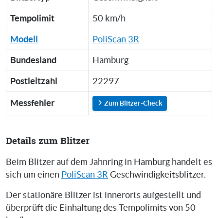
Tempolimit
50 km/h
Modell
PoliScan 3R
Bundesland
Hamburg
Postleitzahl
22297
Messfehler
Zum Blitzer-Check
Details zum Blitzer
Beim Blitzer auf dem Jahnring in Hamburg handelt es
sich um einen
PoliScan 3R
Geschwindigkeitsblitzer.
Der stationäre Blitzer ist innerorts aufgestellt und
überprüft die Einhaltung des Tempolimits von 50