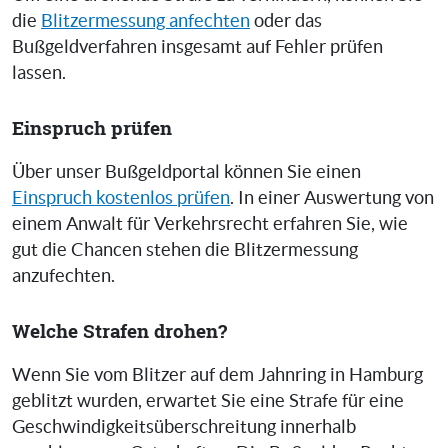
die
Blitzermessung anfechten
oder das
Bußgeldverfahren insgesamt auf Fehler prüfen
lassen.
Einspruch prüfen
Über unser Bußgeldportal können Sie einen
Einspruch kostenlos prüfen
. In einer Auswertung von
einem Anwalt für Verkehrsrecht erfahren Sie, wie
gut die Chancen stehen die Blitzermessung
anzufechten.
Welche Strafen drohen?
Wenn Sie vom Blitzer auf dem Jahnring in Hamburg
geblitzt wurden, erwartet Sie eine Strafe für eine
Geschwindigkeitsüberschreitung innerhalb