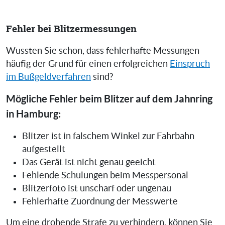
Fehler bei Blitzermessungen
Wussten Sie schon, dass fehlerhafte Messungen
häufig der Grund für einen erfolgreichen
Einspruch
im Bußgeldverfahren
sind?
Mögliche Fehler beim Blitzer auf dem Jahnring
in Hamburg:
Blitzer ist in falschem Winkel zur Fahrbahn
aufgestellt
Das Gerät ist nicht genau geeicht
Fehlende Schulungen beim Messpersonal
Blitzerfoto ist unscharf oder ungenau
Fehlerhafte Zuordnung der Messwerte
Um eine drohende Strafe zu verhindern, können Sie