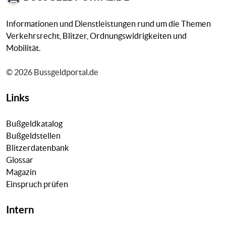
Informationen und Dienstleistungen rund um die Themen
Verkehrsrecht, Blitzer, Ordnungswidrigkeiten und
Mobilität.
© 2026 Bussgeldportal.de
Links
Bußgeldkatalog
Bußgeldstellen
Blitzerdatenbank
Glossar
Magazin
Einspruch prüfen
Intern