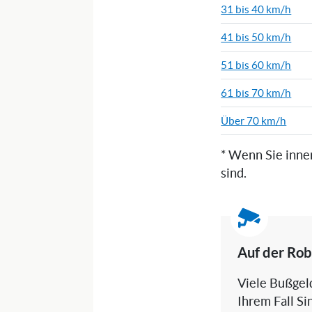
31 bis 40 km/h
41 bis 50 km/h
51 bis 60 km/h
61 bis 70 km/h
Über 70 km/h
* Wenn Sie inne
sind.
Auf der Rob
Viele Bußgeld
Ihrem Fall Si