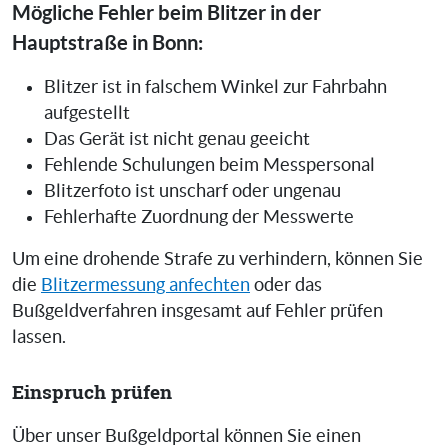
Mögliche Fehler beim Blitzer in der
Hauptstraße in Bonn:
Blitzer ist in falschem Winkel zur Fahrbahn
aufgestellt
Das Gerät ist nicht genau geeicht
Fehlende Schulungen beim Messpersonal
Blitzerfoto ist unscharf oder ungenau
Fehlerhafte Zuordnung der Messwerte
Um eine drohende Strafe zu verhindern, können Sie
die
Blitzermessung anfechten
oder das
Bußgeldverfahren insgesamt auf Fehler prüfen
lassen.
Einspruch prüfen
Über unser Bußgeldportal können Sie einen