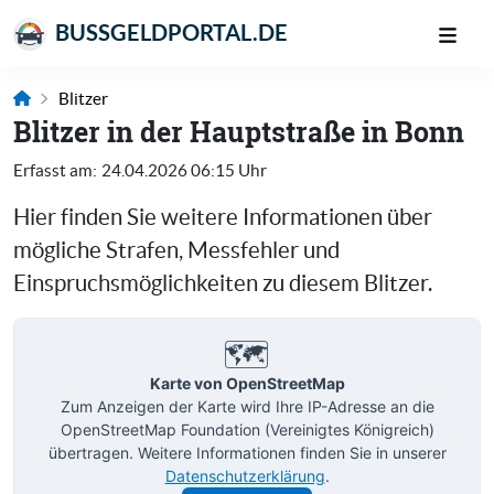
BUSSGELDPORTAL.DE
Blitzer
Blitzer in der Hauptstraße in Bonn
Erfasst am:
24.04.2026 06:15 Uhr
Hier finden Sie weitere Informationen über
mögliche Strafen, Messfehler und
Einspruchsmöglichkeiten zu diesem Blitzer.
🗺️
Karte von OpenStreetMap
Zum Anzeigen der Karte wird Ihre IP-Adresse an die
OpenStreetMap Foundation (Vereinigtes Königreich)
übertragen. Weitere Informationen finden Sie in unserer
Datenschutzerklärung
.