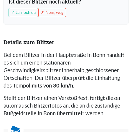
Ist dieser Blitzer noch aktuell?
✓ Ja, noch da
✗ Nein, weg
Details zum Blitzer
Bei dem Blitzer in der Hauptstraße in Bonn handelt
es sich um einen stationären
Geschwindigkeitsblitzer innerhalb geschlossener
Ortschaften. Der Blitzer überprüft die Einhaltung
30 km/h
des Tempolimits von
.
Stellt der Blitzer einen Verstoß fest, fertigt dieser
automatisch Blitzerfotos an, die an die zuständige
Bußgeldstelle in Bonn übermittelt werden.