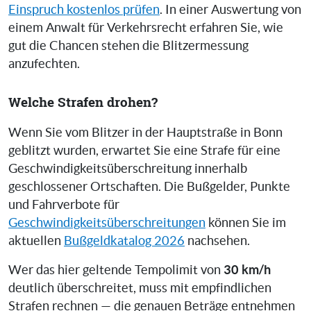
Einspruch kostenlos prüfen
. In einer Auswertung von
einem Anwalt für Verkehrsrecht erfahren Sie, wie
gut die Chancen stehen die Blitzermessung
anzufechten.
Welche Strafen drohen?
Wenn Sie vom Blitzer in der Hauptstraße in Bonn
geblitzt wurden, erwartet Sie eine Strafe für eine
Geschwindigkeitsüberschreitung innerhalb
geschlossener Ortschaften. Die Bußgelder, Punkte
und Fahrverbote für
Geschwindigkeitsüberschreitungen
können Sie im
aktuellen
Bußgeldkatalog 2026
nachsehen.
30 km/h
Wer das hier geltende Tempolimit von
deutlich überschreitet, muss mit empfindlichen
Strafen rechnen — die genauen Beträge entnehmen