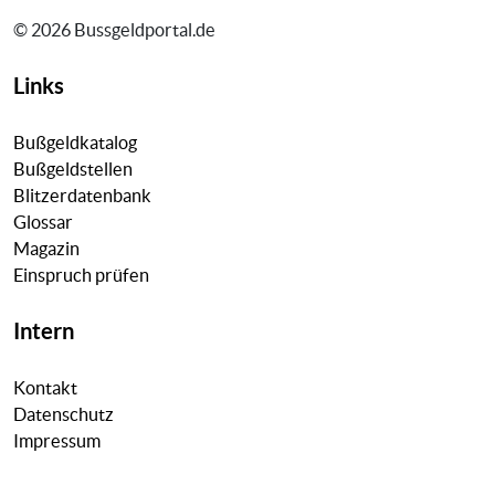
© 2026 Bussgeldportal.de
Links
Bußgeldkatalog
Bußgeldstellen
Blitzerdatenbank
Glossar
Magazin
Einspruch prüfen
Intern
Kontakt
Datenschutz
Impressum