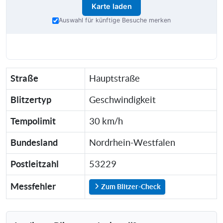
Karte laden
Auswahl für künftige Besuche merken
Straße
Hauptstraße
Blitzertyp
Geschwindigkeit
Tempolimit
30 km/h
Bundesland
Nordrhein-Westfalen
Postleitzahl
53229
Messfehler
Zum Blitzer-Check