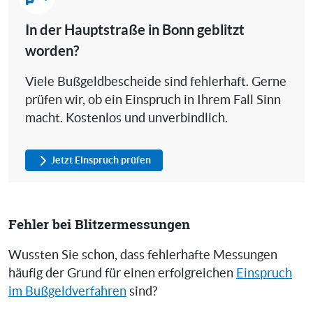
In der Hauptstraße in Bonn geblitzt
worden?
Viele Bußgeldbescheide sind fehlerhaft. Gerne
prüfen wir, ob ein Einspruch in Ihrem Fall Sinn
macht. Kostenlos und unverbindlich.
Jetzt Einspruch prüfen
Fehler bei Blitzermessungen
Wussten Sie schon, dass fehlerhafte Messungen
häufig der Grund für einen erfolgreichen
Einspruch
im Bußgeldverfahren
sind?