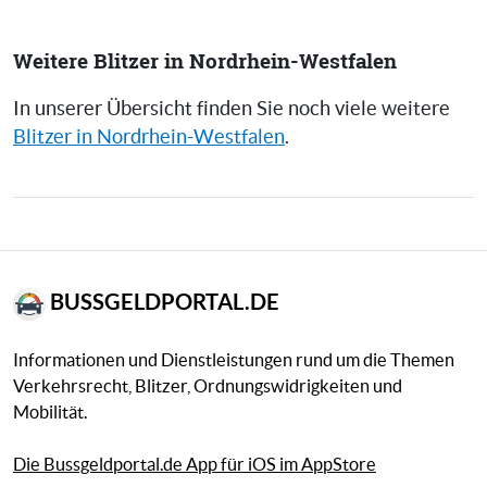
Weitere Blitzer in Nordrhein-Westfalen
In unserer Übersicht finden Sie noch viele weitere
Blitzer in Nordrhein-Westfalen
.
BUSSGELDPORTAL.DE
Informationen und Dienstleistungen rund um die Themen
Verkehrsrecht, Blitzer, Ordnungswidrigkeiten und
Mobilität.
Die Bussgeldportal.de App für iOS im AppStore